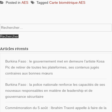
Posted in
AES
Tagged
Carte biométrique AES
Rechercher :
Articles récents
Burkina Faso : le gouvernement met en demeure l’artiste Kosa
Pic de retirer de toutes les plateformes, ses contenus jugés
contraires aux bonnes mœurs
Burkina Faso : la police nationale renforce les capacités de ses
nouveaux responsables en matière de leadership et de
gouvernance sécuritaire
Commémoration du 5 août : Ibrahim Traoré appelle à faire de la