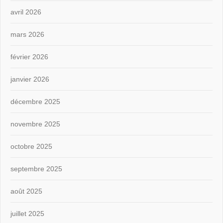
avril 2026
mars 2026
février 2026
janvier 2026
décembre 2025
novembre 2025
octobre 2025
septembre 2025
août 2025
juillet 2025