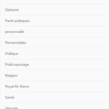
Opinions
Partis politiques
personnalité
Personnalités
Politique
Publi-reportage
Religion
Royal Air Maroc
Santé
Sécurité