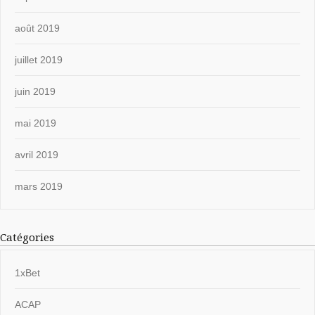
août 2019
juillet 2019
juin 2019
mai 2019
avril 2019
mars 2019
Catégories
1xBet
ACAP