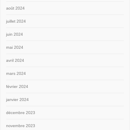
août 2024
juillet 2024
juin 2024
mai 2024
avril 2024
mars 2024
février 2024
janvier 2024
décembre 2023
novembre 2023