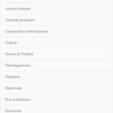
conseil pratique
Conseils pratiques
Coopération internationale
Culture
Danse et Théâtre
Développement
Diaspora
Diplomatie
Eco et Business
Economie