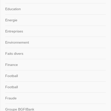
Education
Energie
Entreprises
Environnement
Faits divers
Finance
Football
Football
Fraude
Groupe BGFIBank