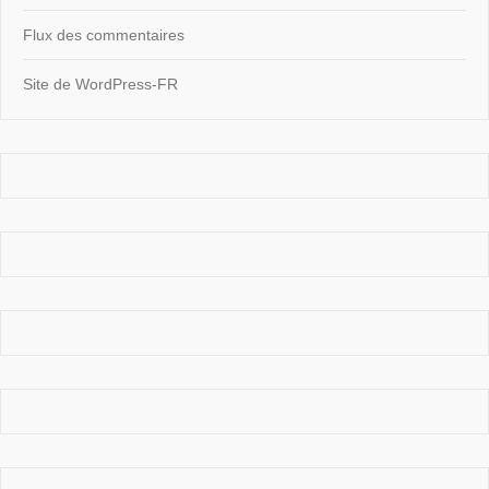
Flux des commentaires
Site de WordPress-FR