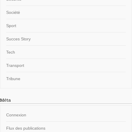
Société
Sport
Succes Story
Tech
Transport
Tribune
Méta
Connexion
Flux des publications