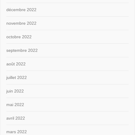
décembre 2022
novembre 2022
octobre 2022
septembre 2022
août 2022
juillet 2022
juin 2022
mai 2022
avril 2022
mars 2022