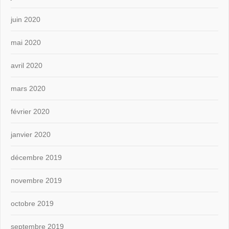
juin 2020
mai 2020
avril 2020
mars 2020
février 2020
janvier 2020
décembre 2019
novembre 2019
octobre 2019
septembre 2019