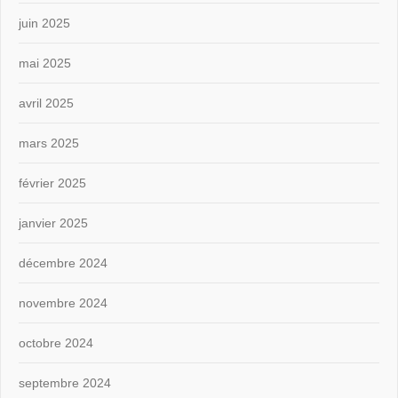
juin 2025
mai 2025
avril 2025
mars 2025
février 2025
janvier 2025
décembre 2024
novembre 2024
octobre 2024
septembre 2024