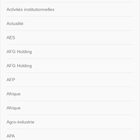
Activités institutionnelles
Actualité
AES
AFG Holding
AFG Holding
AFP
Afrique
Afrique
Agro-industrie
APA