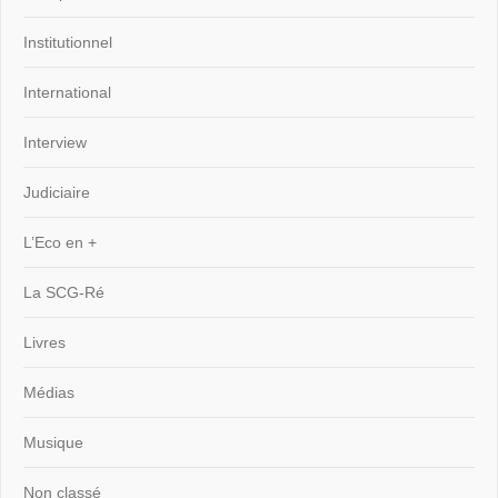
Institutionnel
International
Interview
Judiciaire
L’Eco en +
La SCG-Ré
Livres
Médias
Musique
Non classé