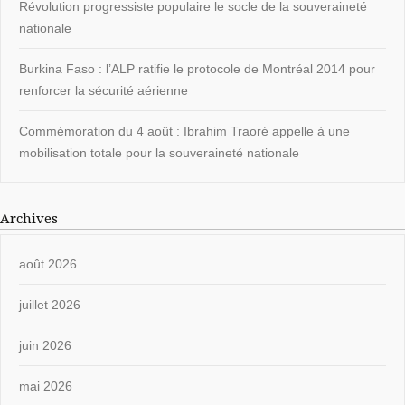
Révolution progressiste populaire le socle de la souveraineté
nationale
Burkina Faso : l’ALP ratifie le protocole de Montréal 2014 pour
renforcer la sécurité aérienne
Commémoration du 4 août : Ibrahim Traoré appelle à une
mobilisation totale pour la souveraineté nationale
Archives
août 2026
juillet 2026
juin 2026
mai 2026