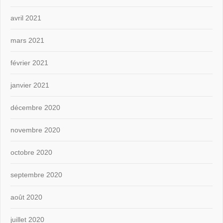
avril 2021
mars 2021
février 2021
janvier 2021
décembre 2020
novembre 2020
octobre 2020
septembre 2020
août 2020
juillet 2020