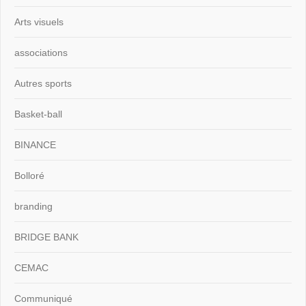
Arts visuels
associations
Autres sports
Basket-ball
BINANCE
Bolloré
branding
BRIDGE BANK
CEMAC
Communiqué