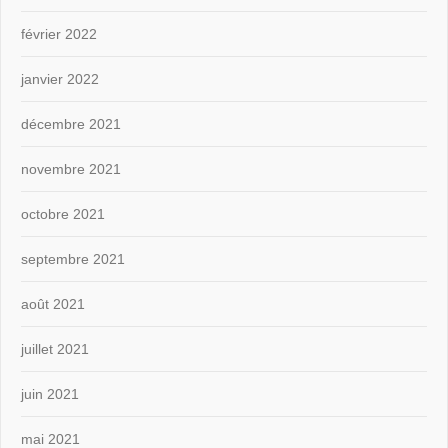
février 2022
janvier 2022
décembre 2021
novembre 2021
octobre 2021
septembre 2021
août 2021
juillet 2021
juin 2021
mai 2021