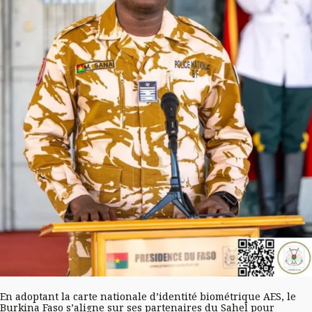
En adoptant la carte nationale d’identité biométrique AES, le
Burkina Faso s’aligne sur ses partenaires du Sahel pour