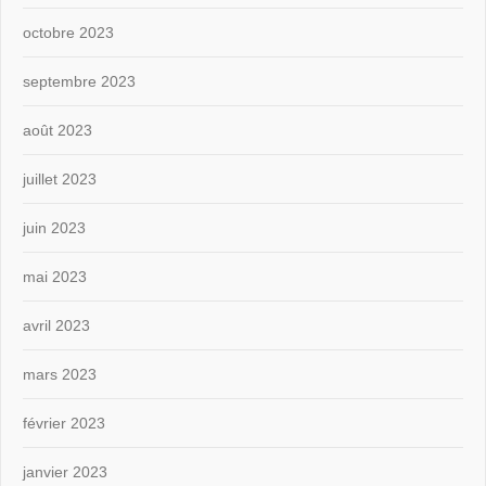
octobre 2023
septembre 2023
août 2023
juillet 2023
juin 2023
mai 2023
avril 2023
mars 2023
février 2023
janvier 2023