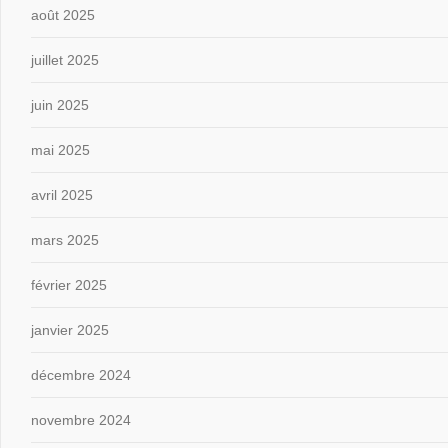
août 2025
juillet 2025
juin 2025
mai 2025
avril 2025
mars 2025
février 2025
janvier 2025
décembre 2024
novembre 2024