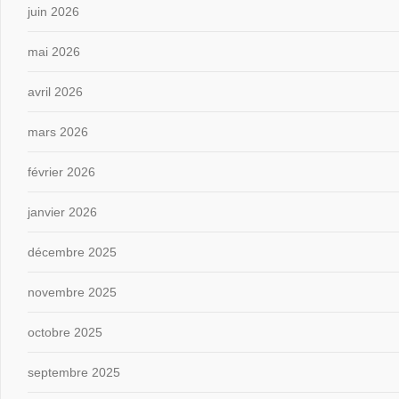
juin 2026
mai 2026
avril 2026
mars 2026
février 2026
janvier 2026
décembre 2025
novembre 2025
octobre 2025
septembre 2025