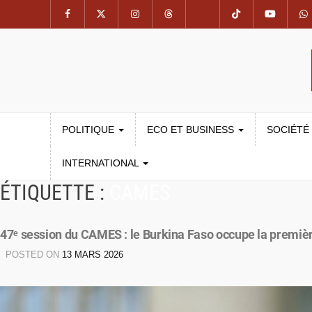
POLITIQUE
ECO ET BUSINESS
SOCIÉTÉ
INTERNATIONAL
ÉTIQUETTE :
CAMES
47ᵉ session du CAMES : le Burkina Faso occupe la premiè
POSTED ON
13 MARS 2026