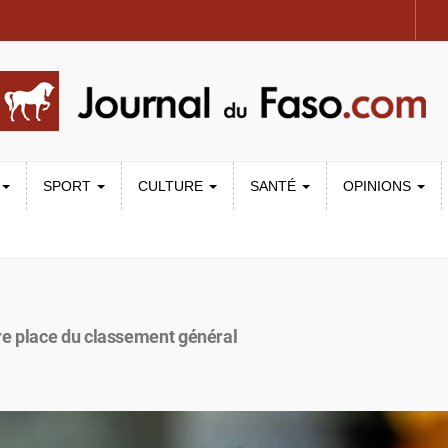
SPORT
CULTURE
SANTÉ
OPINIONS
re place du classement général