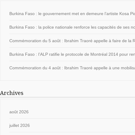
Burkina Faso : le gouvernement met en demeure l’artiste Kosa Pic
Burkina Faso : la police nationale renforce les capacités de ses
Commémoration du 5 août : Ibrahim Traoré appelle à faire de la Ré
Burkina Faso : l’ALP ratifie le protocole de Montréal 2014 pour ren
Commémoration du 4 août : Ibrahim Traoré appelle à une mobilisat
Archives
août 2026
juillet 2026