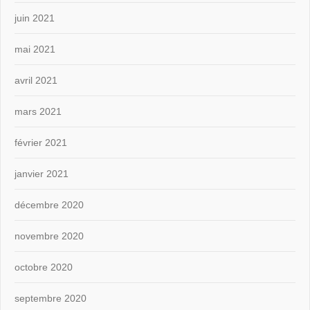
juin 2021
mai 2021
avril 2021
mars 2021
février 2021
janvier 2021
décembre 2020
novembre 2020
octobre 2020
septembre 2020