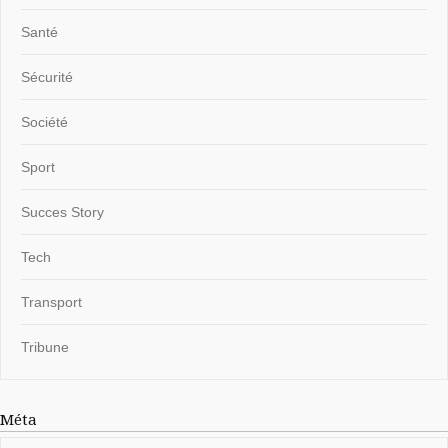
Santé
Sécurité
Société
Sport
Succes Story
Tech
Transport
Tribune
Méta