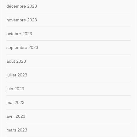
décembre 2023
novembre 2023
octobre 2023
septembre 2023
août 2023
juillet 2023
juin 2023
mai 2023
avril 2023
mars 2023