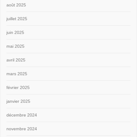
août 2025
juillet 2025
juin 2025
mai 2025
avril 2025
mars 2025
février 2025
janvier 2025
décembre 2024
novembre 2024