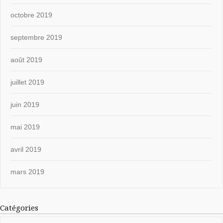
octobre 2019
septembre 2019
août 2019
juillet 2019
juin 2019
mai 2019
avril 2019
mars 2019
Catégories