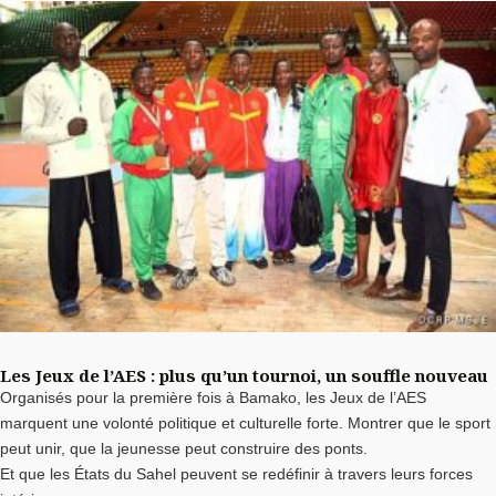
Les Jeux de l’AES : plus qu’un tournoi, un souffle nouveau
Organisés pour la première fois à Bamako, les Jeux de l’AES
marquent une volonté politique et culturelle forte. Montrer que le sport
peut unir, que la jeunesse peut construire des ponts.
Et que les États du Sahel peuvent se redéfinir à travers leurs forces