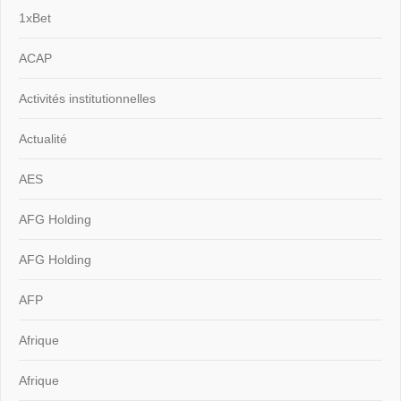
1xBet
ACAP
Activités institutionnelles
Actualité
AES
AFG Holding
AFG Holding
AFP
Afrique
Afrique