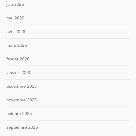
juin 2026
mai 2026
avril 2026
mars 2026
février 2026
janvier 2026
décembre 2025
novembre 2025
octobre 2025
septembre 2025