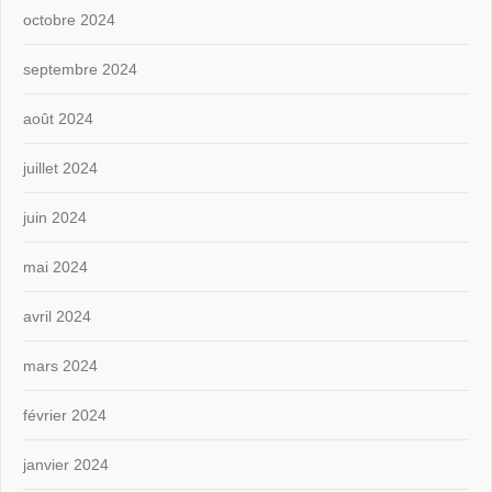
octobre 2024
septembre 2024
août 2024
juillet 2024
juin 2024
mai 2024
avril 2024
mars 2024
février 2024
janvier 2024