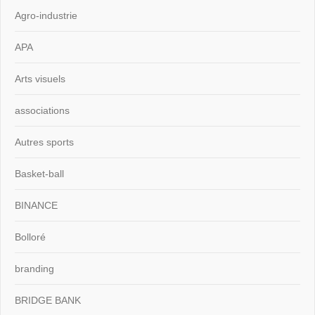
Agro-industrie
APA
Arts visuels
associations
Autres sports
Basket-ball
BINANCE
Bolloré
branding
BRIDGE BANK