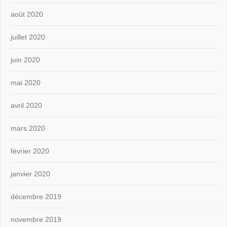
août 2020
juillet 2020
juin 2020
mai 2020
avril 2020
mars 2020
février 2020
janvier 2020
décembre 2019
novembre 2019