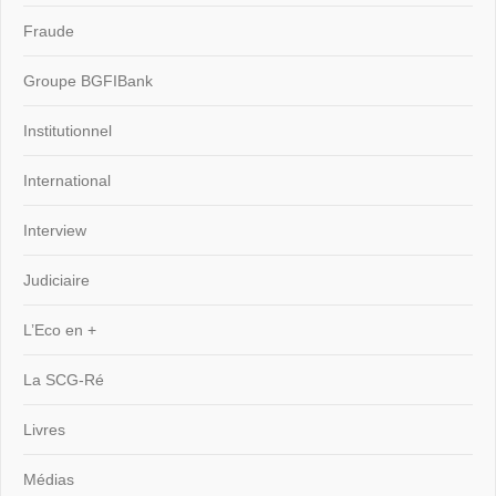
Fraude
Groupe BGFIBank
Institutionnel
International
Interview
Judiciaire
L’Eco en +
La SCG-Ré
Livres
Médias