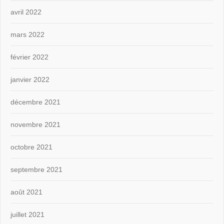
avril 2022
mars 2022
février 2022
janvier 2022
décembre 2021
novembre 2021
octobre 2021
septembre 2021
août 2021
juillet 2021