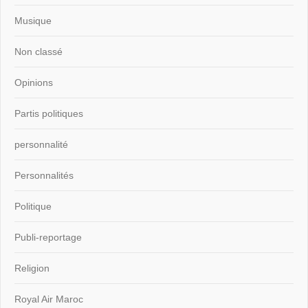
Musique
Non classé
Opinions
Partis politiques
personnalité
Personnalités
Politique
Publi-reportage
Religion
Royal Air Maroc