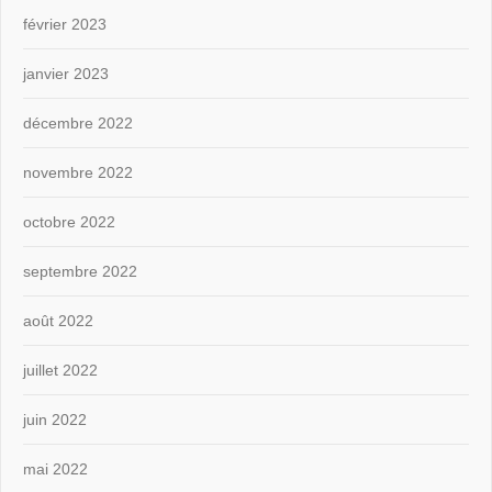
février 2023
janvier 2023
décembre 2022
novembre 2022
octobre 2022
septembre 2022
août 2022
juillet 2022
juin 2022
mai 2022