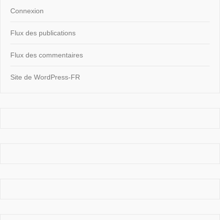
Connexion
Flux des publications
Flux des commentaires
Site de WordPress-FR