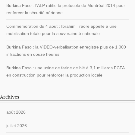
Burkina Faso : l’ALP ratifie le protocole de Montréal 2014 pour
renforcer la sécurité aérienne
Commémoration du 4 août : Ibrahim Traoré appelle à une
mobilisation totale pour la souveraineté nationale
Burkina Faso : la VIDEO-verbalisation enregistre plus de 1 000
infractions en douze heures
Burkina Faso : une usine de farine de blé à 3,1 milliards FCFA
en construction pour renforcer la production locale
Archives
août 2026
juillet 2026