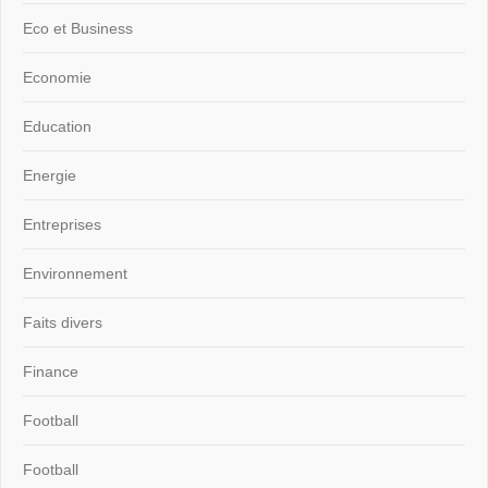
Eco et Business
Economie
Education
Energie
Entreprises
Environnement
Faits divers
Finance
Football
Football