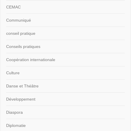
CEMAC
Communiqué
conseil pratique
Conseils pratiques
Coopération internationale
Culture
Danse et Théâtre
Développement
Diaspora
Diplomatie