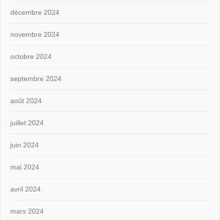
décembre 2024
novembre 2024
octobre 2024
septembre 2024
août 2024
juillet 2024
juin 2024
mai 2024
avril 2024
mars 2024