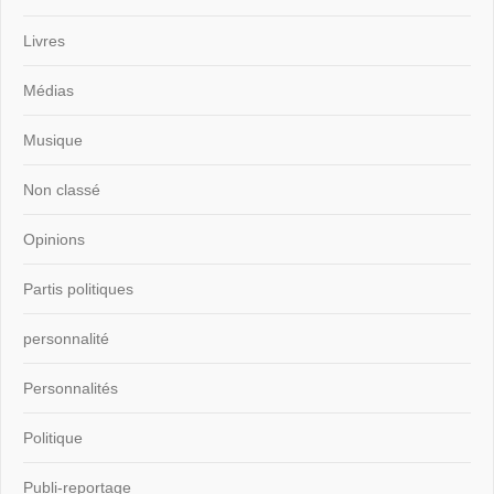
Livres
Médias
Musique
Non classé
Opinions
Partis politiques
personnalité
Personnalités
Politique
Publi-reportage