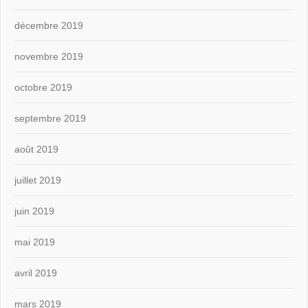
décembre 2019
novembre 2019
octobre 2019
septembre 2019
août 2019
juillet 2019
juin 2019
mai 2019
avril 2019
mars 2019