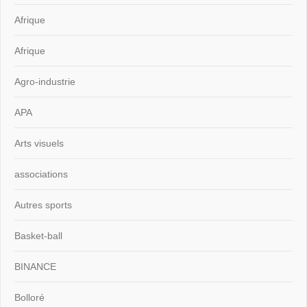
Afrique
Afrique
Agro-industrie
APA
Arts visuels
associations
Autres sports
Basket-ball
BINANCE
Bolloré