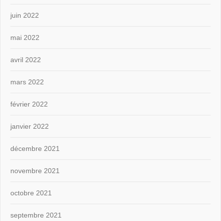
juin 2022
mai 2022
avril 2022
mars 2022
février 2022
janvier 2022
décembre 2021
novembre 2021
octobre 2021
septembre 2021