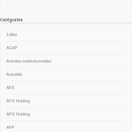
Catégories
1xBet
ACAP
Activités institutionnelles
Actualité
AES
AFG Holding
AFG Holding
AFP