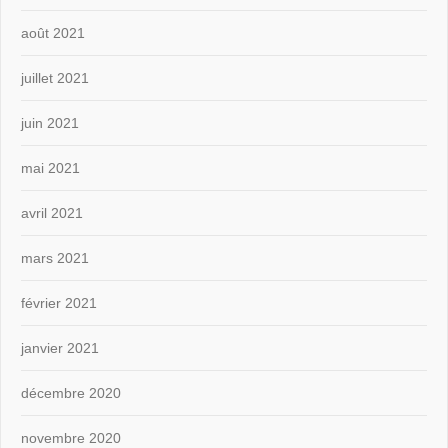
août 2021
juillet 2021
juin 2021
mai 2021
avril 2021
mars 2021
février 2021
janvier 2021
décembre 2020
novembre 2020