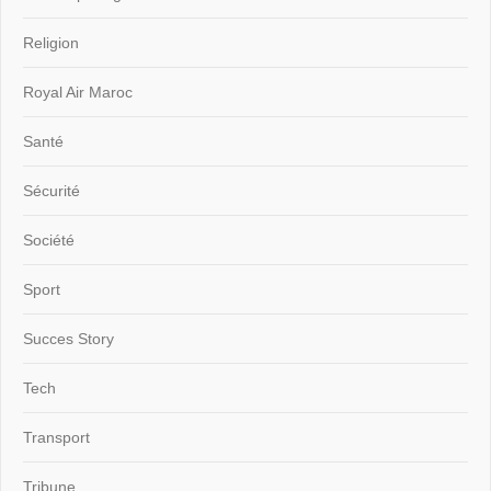
Religion
Royal Air Maroc
Santé
Sécurité
Société
Sport
Succes Story
Tech
Transport
Tribune