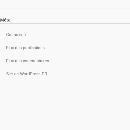
Méta
Connexion
Flux des publications
Flux des commentaires
Site de WordPress-FR