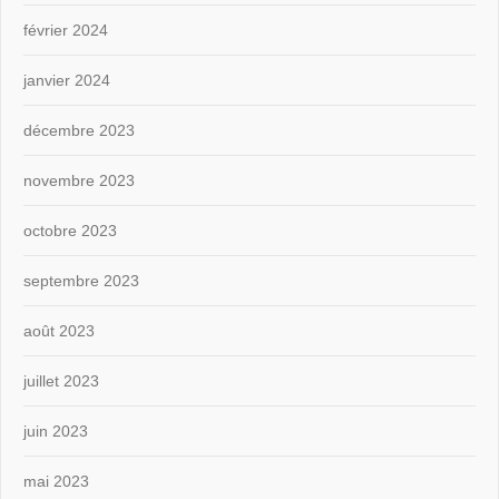
février 2024
janvier 2024
décembre 2023
novembre 2023
octobre 2023
septembre 2023
août 2023
juillet 2023
juin 2023
mai 2023