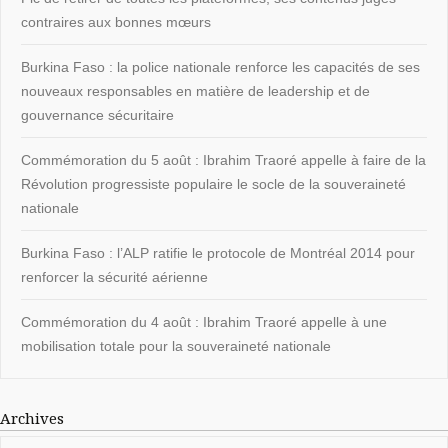
contraires aux bonnes mœurs
Burkina Faso : la police nationale renforce les capacités de ses
nouveaux responsables en matière de leadership et de
gouvernance sécuritaire
Commémoration du 5 août : Ibrahim Traoré appelle à faire de la
Révolution progressiste populaire le socle de la souveraineté
nationale
Burkina Faso : l’ALP ratifie le protocole de Montréal 2014 pour
renforcer la sécurité aérienne
Commémoration du 4 août : Ibrahim Traoré appelle à une
mobilisation totale pour la souveraineté nationale
Archives