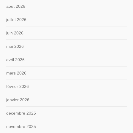
août 2026
juillet 2026
juin 2026
mai 2026
avril 2026
mars 2026
février 2026
janvier 2026
décembre 2025
novembre 2025