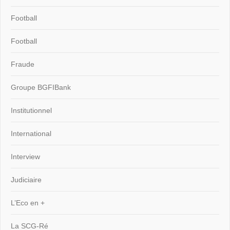
Football
Football
Fraude
Groupe BGFIBank
Institutionnel
International
Interview
Judiciaire
L’Eco en +
La SCG-Ré