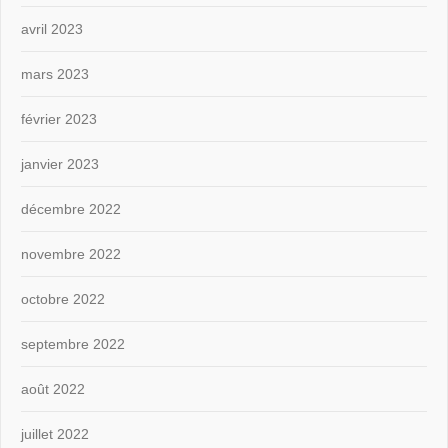
avril 2023
mars 2023
février 2023
janvier 2023
décembre 2022
novembre 2022
octobre 2022
septembre 2022
août 2022
juillet 2022