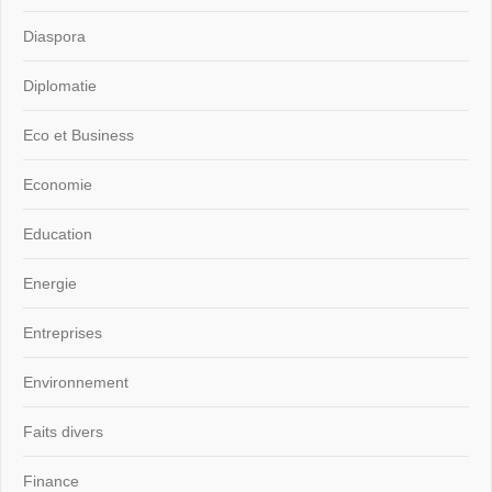
Diaspora
Diplomatie
Eco et Business
Economie
Education
Energie
Entreprises
Environnement
Faits divers
Finance