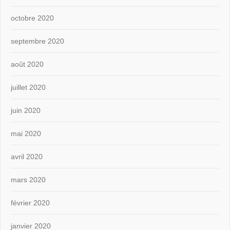
octobre 2020
septembre 2020
août 2020
juillet 2020
juin 2020
mai 2020
avril 2020
mars 2020
février 2020
janvier 2020