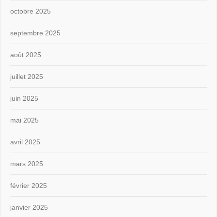
octobre 2025
septembre 2025
août 2025
juillet 2025
juin 2025
mai 2025
avril 2025
mars 2025
février 2025
janvier 2025