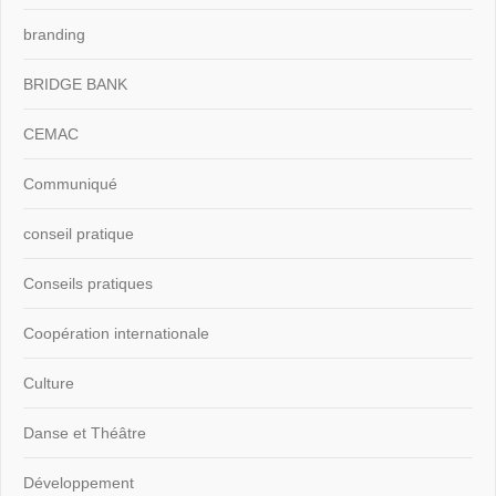
branding
BRIDGE BANK
CEMAC
Communiqué
conseil pratique
Conseils pratiques
Coopération internationale
Culture
Danse et Théâtre
Développement