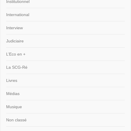
Institutionnel
International
Interview
Judiciaire
L’Eco en +
La SCG-Ré
Livres
Médias
Musique
Non classé