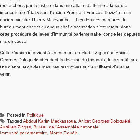
recherchées par la justice dans une affaire d’atteinte à la sureté
intérieure de l’État visant l’ancien Président François Bozizé et son
ancien ministre Thierry Maleyombo . Les députés membres du
bureau mentionnent qu’aucun chef d’accusation n’est retenu dans
cette procédure de levée d’immunité parlementaire contre les députés
mis en cause.
Cette réunion intervient à un moment ou Martin Ziguelé et Anicet
Georges Dologuelé attendent la décision du tribunal administratif aux
fins d’annulation des mesures restrictives sur leur liberté d’aller et
venir.
Posted in
Politique
Tagged
Abdoul Karim Meckassoua
,
Anicet Georges Dologuélé
,
Aurélien Zingas
,
Bureau de l'Assemblée nationale
,
Immunité parlementaire
,
Martin Ziguélé