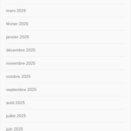
mars 2026
février 2026
janvier 2026
décembre 2025
novembre 2025
octobre 2025
septembre 2025
août 2025
juillet 2025
juin 2025