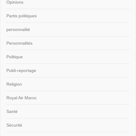
Opinions
Partis politiques
personnalité
Personnalités
Politique
Publi-reportage
Religion
Royal Air Maroc
Santé
Sécurité