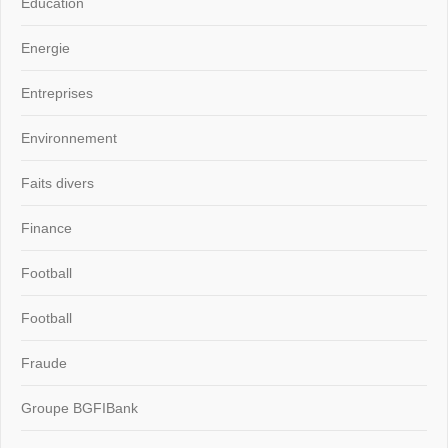
Education
Energie
Entreprises
Environnement
Faits divers
Finance
Football
Football
Fraude
Groupe BGFIBank