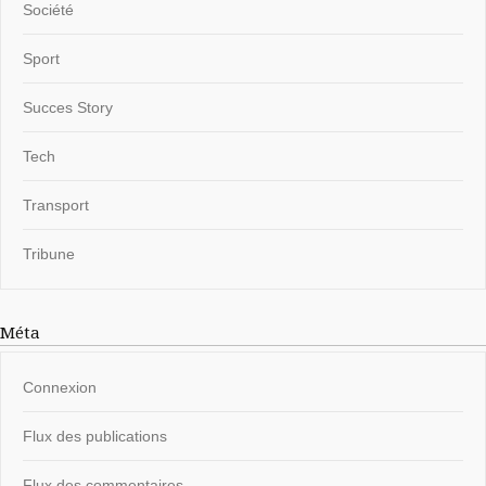
Société
Sport
Succes Story
Tech
Transport
Tribune
Méta
Connexion
Flux des publications
Flux des commentaires