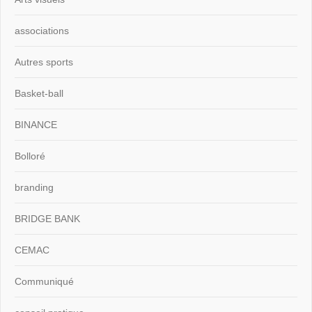
associations
Autres sports
Basket-ball
BINANCE
Bolloré
branding
BRIDGE BANK
CEMAC
Communiqué