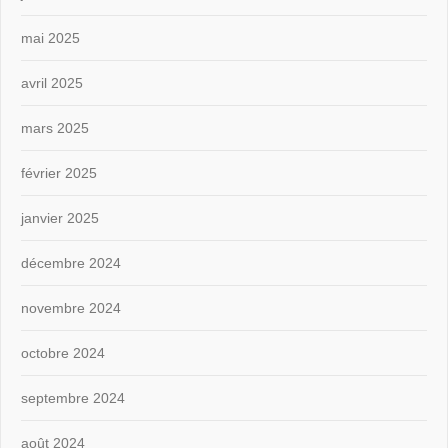
mai 2025
avril 2025
mars 2025
février 2025
janvier 2025
décembre 2024
novembre 2024
octobre 2024
septembre 2024
août 2024