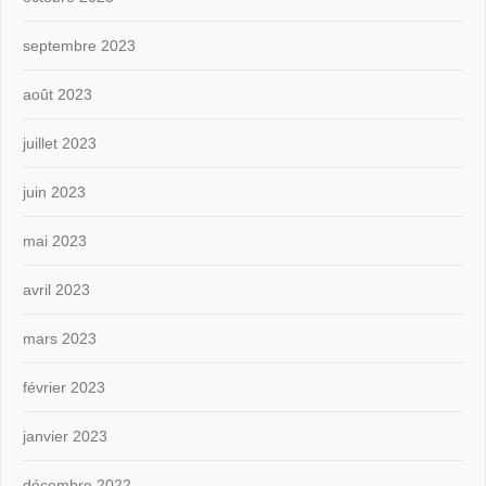
septembre 2023
août 2023
juillet 2023
juin 2023
mai 2023
avril 2023
mars 2023
février 2023
janvier 2023
décembre 2022