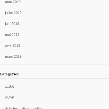
août 2019
juillet 2019
juin 2019
mai 2019
avril 2019
mars 2019
Catégories
1xBet
ACAP
Activités institutionnelles