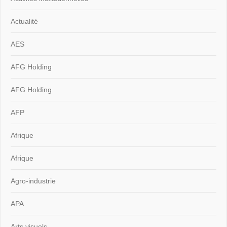
Actualité
AES
AFG Holding
AFG Holding
AFP
Afrique
Afrique
Agro-industrie
APA
Arts visuels