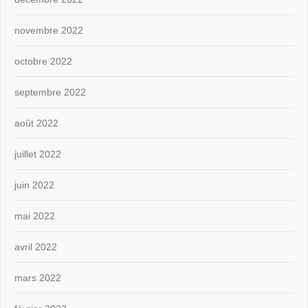
novembre 2022
octobre 2022
septembre 2022
août 2022
juillet 2022
juin 2022
mai 2022
avril 2022
mars 2022