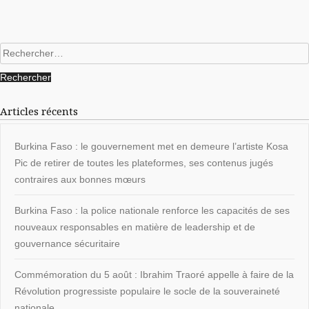
Rechercher :
Articles récents
Burkina Faso : le gouvernement met en demeure l’artiste Kosa
Pic de retirer de toutes les plateformes, ses contenus jugés
contraires aux bonnes mœurs
Burkina Faso : la police nationale renforce les capacités de ses
nouveaux responsables en matière de leadership et de
gouvernance sécuritaire
Commémoration du 5 août : Ibrahim Traoré appelle à faire de la
Révolution progressiste populaire le socle de la souveraineté
nationale