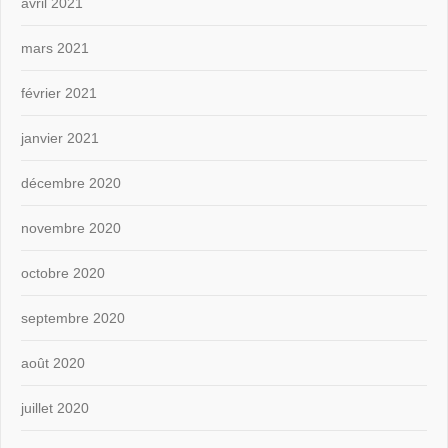
avril 2021
mars 2021
février 2021
janvier 2021
décembre 2020
novembre 2020
octobre 2020
septembre 2020
août 2020
juillet 2020