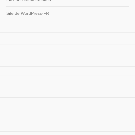
Site de WordPress-FR