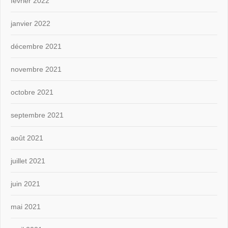
février 2022
janvier 2022
décembre 2021
novembre 2021
octobre 2021
septembre 2021
août 2021
juillet 2021
juin 2021
mai 2021