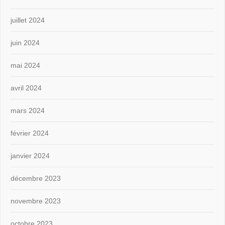
juillet 2024
juin 2024
mai 2024
avril 2024
mars 2024
février 2024
janvier 2024
décembre 2023
novembre 2023
octobre 2023