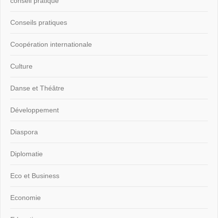
conseil pratique
Conseils pratiques
Coopération internationale
Culture
Danse et Théâtre
Développement
Diaspora
Diplomatie
Eco et Business
Economie