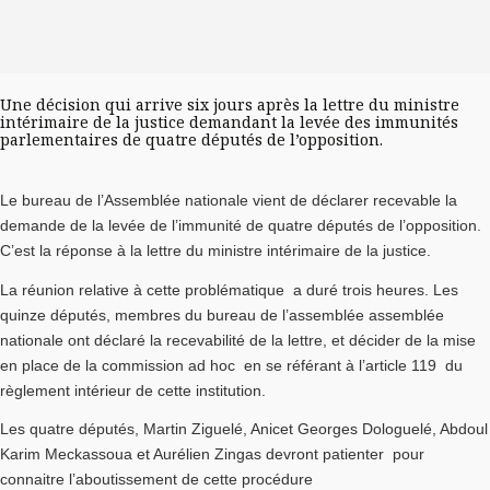
Une décision qui arrive six jours après la lettre du ministre
intérimaire de la justice demandant la levée des immunités
parlementaires de quatre députés de l’opposition.
Le bureau de l’Assemblée nationale vient de déclarer recevable la
demande de la levée de l’immunité de quatre députés de l’opposition.
C’est la réponse à la lettre du ministre intérimaire de la justice.
La réunion relative à cette problématique a duré trois heures. Les
quinze députés, membres du bureau de l’assemblée assemblée
nationale ont déclaré la recevabilité de la lettre, et décider de la mise
en place de la commission ad hoc en se référant à l’article 119 du
règlement intérieur de cette institution.
Les quatre députés, Martin Ziguelé, Anicet Georges Dologuelé, Abdoul
Karim Meckassoua et Aurélien Zingas devront patienter pour
connaitre l’aboutissement de cette procédure