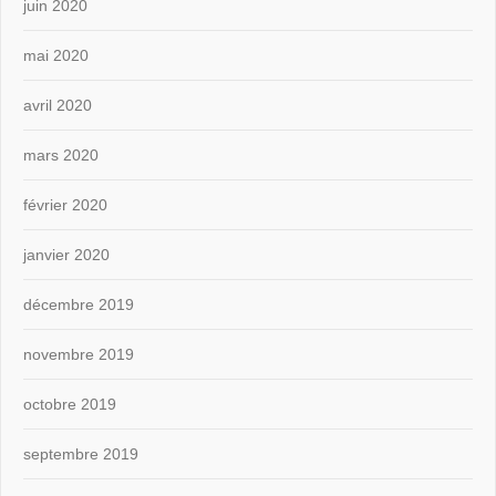
juin 2020
mai 2020
avril 2020
mars 2020
février 2020
janvier 2020
décembre 2019
novembre 2019
octobre 2019
septembre 2019