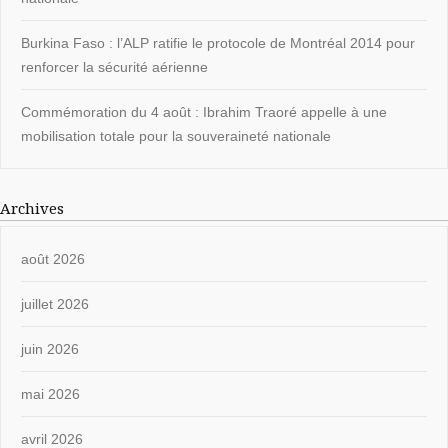
Burkina Faso : l’ALP ratifie le protocole de Montréal 2014 pour
renforcer la sécurité aérienne
Commémoration du 4 août : Ibrahim Traoré appelle à une
mobilisation totale pour la souveraineté nationale
Archives
août 2026
juillet 2026
juin 2026
mai 2026
avril 2026