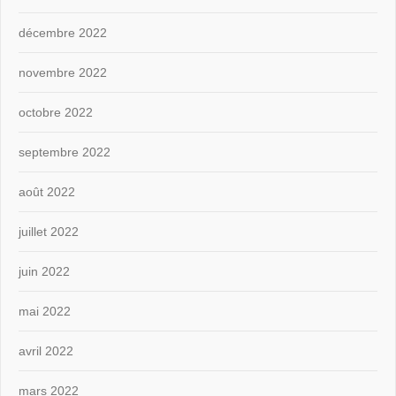
décembre 2022
novembre 2022
octobre 2022
septembre 2022
août 2022
juillet 2022
juin 2022
mai 2022
avril 2022
mars 2022