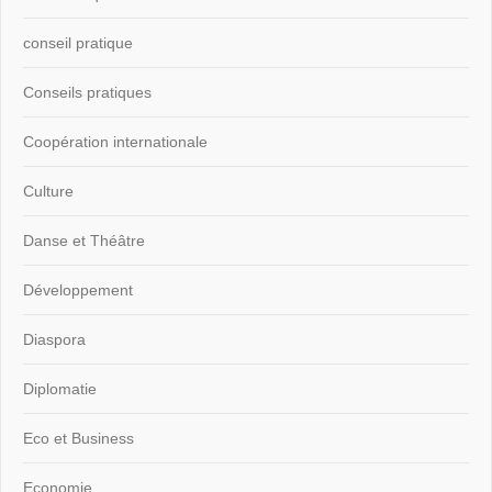
conseil pratique
Conseils pratiques
Coopération internationale
Culture
Danse et Théâtre
Développement
Diaspora
Diplomatie
Eco et Business
Economie