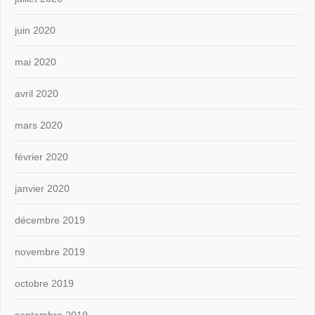
juin 2020
mai 2020
avril 2020
mars 2020
février 2020
janvier 2020
décembre 2019
novembre 2019
octobre 2019
septembre 2019