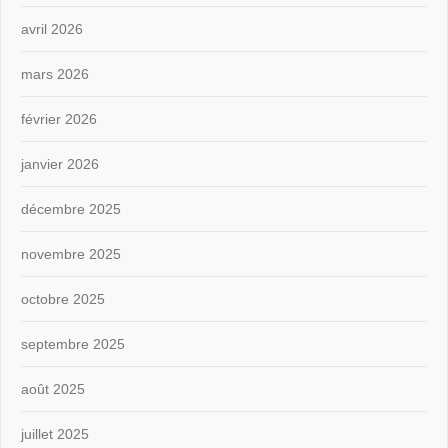
avril 2026
mars 2026
février 2026
janvier 2026
décembre 2025
novembre 2025
octobre 2025
septembre 2025
août 2025
juillet 2025