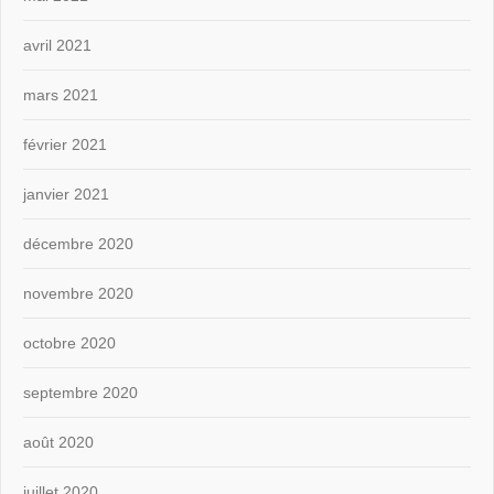
avril 2021
mars 2021
février 2021
janvier 2021
décembre 2020
novembre 2020
octobre 2020
septembre 2020
août 2020
juillet 2020