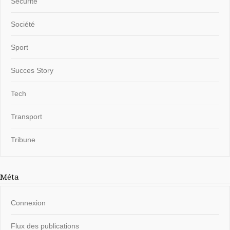
Sécurité
Société
Sport
Succes Story
Tech
Transport
Tribune
Méta
Connexion
Flux des publications