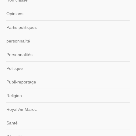
Opinions
Partis politiques
personnalité
Personnalités
Politique
Publi-reportage
Religion
Royal Air Maroc
Santé