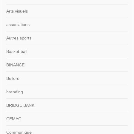
Arts visuels
associations
Autres sports
Basket-ball
BINANCE
Bolloré
branding
BRIDGE BANK
CEMAC
Communiqué