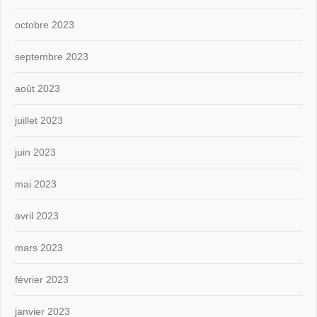
octobre 2023
septembre 2023
août 2023
juillet 2023
juin 2023
mai 2023
avril 2023
mars 2023
février 2023
janvier 2023