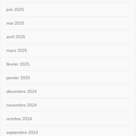
juin 2025
mai 2025
avril 2025
mars 2025
février 2025
janvier 2025
décembre 2024
novembre 2024
octobre 2024
septembre 2024