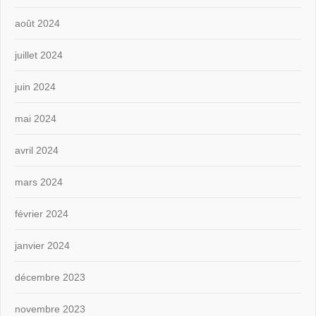
août 2024
juillet 2024
juin 2024
mai 2024
avril 2024
mars 2024
février 2024
janvier 2024
décembre 2023
novembre 2023