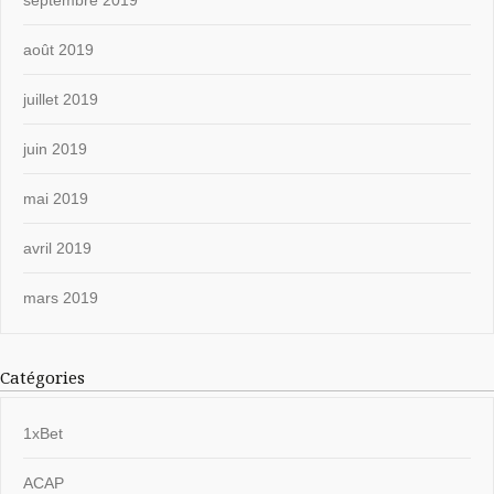
août 2019
juillet 2019
juin 2019
mai 2019
avril 2019
mars 2019
Catégories
1xBet
ACAP