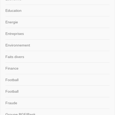
Education
Energie
Entreprises
Environnement
Faits divers
Finance
Football
Football
Fraude
Groupe BGFIBank