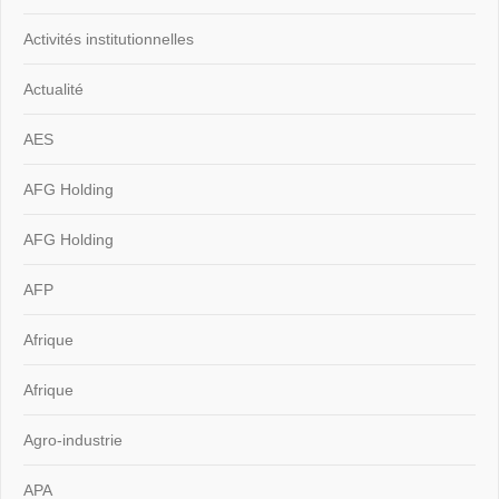
Activités institutionnelles
Actualité
AES
AFG Holding
AFG Holding
AFP
Afrique
Afrique
Agro-industrie
APA