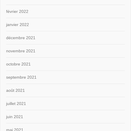
février 2022
janvier 2022
décembre 2021
novembre 2021
octobre 2021
septembre 2021
août 2021
juillet 2021
juin 2021
mai 2021