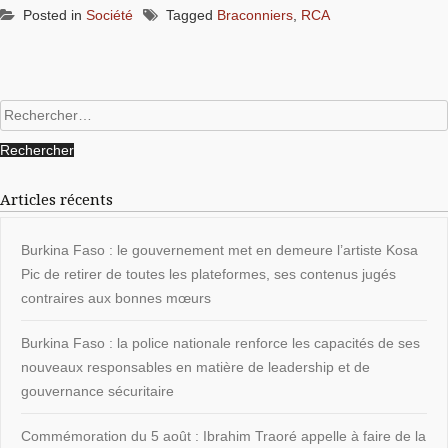
Posted in
Société
Tagged
Braconniers
,
RCA
Rechercher :
Articles récents
Burkina Faso : le gouvernement met en demeure l’artiste Kosa
Pic de retirer de toutes les plateformes, ses contenus jugés
contraires aux bonnes mœurs
Burkina Faso : la police nationale renforce les capacités de ses
nouveaux responsables en matière de leadership et de
gouvernance sécuritaire
Commémoration du 5 août : Ibrahim Traoré appelle à faire de la