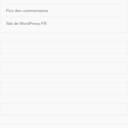
Flux des commentaires
Site de WordPress-FR