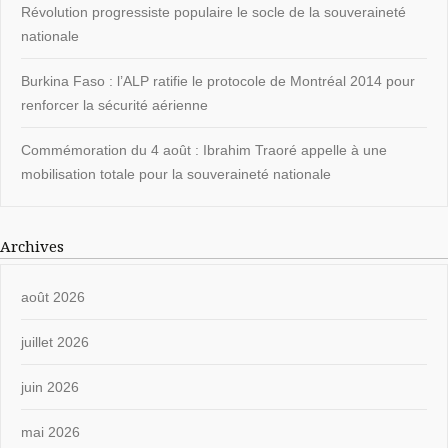
Révolution progressiste populaire le socle de la souveraineté
nationale
Burkina Faso : l’ALP ratifie le protocole de Montréal 2014 pour
renforcer la sécurité aérienne
Commémoration du 4 août : Ibrahim Traoré appelle à une
mobilisation totale pour la souveraineté nationale
Archives
août 2026
juillet 2026
juin 2026
mai 2026