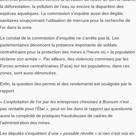
la déforestation, la pollution de l’eau ou encore la disparition des
espèces aquatiques. La commission s’inquiète aussi des dégâts
sanitaires soupçonnant l’utilisation de mercure pour la recherche de
l’or dans la zone.
Le constat de la commission d’enquête ne s’arrête pas là. Les
parlementaires dénoncent la présence importante de soldats
centrafricains pour la protection des mines à l’heure où
« la population
réclame son armée »
. Par ailleurs, des violences commises par les
Forces armées centrafricaines (Faca) sur les populations, dans ces
zones, sont aussi dénoncées.
Enfin, la question des permis et des rendements est soulignée par le
rapport.
« L’exploitation de l’or par les entreprises chinoises à Bozoum n’est
pas rentable pour l’État »
, peut-on lire dans le rapport qui questionne
aussi la complicité de pratiques frauduleuses de cadres de
l’administration des mines.
Les députés s’inquiètent d’une
« possible révolte »
si rien n’est mis en