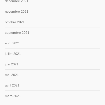
décembre 2021
novembre 2021
octobre 2021
septembre 2021
août 2021
juillet 2021
juin 2021
mai 2021
avril 2021
mars 2021