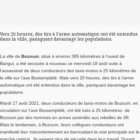
Vers 20 heures, des tirs à l’arme automatique ont été entendus
dans la ville, paniquant davantage les populations.
La ville de
Bozoum
, situé à environ 385 kilomètres à l’ouest de
Bangui, a été secouée à nouveau ce mercredi 18 août suite à
l’assassinat de deux conducteurs des taxis-motos à 25 kilomètres de
la ville sur l’axe Bossemptélé. Mais vers 20 heures, des tirs à l’arme
automatique ont été entendus dans la ville, paniquant davantage les
populations.
Mardi 17 août 2021, deux conducteurs de taxis-motos de Bozoum, en
circulation sur l’axe Bossemptélé, ont été tués à 25 kilomètres de
Bozoum par des hommes en armes assimilés aux rebelles de 3R.
Mais le lendemain, à Bozoum, leurs collègues conducteurs ont
manifesté leur mécontentement en barricadant la voie principale sur le
marché central. Ils exigent plus de sécurité dans leur travail. Durant