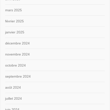
mars 2025
février 2025
janvier 2025
décembre 2024
novembre 2024
octobre 2024
septembre 2024
août 2024
juillet 2024
juin 2024