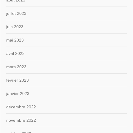
juillet 2023
juin 2023
mai 2023
avril 2023
mars 2023
février 2023
janvier 2023
décembre 2022
novembre 2022