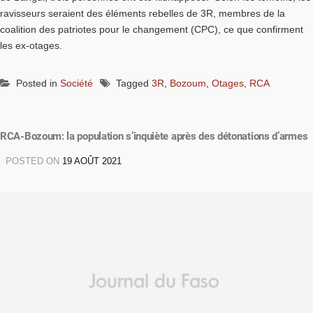
ravisseurs seraient des éléments rebelles de 3R, membres de la
coalition des patriotes pour le changement (CPC), ce que confirment
les ex-otages.
Posted in
Société
Tagged
3R
,
Bozoum
,
Otages
,
RCA
RCA-Bozoum: la population s’inquiète après des détonations d’armes
POSTED ON
19 AOÛT 2021