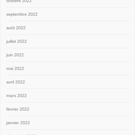
octobre 2022
septembre 2022
août 2022
juillet 2022
juin 2022
mai 2022
avril 2022
mars 2022
février 2022
janvier 2022