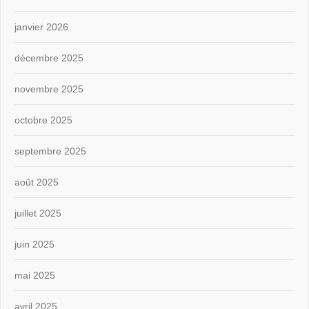
janvier 2026
décembre 2025
novembre 2025
octobre 2025
septembre 2025
août 2025
juillet 2025
juin 2025
mai 2025
avril 2025