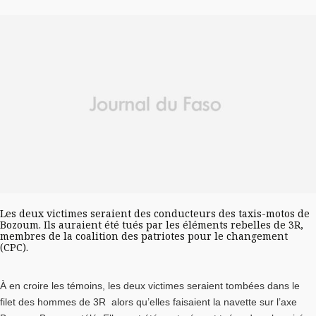
Les deux victimes seraient des conducteurs des taxis-motos de
Bozoum. Ils auraient été tués par les éléments rebelles de 3R,
membres de la coalition des patriotes pour le changement
(CPC).
À en croire les témoins, les deux victimes seraient tombées dans le
filet des hommes de 3R alors qu’elles faisaient la navette sur l’axe