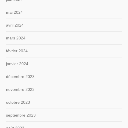
mai 2024
avril 2024
mars 2024
février 2024
janvier 2024
décembre 2023
novembre 2023
octobre 2023
septembre 2023
août 2023