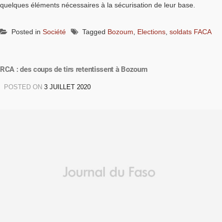
quelques éléments nécessaires à la sécurisation de leur base.
Posted in
Société
Tagged
Bozoum
,
Elections
,
soldats FACA
RCA : des coups de tirs retentissent à Bozoum
POSTED ON
3 JUILLET 2020