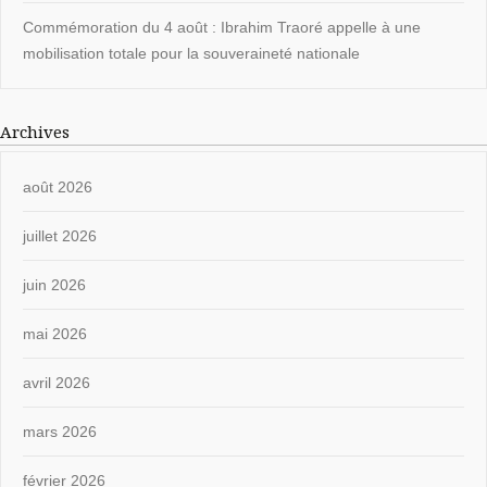
Commémoration du 4 août : Ibrahim Traoré appelle à une
mobilisation totale pour la souveraineté nationale
Archives
août 2026
juillet 2026
juin 2026
mai 2026
avril 2026
mars 2026
février 2026