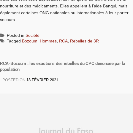
nourriture et des médicaments. Elles appellent à l’aide Bangui, mais
également certaines ONG nationales ou internationales à leur porter
secours.
Posted in
Société
Tagged
Bozoum
,
Hommes
,
RCA
,
Rebelles de 3R
RCA-Bozoum : les exactions des rebelles du CPC dénoncée par la
population
POSTED ON
18 FÉVRIER 2021