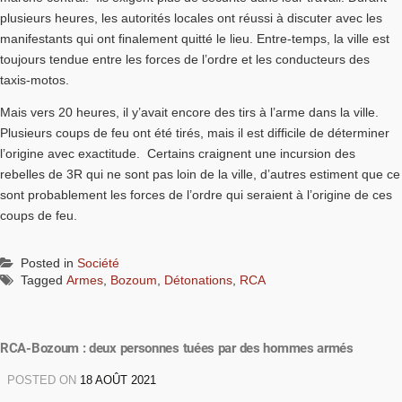
plusieurs heures, les autorités locales ont réussi à discuter avec les
manifestants qui ont finalement quitté le lieu. Entre-temps, la ville est
toujours tendue entre les forces de l’ordre et les conducteurs des
taxis-motos.
Mais vers 20 heures, il y’avait encore des tirs à l’arme dans la ville.
Plusieurs coups de feu ont été tirés, mais il est difficile de déterminer
l’origine avec exactitude. Certains craignent une incursion des
rebelles de 3R qui ne sont pas loin de la ville, d’autres estiment que ce
sont probablement les forces de l’ordre qui seraient à l’origine de ces
coups de feu.
Posted in
Société
Tagged
Armes
,
Bozoum
,
Détonations
,
RCA
RCA-Bozoum : deux personnes tuées par des hommes armés
POSTED ON
18 AOÛT 2021