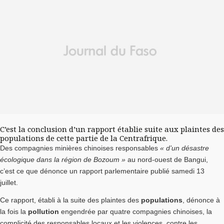
C’est la conclusion d’un rapport établie suite aux plaintes des
populations de cette partie de la Centrafrique.
Des compagnies minières chinoises responsables
« d’un désastre
écologique dans la région de Bozoum »
au nord-ouest de Bangui,
c’est ce que dénonce un rapport parlementaire publié samedi 13
juillet.
Ce rapport, établi à la suite des plaintes des
populations
, dénonce à
la fois la
pollution
engendrée par quatre compagnies chinoises, la
complicité des responsables locaux et les violences, contre les