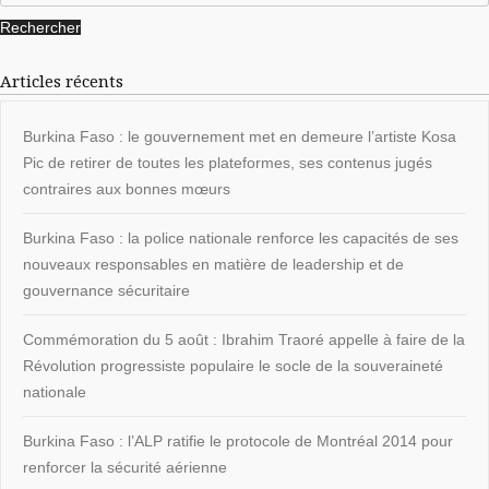
Articles récents
Burkina Faso : le gouvernement met en demeure l’artiste Kosa
Pic de retirer de toutes les plateformes, ses contenus jugés
contraires aux bonnes mœurs
Burkina Faso : la police nationale renforce les capacités de ses
nouveaux responsables en matière de leadership et de
gouvernance sécuritaire
Commémoration du 5 août : Ibrahim Traoré appelle à faire de la
Révolution progressiste populaire le socle de la souveraineté
nationale
Burkina Faso : l’ALP ratifie le protocole de Montréal 2014 pour
renforcer la sécurité aérienne