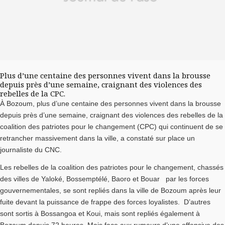
Plus d’une centaine des personnes vivent dans la brousse
depuis près d’une semaine, craignant des violences des
rebelles de la CPC.
À Bozoum, plus d’une centaine des personnes vivent dans la brousse
depuis près d’une semaine, craignant des violences des rebelles de la
coalition des patriotes pour le changement (CPC) qui continuent de se
retrancher massivement dans la ville, a constaté sur place un
journaliste du CNC.
Les rebelles de la coalition des patriotes pour le changement, chassés
des villes de Yaloké, Bossemptélé, Baoro et Bouar par les forces
gouvernementales, se sont repliés dans la ville de Bozoum après leur
fuite devant la puissance de frappe des forces loyalistes. D’autres
sont sortis à Bossangoa et Koui, mais sont repliés également à