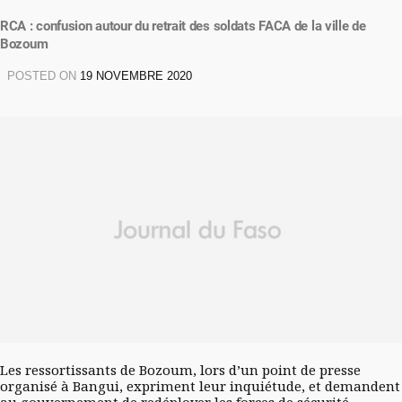
RCA : confusion autour du retrait des soldats FACA de la ville de
Bozoum
POSTED ON
19 NOVEMBRE 2020
Les ressortissants de Bozoum, lors d’un point de presse
organisé à Bangui, expriment leur inquiétude, et demandent