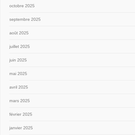
octobre 2025
septembre 2025
août 2025
juillet 2025
juin 2025
mai 2025
avril 2025
mars 2025
février 2025
janvier 2025