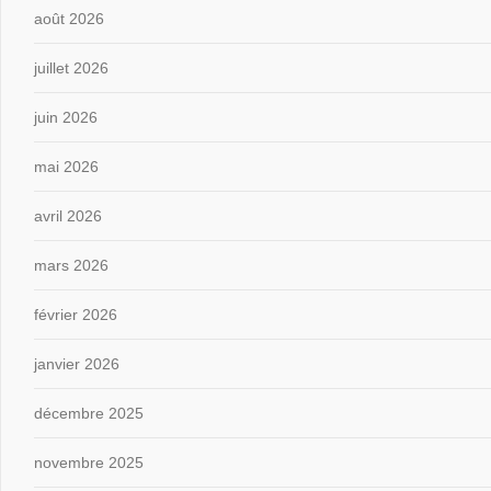
août 2026
juillet 2026
juin 2026
mai 2026
avril 2026
mars 2026
février 2026
janvier 2026
décembre 2025
novembre 2025