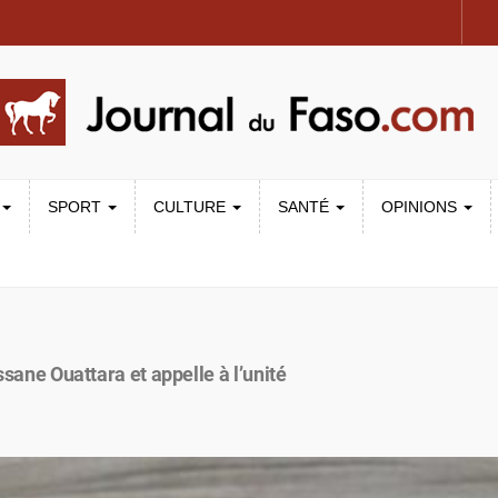
SPORT
CULTURE
SANTÉ
OPINIONS
assane Ouattara et appelle à l’unité