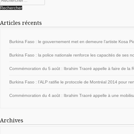
Articles récents
Burkina Faso : le gouvernement met en demeure l’artiste Kosa Pic
Burkina Faso : la police nationale renforce les capacités de ses
Commémoration du 5 août : Ibrahim Traoré appelle à faire de la Ré
Burkina Faso : l’ALP ratifie le protocole de Montréal 2014 pour ren
Commémoration du 4 août : Ibrahim Traoré appelle à une mobilisat
Archives