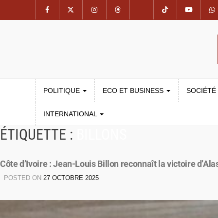
POLITIQUE
ECO ET BUSINESS
SOCIÉTÉ
INTERNATIONAL
ÉTIQUETTE :
BILLONS
Côte d’Ivoire : Jean-Louis Billon reconnaît la victoire d’Al
POSTED ON
27 OCTOBRE 2025