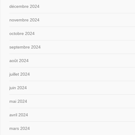
décembre 2024
novembre 2024
octobre 2024
septembre 2024
août 2024
juillet 2024
juin 2024
mai 2024
avril 2024
mars 2024