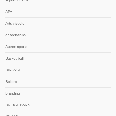
APA
Arts visuels
associations
Autres sports
Basket-ball
BINANCE
Bolloré
branding
BRIDGE BANK