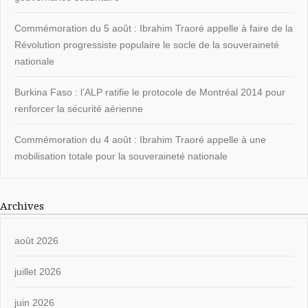
Commémoration du 5 août : Ibrahim Traoré appelle à faire de la
Révolution progressiste populaire le socle de la souveraineté
nationale
Burkina Faso : l’ALP ratifie le protocole de Montréal 2014 pour
renforcer la sécurité aérienne
Commémoration du 4 août : Ibrahim Traoré appelle à une
mobilisation totale pour la souveraineté nationale
Archives
août 2026
juillet 2026
juin 2026