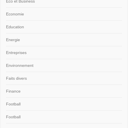
Eco et Business
Economie
Education
Energie
Entreprises
Environnement
Faits divers
Finance
Football
Football