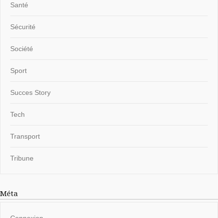
Santé
Sécurité
Société
Sport
Succes Story
Tech
Transport
Tribune
Méta
Connexion