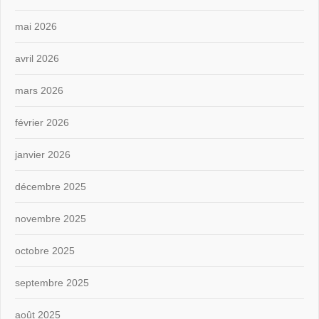
mai 2026
avril 2026
mars 2026
février 2026
janvier 2026
décembre 2025
novembre 2025
octobre 2025
septembre 2025
août 2025