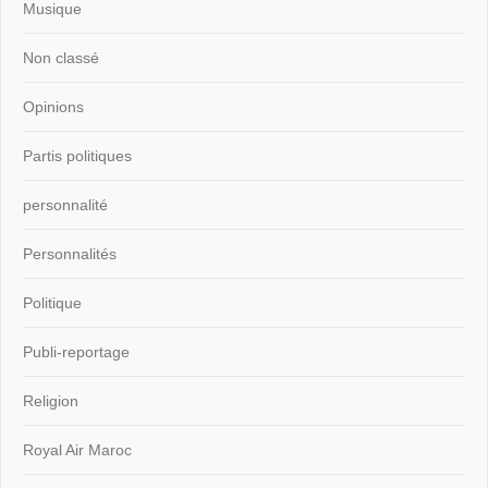
Musique
Non classé
Opinions
Partis politiques
personnalité
Personnalités
Politique
Publi-reportage
Religion
Royal Air Maroc