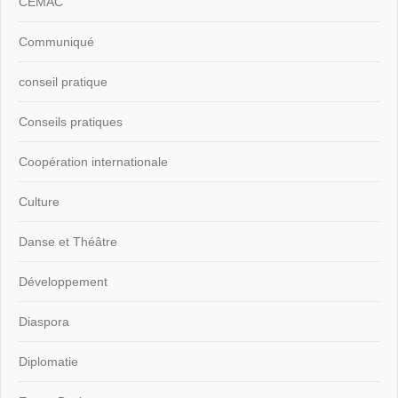
CEMAC
Communiqué
conseil pratique
Conseils pratiques
Coopération internationale
Culture
Danse et Théâtre
Développement
Diaspora
Diplomatie