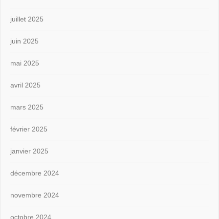
juillet 2025
juin 2025
mai 2025
avril 2025
mars 2025
février 2025
janvier 2025
décembre 2024
novembre 2024
octobre 2024