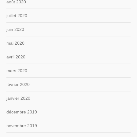
août 2020
juillet 2020
juin 2020
mai 2020
avril 2020
mars 2020
février 2020
janvier 2020
décembre 2019
novembre 2019