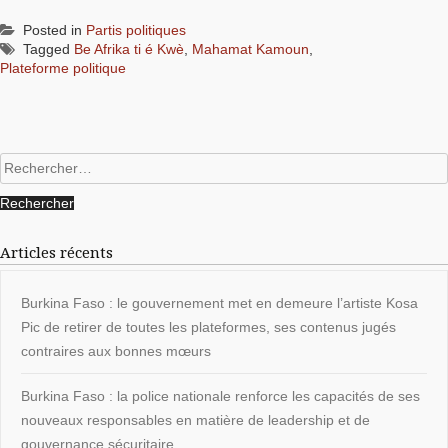
Posted in
Partis politiques
Tagged
Be Afrika ti é Kwè
,
Mahamat Kamoun
,
Plateforme politique
Rechercher :
Articles récents
Burkina Faso : le gouvernement met en demeure l’artiste Kosa
Pic de retirer de toutes les plateformes, ses contenus jugés
contraires aux bonnes mœurs
Burkina Faso : la police nationale renforce les capacités de ses
nouveaux responsables en matière de leadership et de
gouvernance sécuritaire