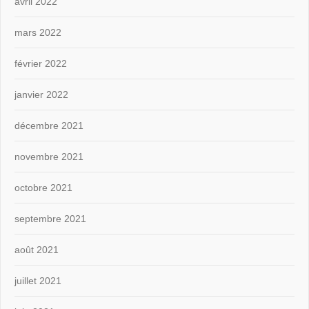
avril 2022
mars 2022
février 2022
janvier 2022
décembre 2021
novembre 2021
octobre 2021
septembre 2021
août 2021
juillet 2021