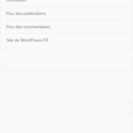
Flux des publications
Flux des commentaires
Site de WordPress-FR