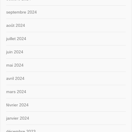
septembre 2024
août 2024
juillet 2024
juin 2024
mai 2024
avril 2024
mars 2024
février 2024
janvier 2024
décembre 2023