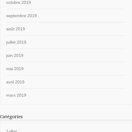
octobre 2019
septembre 2019
août 2019
juillet 2019
juin 2019
mai 2019
avril 2019
mars 2019
Catégories
1xBet