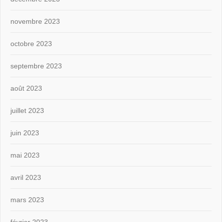
novembre 2023
octobre 2023
septembre 2023
août 2023
juillet 2023
juin 2023
mai 2023
avril 2023
mars 2023
février 2023