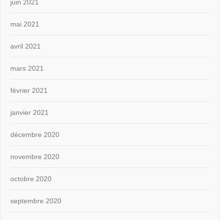
juin 2021
mai 2021
avril 2021
mars 2021
février 2021
janvier 2021
décembre 2020
novembre 2020
octobre 2020
septembre 2020