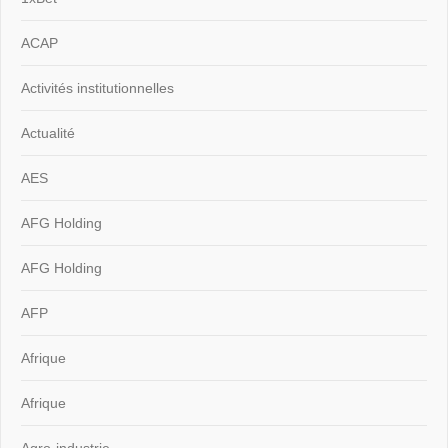
ACAP
Activités institutionnelles
Actualité
AES
AFG Holding
AFG Holding
AFP
Afrique
Afrique
Agro-industrie