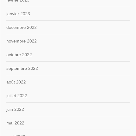
janvier 2023
décembre 2022
novembre 2022
octobre 2022
septembre 2022
août 2022
juillet 2022
juin 2022
mai 2022