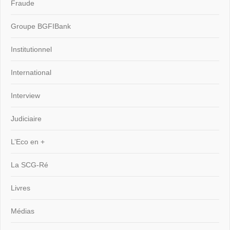
Fraude
Groupe BGFIBank
Institutionnel
International
Interview
Judiciaire
L’Eco en +
La SCG-Ré
Livres
Médias