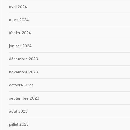
avril 2024
mars 2024
février 2024
janvier 2024
décembre 2023
novembre 2023
octobre 2023
septembre 2023
août 2023
juillet 2023