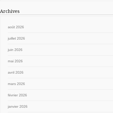
Archives
août 2026
juillet 2026
juin 2026
mai 2026
avril 2026
mars 2026
février 2026
janvier 2026