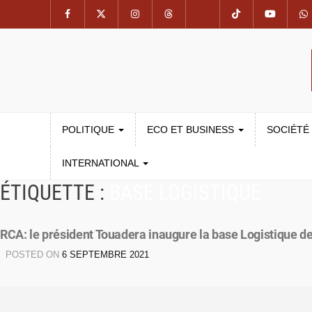
POLITIQUE
ECO ET BUSINESS
SOCIÉTÉ
INTERNATIONAL
ÉTIQUETTE :
BASE LOGISTIQUE
RCA: le président Touadera inaugure la base Logistique 
POSTED ON
6 SEPTEMBRE 2021