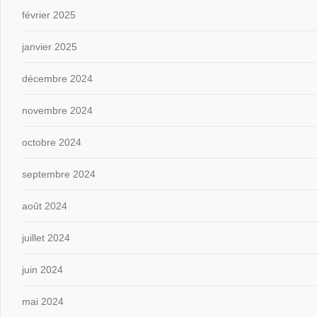
février 2025
janvier 2025
décembre 2024
novembre 2024
octobre 2024
septembre 2024
août 2024
juillet 2024
juin 2024
mai 2024