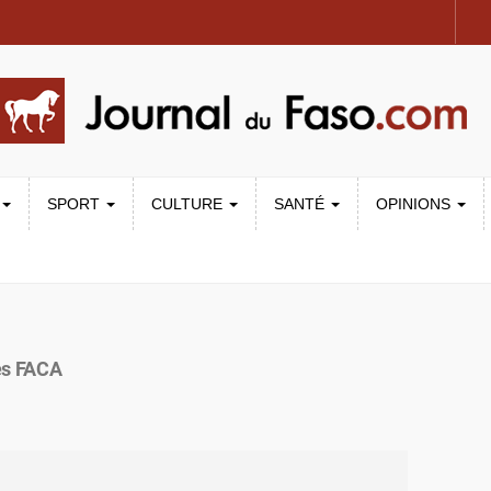
SPORT
CULTURE
SANTÉ
OPINIONS
des FACA