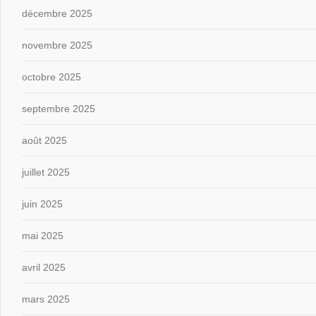
décembre 2025
novembre 2025
octobre 2025
septembre 2025
août 2025
juillet 2025
juin 2025
mai 2025
avril 2025
mars 2025