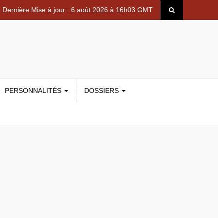
Dernière Mise à jour : 6 août 2026 à 16h03 GMT
PERSONNALITÉS
DOSSIERS