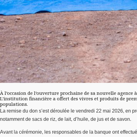
À l’occasion de l’ouverture prochaine de sa nouvelle agence 
L’institution financière a offert des vivres et produits de pr
populations.
La remise du don s’est déroulée le vendredi 22 mai 2026, en prél
notamment de sacs de riz, de lait, d’huile, de jus et de savon.
Avant la cérémonie, les responsables de la banque ont effectué 