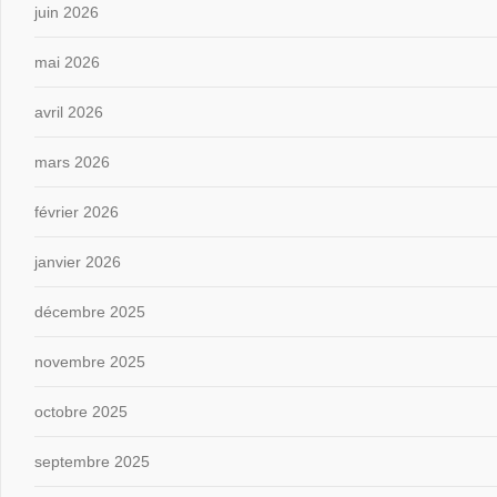
juin 2026
mai 2026
avril 2026
mars 2026
février 2026
janvier 2026
décembre 2025
novembre 2025
octobre 2025
septembre 2025