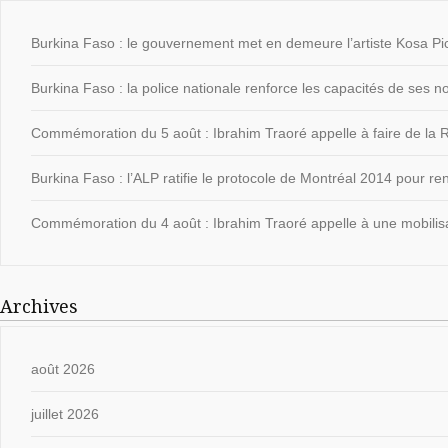
Burkina Faso : le gouvernement met en demeure l’artiste Kosa Pic
Burkina Faso : la police nationale renforce les capacités de ses
Commémoration du 5 août : Ibrahim Traoré appelle à faire de la Ré
Burkina Faso : l’ALP ratifie le protocole de Montréal 2014 pour ren
Commémoration du 4 août : Ibrahim Traoré appelle à une mobilisat
Archives
août 2026
juillet 2026