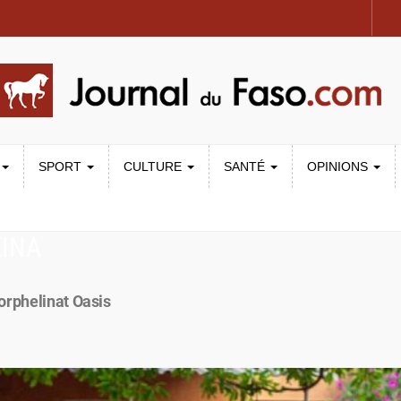
SPORT
CULTURE
SANTÉ
OPINIONS
KINA
orphelinat Oasis