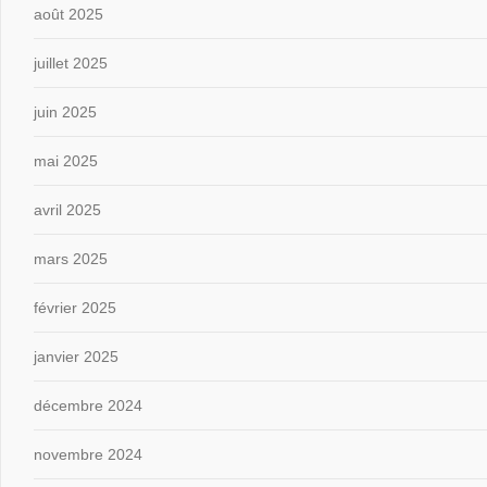
août 2025
juillet 2025
juin 2025
mai 2025
avril 2025
mars 2025
février 2025
janvier 2025
décembre 2024
novembre 2024