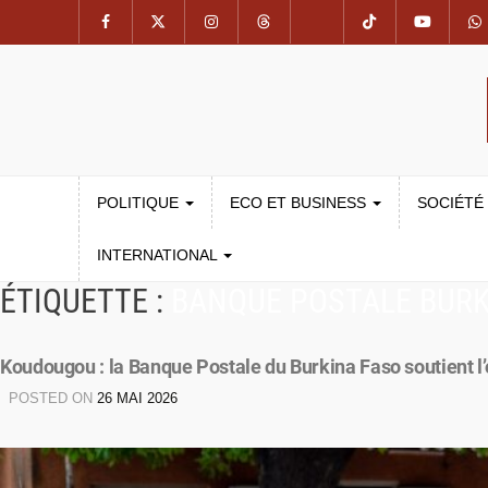
POLITIQUE
ECO ET BUSINESS
SOCIÉTÉ
INTERNATIONAL
ÉTIQUETTE :
BANQUE POSTALE BUR
Koudougou : la Banque Postale du Burkina Faso soutient l’
POSTED ON
26 MAI 2026