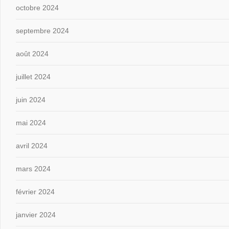
octobre 2024
septembre 2024
août 2024
juillet 2024
juin 2024
mai 2024
avril 2024
mars 2024
février 2024
janvier 2024