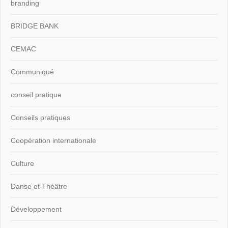
branding
BRIDGE BANK
CEMAC
Communiqué
conseil pratique
Conseils pratiques
Coopération internationale
Culture
Danse et Théâtre
Développement