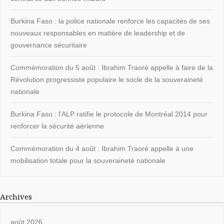
Burkina Faso : la police nationale renforce les capacités de ses
nouveaux responsables en matière de leadership et de
gouvernance sécuritaire
Commémoration du 5 août : Ibrahim Traoré appelle à faire de la
Révolution progressiste populaire le socle de la souveraineté
nationale
Burkina Faso : l’ALP ratifie le protocole de Montréal 2014 pour
renforcer la sécurité aérienne
Commémoration du 4 août : Ibrahim Traoré appelle à une
mobilisation totale pour la souveraineté nationale
Archives
août 2026