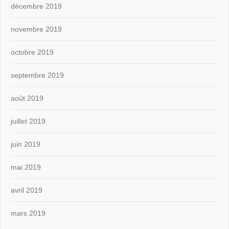
décembre 2019
novembre 2019
octobre 2019
septembre 2019
août 2019
juillet 2019
juin 2019
mai 2019
avril 2019
mars 2019