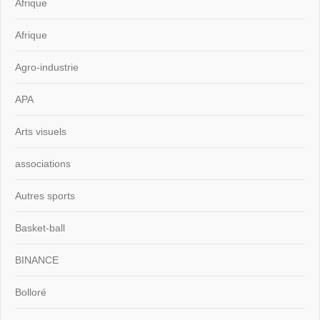
Afrique
Afrique
Agro-industrie
APA
Arts visuels
associations
Autres sports
Basket-ball
BINANCE
Bolloré