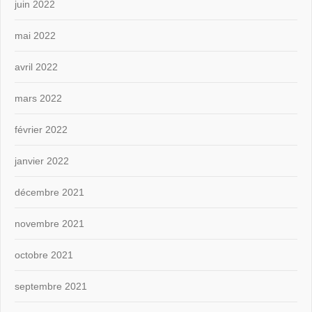
juin 2022
mai 2022
avril 2022
mars 2022
février 2022
janvier 2022
décembre 2021
novembre 2021
octobre 2021
septembre 2021