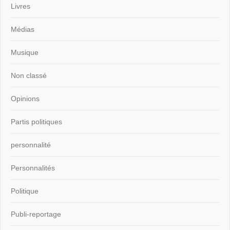
Livres
Médias
Musique
Non classé
Opinions
Partis politiques
personnalité
Personnalités
Politique
Publi-reportage