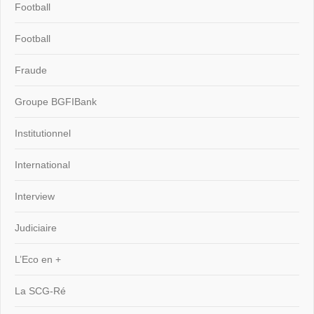
Football
Football
Fraude
Groupe BGFIBank
Institutionnel
International
Interview
Judiciaire
L’Eco en +
La SCG-Ré