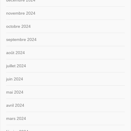
novembre 2024
octobre 2024
septembre 2024
août 2024
juillet 2024
juin 2024
mai 2024
avril 2024
mars 2024