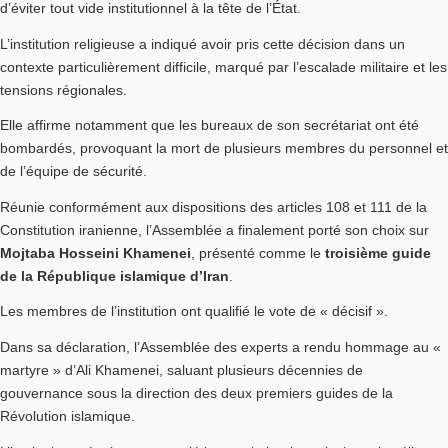
d’éviter tout vide institutionnel à la tête de l’État.
L’institution religieuse a indiqué avoir pris cette décision dans un
contexte particulièrement difficile, marqué par l’escalade militaire et les
tensions régionales.
Elle affirme notamment que les bureaux de son secrétariat ont été
bombardés, provoquant la mort de plusieurs membres du personnel et
de l’équipe de sécurité.
Réunie conformément aux dispositions des articles 108 et 111 de la
Constitution iranienne, l’Assemblée a finalement porté son choix sur
Mojtaba Hosseini Khamenei
, présenté comme le
troisième guide
de la République islamique d’Iran
.
Les membres de l’institution ont qualifié le vote de « décisif ».
Dans sa déclaration, l’Assemblée des experts a rendu hommage au «
martyre » d’Ali Khamenei, saluant plusieurs décennies de
gouvernance sous la direction des deux premiers guides de la
Révolution islamique.