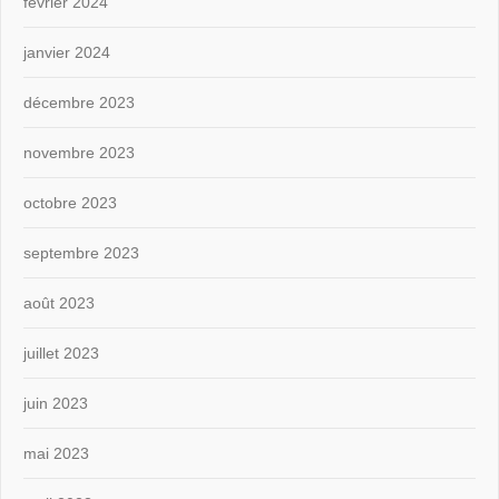
février 2024
janvier 2024
décembre 2023
novembre 2023
octobre 2023
septembre 2023
août 2023
juillet 2023
juin 2023
mai 2023