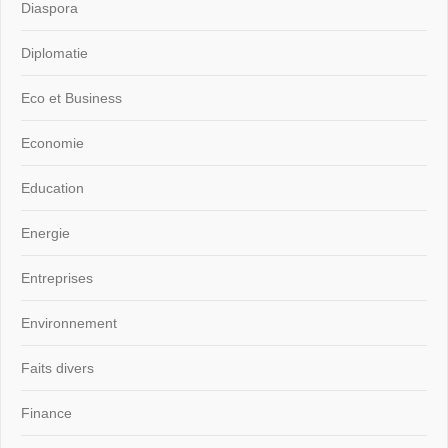
Diaspora
Diplomatie
Eco et Business
Economie
Education
Energie
Entreprises
Environnement
Faits divers
Finance