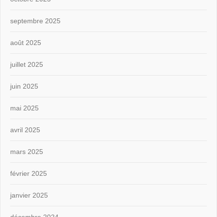
septembre 2025
août 2025
juillet 2025
juin 2025
mai 2025
avril 2025
mars 2025
février 2025
janvier 2025
décembre 2024