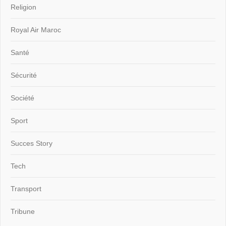
Religion
Royal Air Maroc
Santé
Sécurité
Société
Sport
Succes Story
Tech
Transport
Tribune