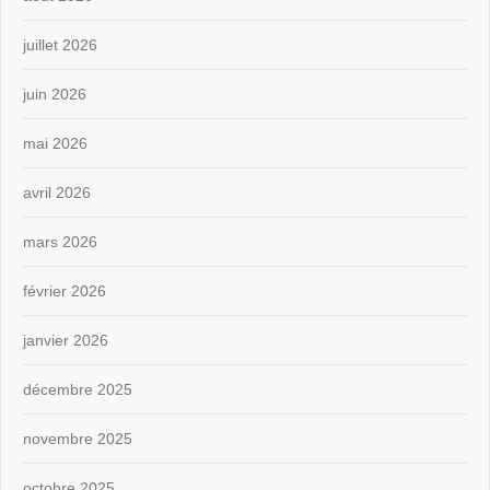
juillet 2026
juin 2026
mai 2026
avril 2026
mars 2026
février 2026
janvier 2026
décembre 2025
novembre 2025
octobre 2025