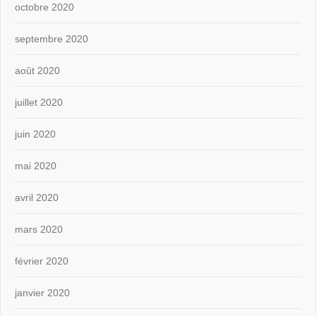
octobre 2020
septembre 2020
août 2020
juillet 2020
juin 2020
mai 2020
avril 2020
mars 2020
février 2020
janvier 2020