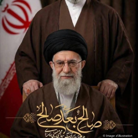
© Image d'illustration