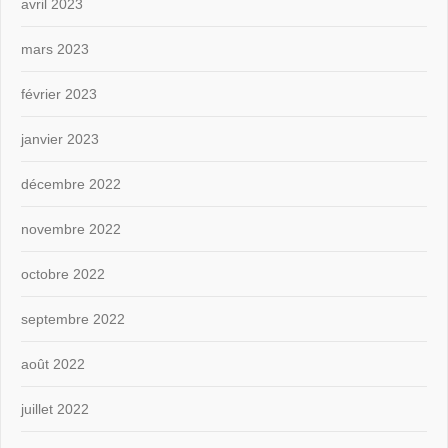
avril 2023
mars 2023
février 2023
janvier 2023
décembre 2022
novembre 2022
octobre 2022
septembre 2022
août 2022
juillet 2022