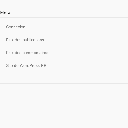
Méta
Connexion
Flux des publications
Flux des commentaires
Site de WordPress-FR