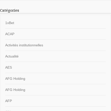
Catégories
1xBet
ACAP
Activités institutionnelles
Actualité
AES
AFG Holding
AFG Holding
AFP