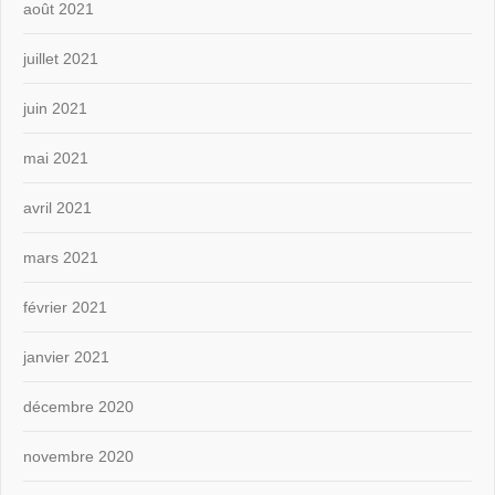
août 2021
juillet 2021
juin 2021
mai 2021
avril 2021
mars 2021
février 2021
janvier 2021
décembre 2020
novembre 2020