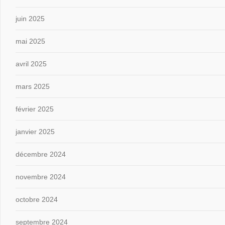
juin 2025
mai 2025
avril 2025
mars 2025
février 2025
janvier 2025
décembre 2024
novembre 2024
octobre 2024
septembre 2024