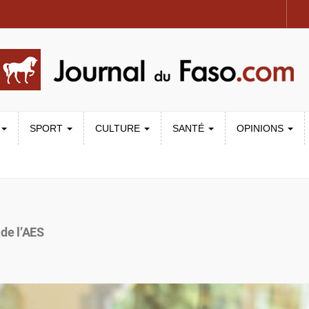
SPORT
CULTURE
SANTÉ
OPINIONS
 de l’AES