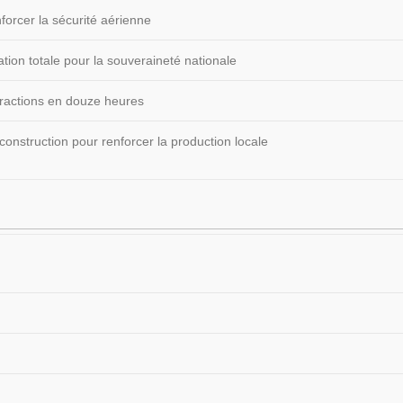
forcer la sécurité aérienne
ion totale pour la souveraineté nationale
fractions en douze heures
construction pour renforcer la production locale