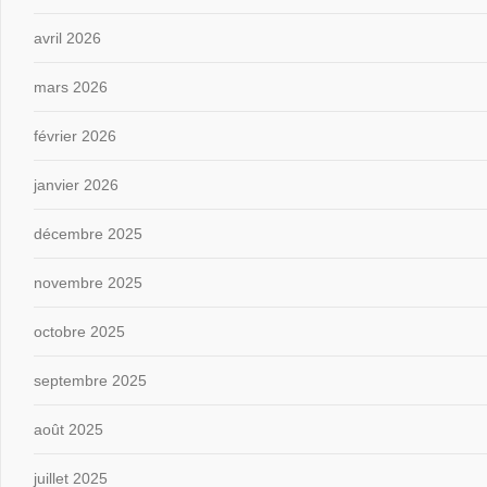
avril 2026
mars 2026
février 2026
janvier 2026
décembre 2025
novembre 2025
octobre 2025
septembre 2025
août 2025
juillet 2025