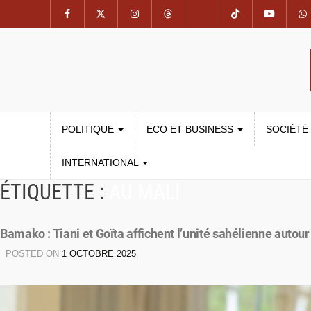
POLITIQUE
ECO ET BUSINESS
SOCIÉTÉ
INTERNATIONAL
ÉTIQUETTE :
AU MALI
Bamako : Tiani et Goïta affichent l’unité sahélienne autour
POSTED ON
1 OCTOBRE 2025