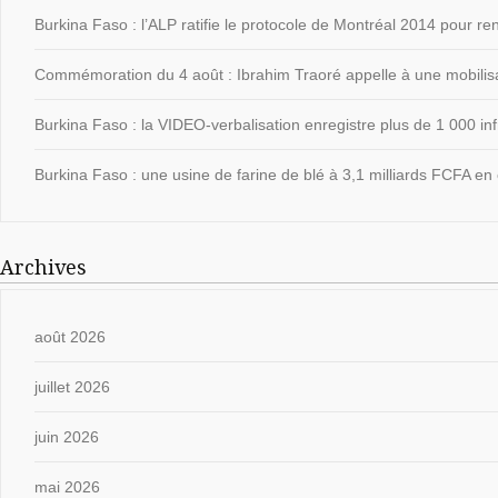
Burkina Faso : l’ALP ratifie le protocole de Montréal 2014 pour ren
Commémoration du 4 août : Ibrahim Traoré appelle à une mobilisat
Burkina Faso : la VIDEO-verbalisation enregistre plus de 1 000 in
Burkina Faso : une usine de farine de blé à 3,1 milliards FCFA en 
Archives
août 2026
juillet 2026
juin 2026
mai 2026