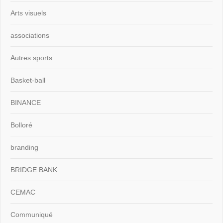
Arts visuels
associations
Autres sports
Basket-ball
BINANCE
Bolloré
branding
BRIDGE BANK
CEMAC
Communiqué