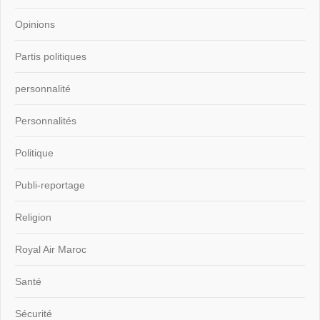
Opinions
Partis politiques
personnalité
Personnalités
Politique
Publi-reportage
Religion
Royal Air Maroc
Santé
Sécurité