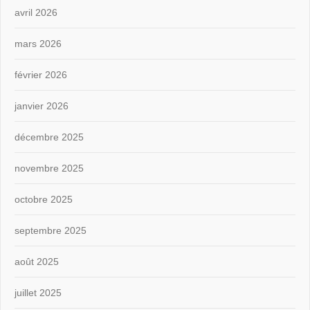
avril 2026
mars 2026
février 2026
janvier 2026
décembre 2025
novembre 2025
octobre 2025
septembre 2025
août 2025
juillet 2025