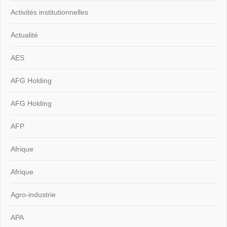
Activités institutionnelles
Actualité
AES
AFG Holding
AFG Holding
AFP
Afrique
Afrique
Agro-industrie
APA