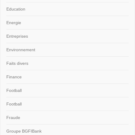
Education
Energie
Entreprises
Environnement
Faits divers
Finance
Football
Football
Fraude
Groupe BGFIBank