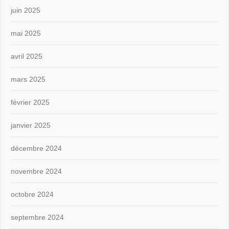
juin 2025
mai 2025
avril 2025
mars 2025
février 2025
janvier 2025
décembre 2024
novembre 2024
octobre 2024
septembre 2024