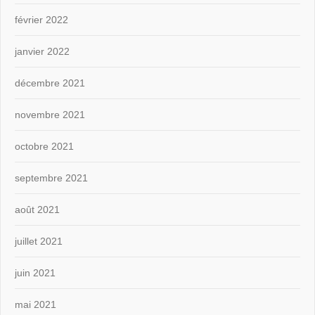
février 2022
janvier 2022
décembre 2021
novembre 2021
octobre 2021
septembre 2021
août 2021
juillet 2021
juin 2021
mai 2021