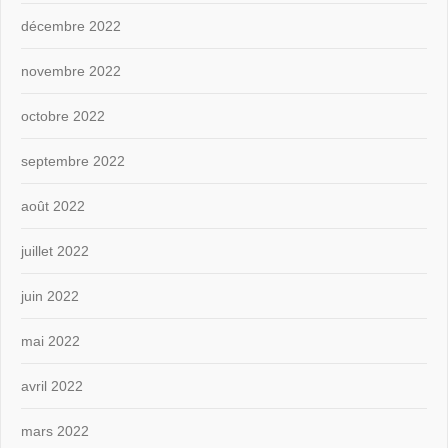
décembre 2022
novembre 2022
octobre 2022
septembre 2022
août 2022
juillet 2022
juin 2022
mai 2022
avril 2022
mars 2022