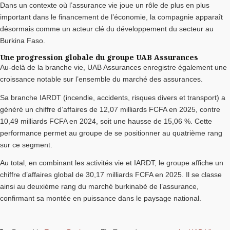
Dans un contexte où l’assurance vie joue un rôle de plus en plus
important dans le financement de l’économie, la compagnie apparaît
désormais comme un acteur clé du développement du secteur au
Burkina Faso.
Une progression globale du groupe UAB Assurances
Au-delà de la branche vie, UAB Assurances enregistre également une
croissance notable sur l’ensemble du marché des assurances.
Sa branche IARDT (incendie, accidents, risques divers et transport) a
généré un chiffre d’affaires de 12,07 milliards FCFA en 2025, contre
10,49 milliards FCFA en 2024, soit une hausse de 15,06 %. Cette
performance permet au groupe de se positionner au quatrième rang
sur ce segment.
Au total, en combinant les activités vie et IARDT, le groupe affiche un
chiffre d’affaires global de 30,17 milliards FCFA en 2025. Il se classe
ainsi au deuxième rang du marché burkinabè de l’assurance,
confirmant sa montée en puissance dans le paysage national.