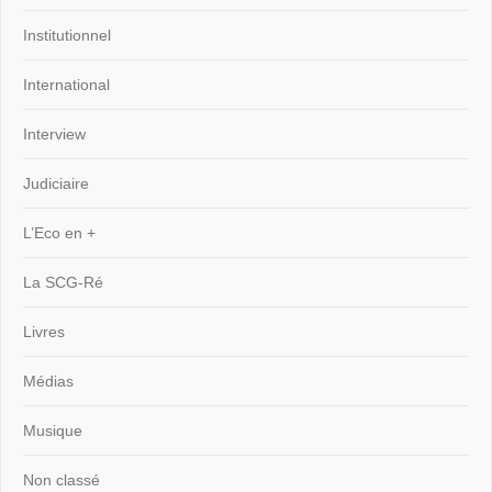
Institutionnel
International
Interview
Judiciaire
L’Eco en +
La SCG-Ré
Livres
Médias
Musique
Non classé