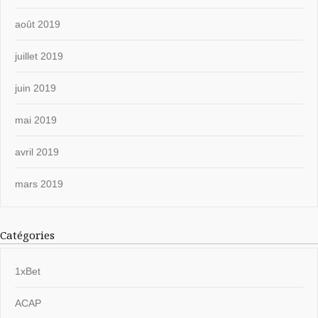
août 2019
juillet 2019
juin 2019
mai 2019
avril 2019
mars 2019
Catégories
1xBet
ACAP