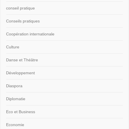
conseil pratique
Conseils pratiques
Coopération internationale
Culture
Danse et Théâtre
Développement
Diaspora
Diplomatie
Eco et Business
Economie