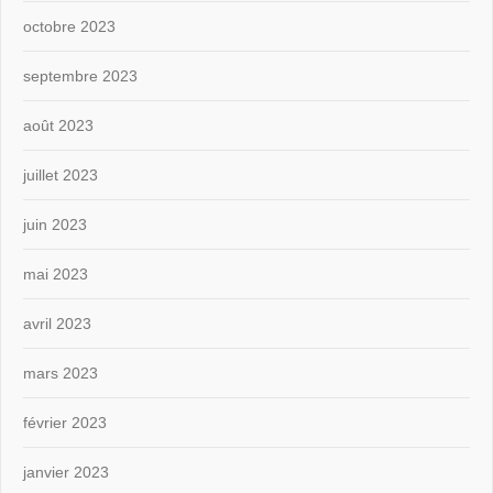
octobre 2023
septembre 2023
août 2023
juillet 2023
juin 2023
mai 2023
avril 2023
mars 2023
février 2023
janvier 2023