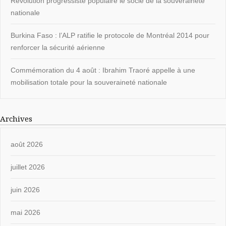
Révolution progressiste populaire le socle de la souveraineté
nationale
Burkina Faso : l’ALP ratifie le protocole de Montréal 2014 pour
renforcer la sécurité aérienne
Commémoration du 4 août : Ibrahim Traoré appelle à une
mobilisation totale pour la souveraineté nationale
Archives
août 2026
juillet 2026
juin 2026
mai 2026