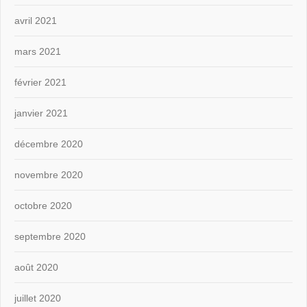
avril 2021
mars 2021
février 2021
janvier 2021
décembre 2020
novembre 2020
octobre 2020
septembre 2020
août 2020
juillet 2020