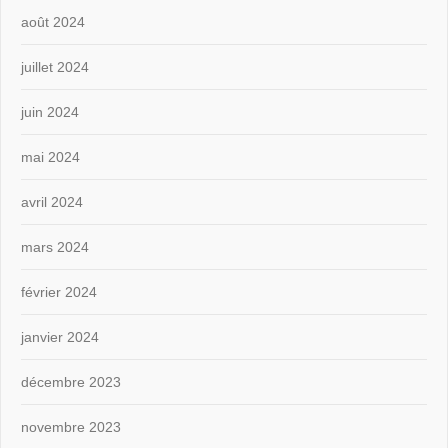
août 2024
juillet 2024
juin 2024
mai 2024
avril 2024
mars 2024
février 2024
janvier 2024
décembre 2023
novembre 2023