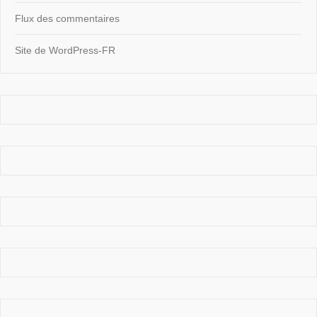
Flux des commentaires
Site de WordPress-FR