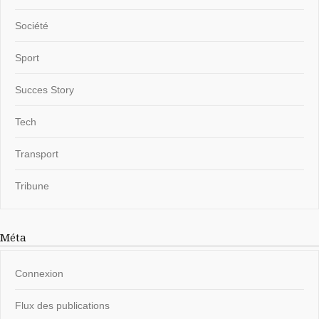
Société
Sport
Succes Story
Tech
Transport
Tribune
Méta
Connexion
Flux des publications