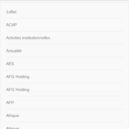
1xBet
ACAP
Activités institutionnelles
Actualité
AES
AFG Holding
AFG Holding
AFP
Afrique
Afrique