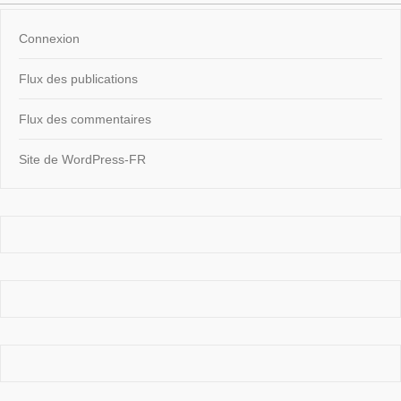
Connexion
Flux des publications
Flux des commentaires
Site de WordPress-FR