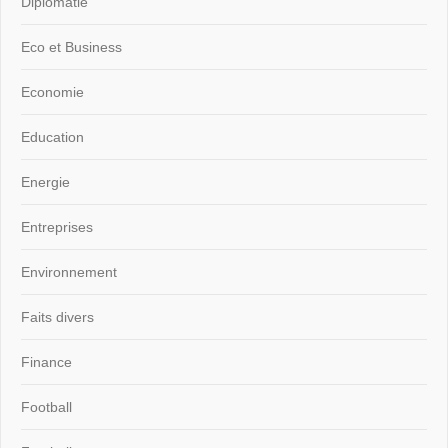
Diplomatie
Eco et Business
Economie
Education
Energie
Entreprises
Environnement
Faits divers
Finance
Football