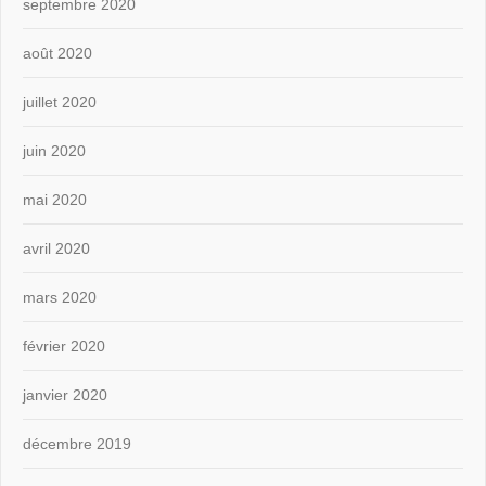
septembre 2020
août 2020
juillet 2020
juin 2020
mai 2020
avril 2020
mars 2020
février 2020
janvier 2020
décembre 2019