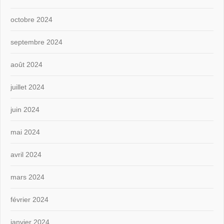
octobre 2024
septembre 2024
août 2024
juillet 2024
juin 2024
mai 2024
avril 2024
mars 2024
février 2024
janvier 2024