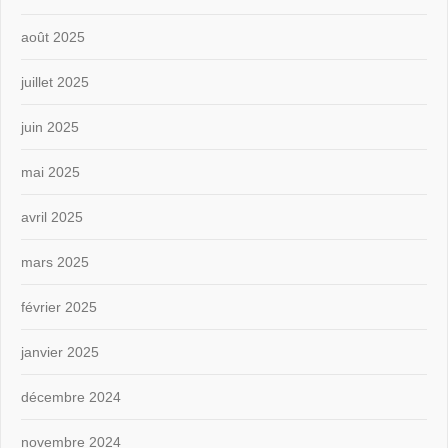
août 2025
juillet 2025
juin 2025
mai 2025
avril 2025
mars 2025
février 2025
janvier 2025
décembre 2024
novembre 2024