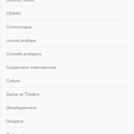
CEMAC
Communiqué
conseil pratique
Conseils pratiques
Coopération internationale
Culture
Danse et Théâtre
Développement
Diaspora