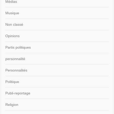
Médias
Musique
Non classé
Opinions
Partis politiques
personnalité
Personnalités
Politique
Publi-reportage
Religion