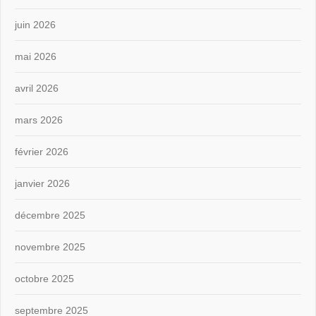
juin 2026
mai 2026
avril 2026
mars 2026
février 2026
janvier 2026
décembre 2025
novembre 2025
octobre 2025
septembre 2025