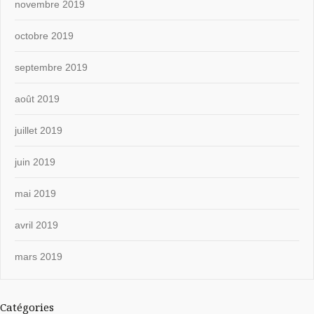
novembre 2019
octobre 2019
septembre 2019
août 2019
juillet 2019
juin 2019
mai 2019
avril 2019
mars 2019
Catégories