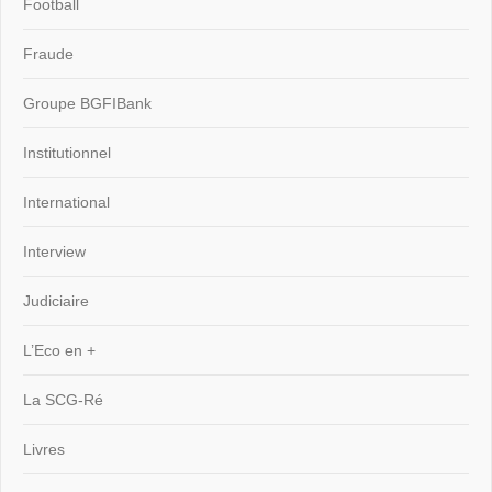
Football
Fraude
Groupe BGFIBank
Institutionnel
International
Interview
Judiciaire
L’Eco en +
La SCG-Ré
Livres