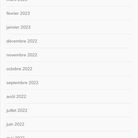
février 2023
janvier 2023
décembre 2022
novembre 2022
octobre 2022
septembre 2022
août 2022
juillet 2022
juin 2022
mai 2022