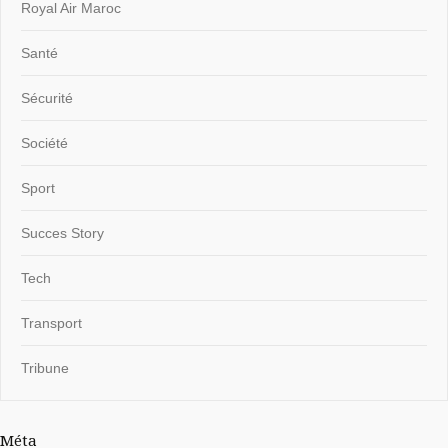
Royal Air Maroc
Santé
Sécurité
Société
Sport
Succes Story
Tech
Transport
Tribune
Méta