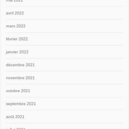
avril 2022
mars 2022
février 2022
janvier 2022
décembre 2021
novembre 2021
octobre 2021
septembre 2021
août 2021