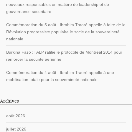
nouveaux responsables en matière de leadership et de
gouvernance sécuritaire
Commémoration du 5 août : Ibrahim Traoré appelle à faire de la
Révolution progressiste populaire le socle de la souveraineté
nationale
Burkina Faso : l’ALP ratifie le protocole de Montréal 2014 pour
renforcer la sécurité aérienne
Commémoration du 4 août : Ibrahim Traoré appelle à une
mobilisation totale pour la souveraineté nationale
Archives
août 2026
juillet 2026