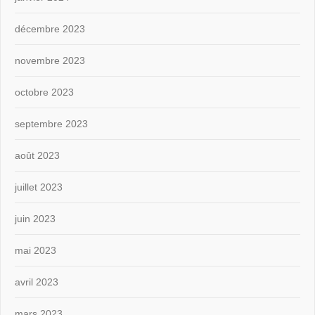
décembre 2023
novembre 2023
octobre 2023
septembre 2023
août 2023
juillet 2023
juin 2023
mai 2023
avril 2023
mars 2023