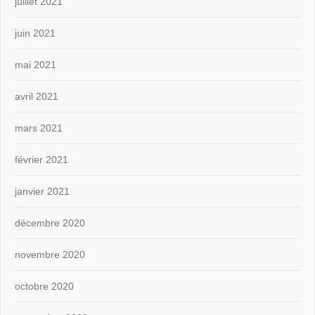
juillet 2021
juin 2021
mai 2021
avril 2021
mars 2021
février 2021
janvier 2021
décembre 2020
novembre 2020
octobre 2020