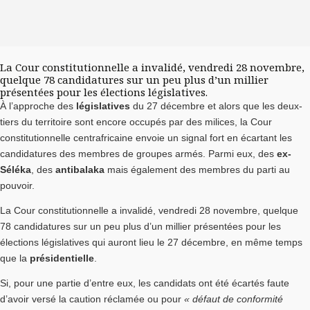
La Cour constitutionnelle a invalidé, vendredi 28 novembre,
quelque 78 candidatures sur un peu plus d’un millier
présentées pour les élections législatives.
À l’approche des
législatives
du 27 décembre et alors que les deux-
tiers du territoire sont encore occupés par des milices, la Cour
constitutionnelle centrafricaine envoie un signal fort en écartant les
candidatures des membres de groupes armés. Parmi eux, des
ex-
Séléka
, des
antibalaka
mais également des membres du parti au
pouvoir.
La Cour constitutionnelle a invalidé, vendredi 28 novembre, quelque
78 candidatures sur un peu plus d’un millier présentées pour les
élections législatives qui auront lieu le 27 décembre, en même temps
que la
présidentielle
.
Si, pour une partie d’entre eux, les candidats ont été écartés faute
d’avoir versé la caution réclamée ou pour
« défaut de conformité