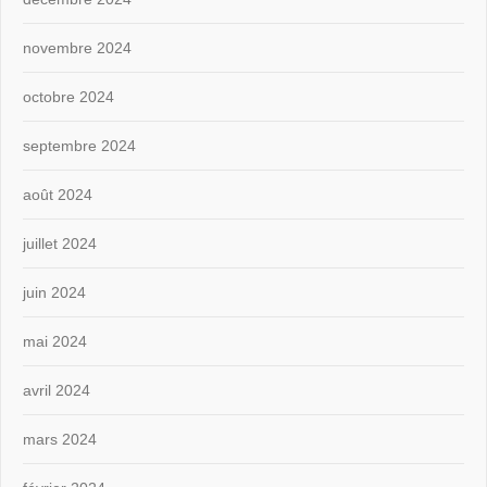
novembre 2024
octobre 2024
septembre 2024
août 2024
juillet 2024
juin 2024
mai 2024
avril 2024
mars 2024