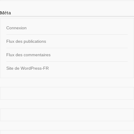
Méta
Connexion
Flux des publications
Flux des commentaires
Site de WordPress-FR