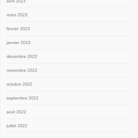
avril 2023
mars 2023
février 2023
janvier 2023
décembre 2022
novembre 2022
octobre 2022
septembre 2022
août 2022
juillet 2022