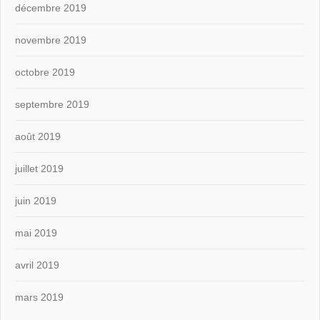
décembre 2019
novembre 2019
octobre 2019
septembre 2019
août 2019
juillet 2019
juin 2019
mai 2019
avril 2019
mars 2019