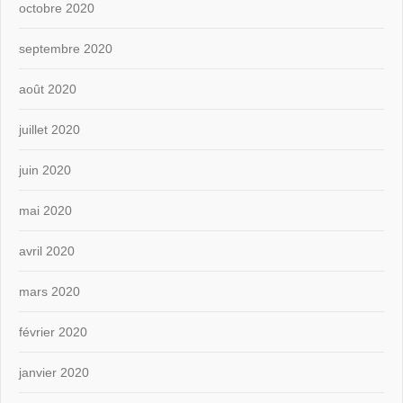
octobre 2020
septembre 2020
août 2020
juillet 2020
juin 2020
mai 2020
avril 2020
mars 2020
février 2020
janvier 2020