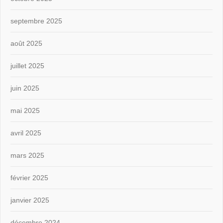
septembre 2025
août 2025
juillet 2025
juin 2025
mai 2025
avril 2025
mars 2025
février 2025
janvier 2025
décembre 2024