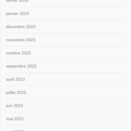
février 2024
janvier 2024
décembre 2023
novembre 2023
octobre 2023
septembre 2023
août 2023
juillet 2023
juin 2023
mai 2023