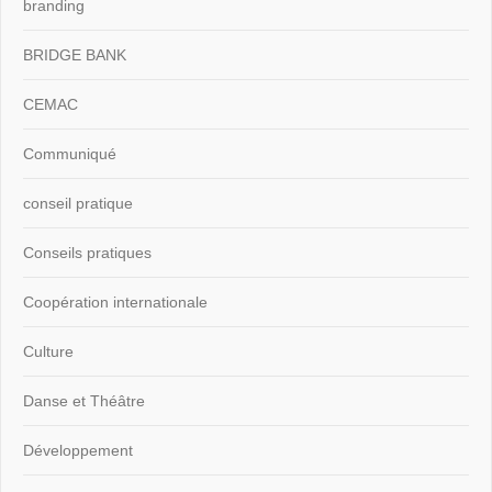
branding
BRIDGE BANK
CEMAC
Communiqué
conseil pratique
Conseils pratiques
Coopération internationale
Culture
Danse et Théâtre
Développement