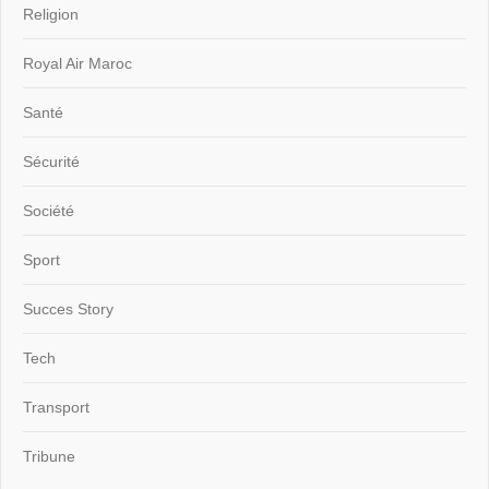
Religion
Royal Air Maroc
Santé
Sécurité
Société
Sport
Succes Story
Tech
Transport
Tribune