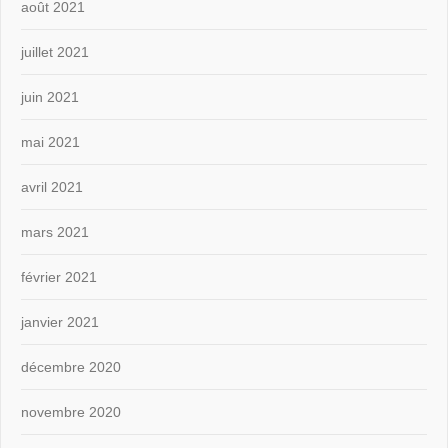
août 2021
juillet 2021
juin 2021
mai 2021
avril 2021
mars 2021
février 2021
janvier 2021
décembre 2020
novembre 2020