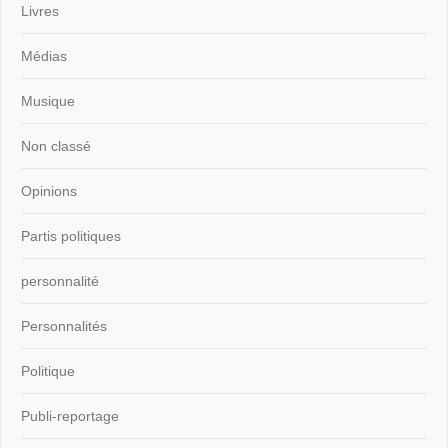
Livres
Médias
Musique
Non classé
Opinions
Partis politiques
personnalité
Personnalités
Politique
Publi-reportage