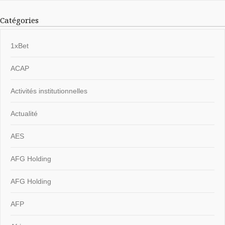
Catégories
1xBet
ACAP
Activités institutionnelles
Actualité
AES
AFG Holding
AFG Holding
AFP