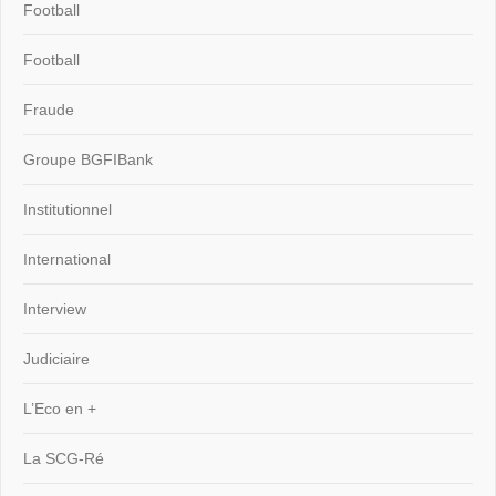
Football
Football
Fraude
Groupe BGFIBank
Institutionnel
International
Interview
Judiciaire
L’Eco en +
La SCG-Ré