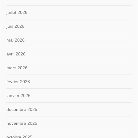
juillet 2026
juin 2026
mai 2026
avril 2026
mars 2026
février 2026
janvier 2026
décembre 2025
novembre 2025
octobre 2025