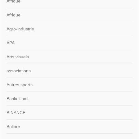
Afrique
Afrique
Agro-industrie
APA
Arts visuels
associations
Autres sports
Basket-ball
BINANCE
Bolloré