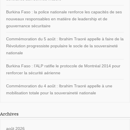
Burkina Faso : la police nationale renforce les capacités de ses
nouveaux responsables en matière de leadership et de
gouvernance sécuritaire
Commémoration du 5 août : Ibrahim Traoré appelle à faire de la
Révolution progressiste populaire le socle de la souveraineté
nationale
Burkina Faso : l’ALP ratifie le protocole de Montréal 2014 pour
renforcer la sécurité aérienne
Commémoration du 4 août : Ibrahim Traoré appelle à une
mobilisation totale pour la souveraineté nationale
Archives
août 2026