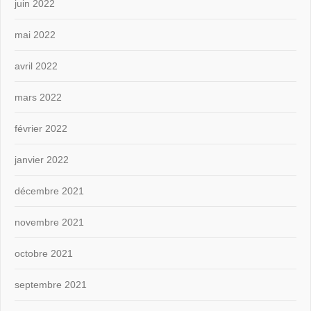
juin 2022
mai 2022
avril 2022
mars 2022
février 2022
janvier 2022
décembre 2021
novembre 2021
octobre 2021
septembre 2021