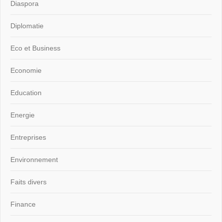
Diaspora
Diplomatie
Eco et Business
Economie
Education
Energie
Entreprises
Environnement
Faits divers
Finance