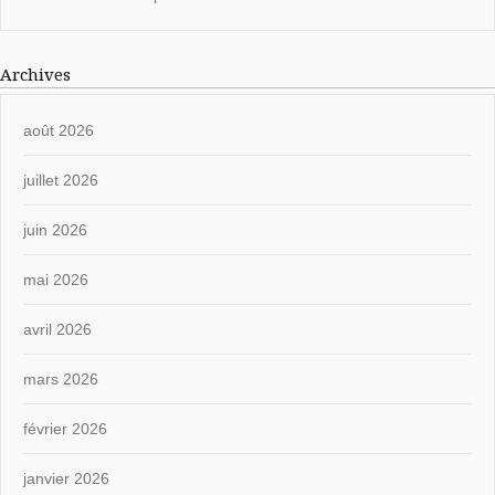
Archives
août 2026
juillet 2026
juin 2026
mai 2026
avril 2026
mars 2026
février 2026
janvier 2026