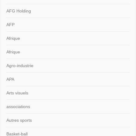
AFG Holding
AFP
Afrique
Afrique
Agro-industrie
APA
Arts visuels
associations
Autres sports
Basket-ball