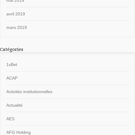
mai 2019
avril 2019
mars 2019
Catégories
1xBet
ACAP
Activités institutionnelles
Actualité
AES
AFG Holding