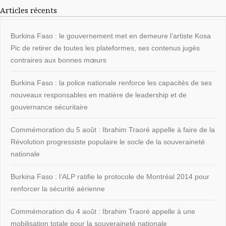
Articles récents
Burkina Faso : le gouvernement met en demeure l’artiste Kosa
Pic de retirer de toutes les plateformes, ses contenus jugés
contraires aux bonnes mœurs
Burkina Faso : la police nationale renforce les capacités de ses
nouveaux responsables en matière de leadership et de
gouvernance sécuritaire
Commémoration du 5 août : Ibrahim Traoré appelle à faire de la
Révolution progressiste populaire le socle de la souveraineté
nationale
Burkina Faso : l’ALP ratifie le protocole de Montréal 2014 pour
renforcer la sécurité aérienne
Commémoration du 4 août : Ibrahim Traoré appelle à une
mobilisation totale pour la souveraineté nationale