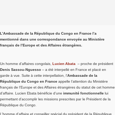
L’Ambassade de la République du Congo en France l’a
mentionné dans une correspondance envoyée au Ministère
français de l’Europe et des Affaires étrangères.
Un homme d’affaires congolais,
Lucien Abata
– proche de président
Denis Sassou-Nguesso
– a été interpellé en France et placé en
garde à vue. Suite à cette interpellation, l’
Ambassade de la
République du Congo en France
appelle l’attention du Ministère
français de l’Europe et des Affaires étrangères du statut de cet homme
d’affaire. Lucien Ebata bénéficie d’une
immunité fonctionnelle
lui
permettant d’accomplir les missions prescrites par le Président de la
République du Congo.
L’homme d’affaire et conseiller spécial du président de la République