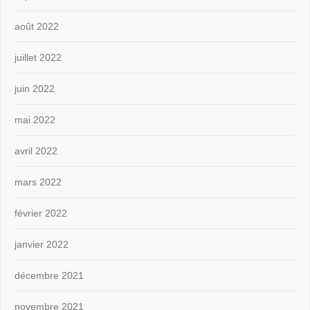
août 2022
juillet 2022
juin 2022
mai 2022
avril 2022
mars 2022
février 2022
janvier 2022
décembre 2021
novembre 2021