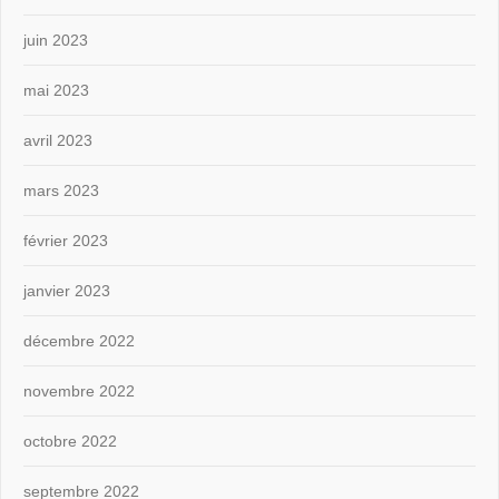
juin 2023
mai 2023
avril 2023
mars 2023
février 2023
janvier 2023
décembre 2022
novembre 2022
octobre 2022
septembre 2022