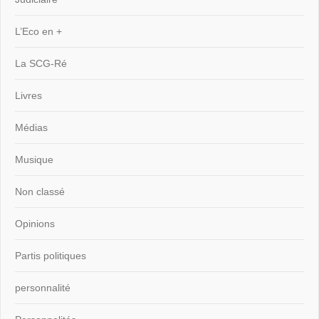
L’Eco en +
La SCG-Ré
Livres
Médias
Musique
Non classé
Opinions
Partis politiques
personnalité