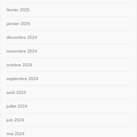
février 2025
janvier 2025
décembre 2024
novembre 2024
octobre 2024
septembre 2024
août 2024
juillet 2024
juin 2024
mai 2024