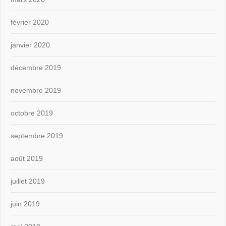
février 2020
janvier 2020
décembre 2019
novembre 2019
octobre 2019
septembre 2019
août 2019
juillet 2019
juin 2019