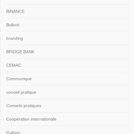
BINANCE
Bolloré
branding
BRIDGE BANK
CEMAC
Communiqué
conseil pratique
Conseils pratiques
Coopération internationale
Culture