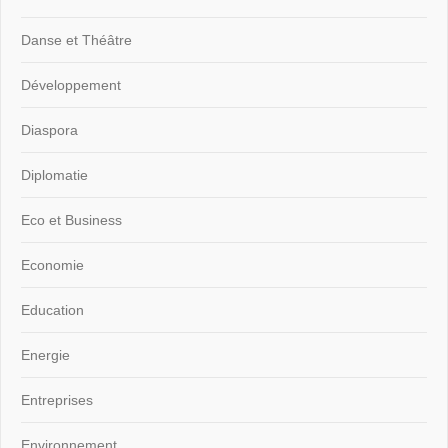
Danse et Théâtre
Développement
Diaspora
Diplomatie
Eco et Business
Economie
Education
Energie
Entreprises
Environnement