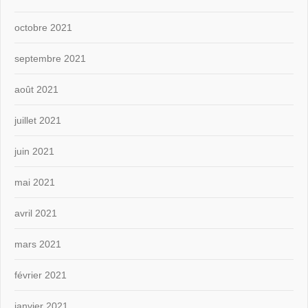
octobre 2021
septembre 2021
août 2021
juillet 2021
juin 2021
mai 2021
avril 2021
mars 2021
février 2021
janvier 2021