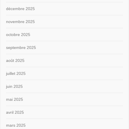
décembre 2025
novembre 2025
octobre 2025
septembre 2025
août 2025
juillet 2025
juin 2025
mai 2025
avril 2025
mars 2025