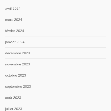
avril 2024
mars 2024
février 2024
janvier 2024
décembre 2023
novembre 2023
octobre 2023
septembre 2023
août 2023
juillet 2023