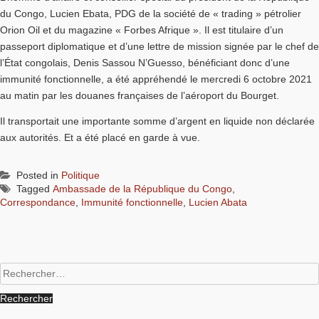
du Congo, Lucien Ebata, PDG de la société de « trading » pétrolier
Orion Oil et du magazine « Forbes Afrique ». Il est titulaire d’un
passeport diplomatique et d’une lettre de mission signée par le chef de
l’État congolais, Denis Sassou N’Guesso, bénéficiant donc d’une
immunité fonctionnelle, a été appréhendé le mercredi 6 octobre 2021
au matin par les douanes françaises de l’aéroport du Bourget.
Il transportait une importante somme d’argent en liquide non déclarée
aux autorités. Et a été placé en garde à vue.
Posted in
Politique
Tagged
Ambassade de la République du Congo
,
Correspondance
,
Immunité fonctionnelle
,
Lucien Abata
Rechercher :