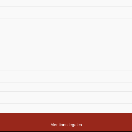
Mentions legales