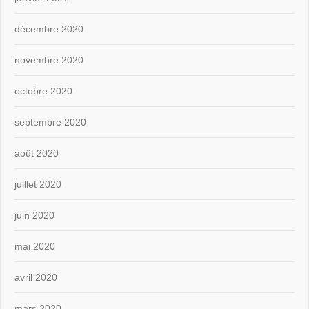
décembre 2020
novembre 2020
octobre 2020
septembre 2020
août 2020
juillet 2020
juin 2020
mai 2020
avril 2020
mars 2020