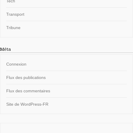
Tech
Transport
Tribune
Méta
Connexion
Flux des publications
Flux des commentaires
Site de WordPress-FR