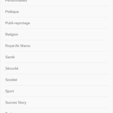
Personnalités
Politique
Publi-reportage
Religion
Royal Air Maroc
Santé
Sécurité
Société
Sport
Succes Story