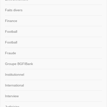
Faits divers
Finance
Football
Football
Fraude
Groupe BGFIBank
Institutionnel
International
Interview
Judiciaire