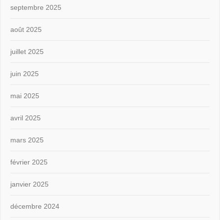
septembre 2025
août 2025
juillet 2025
juin 2025
mai 2025
avril 2025
mars 2025
février 2025
janvier 2025
décembre 2024