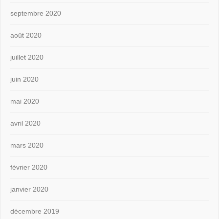
septembre 2020
août 2020
juillet 2020
juin 2020
mai 2020
avril 2020
mars 2020
février 2020
janvier 2020
décembre 2019