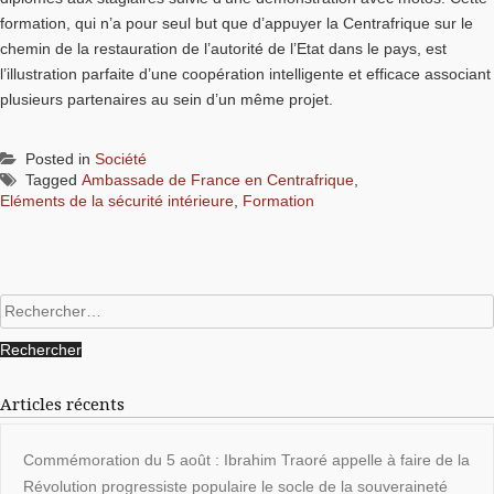
formation, qui n’a pour seul but que d’appuyer la Centrafrique sur le
chemin de la restauration de l’autorité de l’Etat dans le pays, est
l’illustration parfaite d’une coopération intelligente et efficace associant
plusieurs partenaires au sein d’un même projet.
Posted in
Société
Tagged
Ambassade de France en Centrafrique
,
Eléments de la sécurité intérieure
,
Formation
Rechercher :
Articles récents
Commémoration du 5 août : Ibrahim Traoré appelle à faire de la
Révolution progressiste populaire le socle de la souveraineté