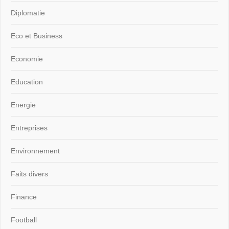
Diplomatie
Eco et Business
Economie
Education
Energie
Entreprises
Environnement
Faits divers
Finance
Football