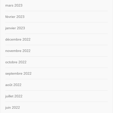
mars 2023
février 2023
janvier 2023
décembre 2022
novembre 2022
octobre 2022
septembre 2022
août 2022
juillet 2022
juin 2022