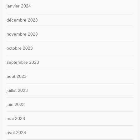
janvier 2024
décembre 2023
novembre 2023
octobre 2023
septembre 2023
août 2023
juillet 2023
juin 2023
mai 2023
avril 2023