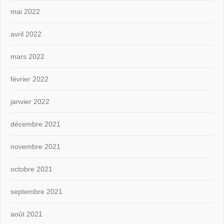
mai 2022
avril 2022
mars 2022
février 2022
janvier 2022
décembre 2021
novembre 2021
octobre 2021
septembre 2021
août 2021