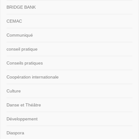
BRIDGE BANK
CEMAC
Communiqué
conseil pratique
Conseils pratiques
Coopération internationale
Culture
Danse et Théâtre
Développement
Diaspora