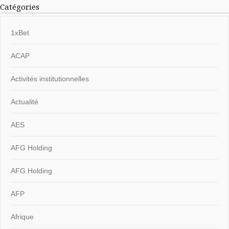
Catégories
1xBet
ACAP
Activités institutionnelles
Actualité
AES
AFG Holding
AFG Holding
AFP
Afrique