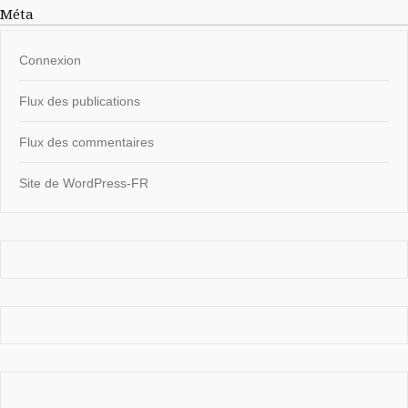
Méta
Connexion
Flux des publications
Flux des commentaires
Site de WordPress-FR