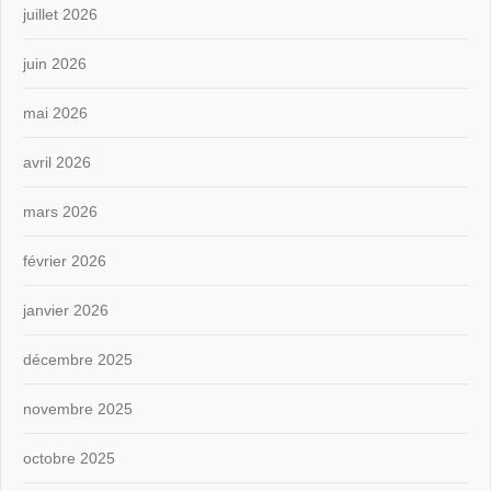
juillet 2026
juin 2026
mai 2026
avril 2026
mars 2026
février 2026
janvier 2026
décembre 2025
novembre 2025
octobre 2025