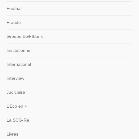
Football
Fraude
Groupe BGFIBank
Institutionnel
International
Interview
Judiciaire
L’Eco en +
La SCG-Ré
Livres