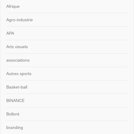
Afrique
Agro-industrie
APA
Arts visuels
associations
Autres sports
Basket-ball
BINANCE
Bolloré
branding