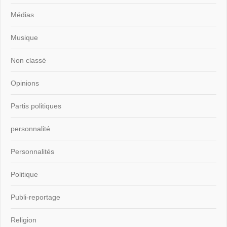
Médias
Musique
Non classé
Opinions
Partis politiques
personnalité
Personnalités
Politique
Publi-reportage
Religion