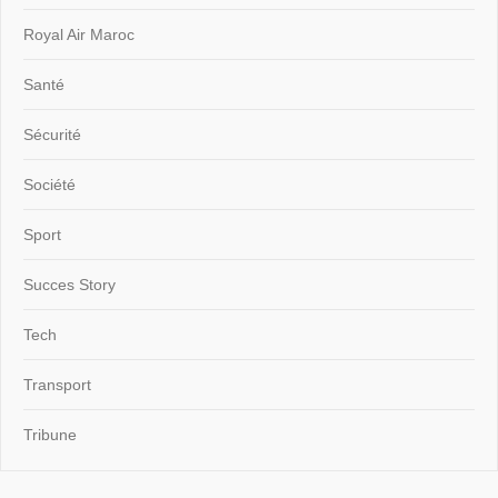
Royal Air Maroc
Santé
Sécurité
Société
Sport
Succes Story
Tech
Transport
Tribune