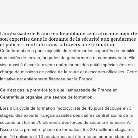
L’ambassade de France en République centrafricaine apporte
son expertise dans le domaine de la sécurité aux gendarmes
et policiers centrafricains, à travers une formation.
Cette formation a pour objectifs de renforcer les capacités de mobilité
des unités de terrain, brigades de gendarmerie et commissariats. Elle
vise aussi à élever le niveau opérationnel des unités spécialisées en
charge de missions de police de la route et d’escortes officielles. Cette
initiative est entièrement financée par la France.
Ce n’est pas la première fois que l’ambassade de France en
Centrafrique organise une séance de formation.
Lors d’un cycle de formation motocycliste de 45 jours découpé en 3
stages, des experts français assistés des cadres centrafricains de la
sécurité ont formé 70 éléments des forces de sécurité intérieure. A
l’issue de la première phase de formation, les 20 meilleurs stagiaires
dont 10 policiers et 10 gendarmes ont été retenus pour un stage de