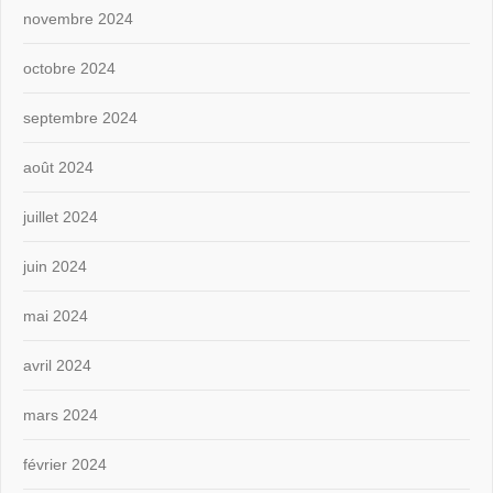
novembre 2024
octobre 2024
septembre 2024
août 2024
juillet 2024
juin 2024
mai 2024
avril 2024
mars 2024
février 2024