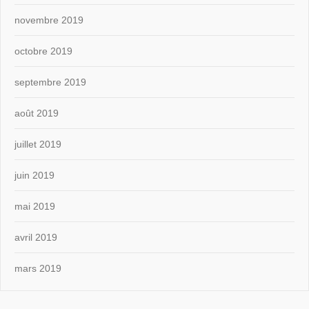
novembre 2019
octobre 2019
septembre 2019
août 2019
juillet 2019
juin 2019
mai 2019
avril 2019
mars 2019