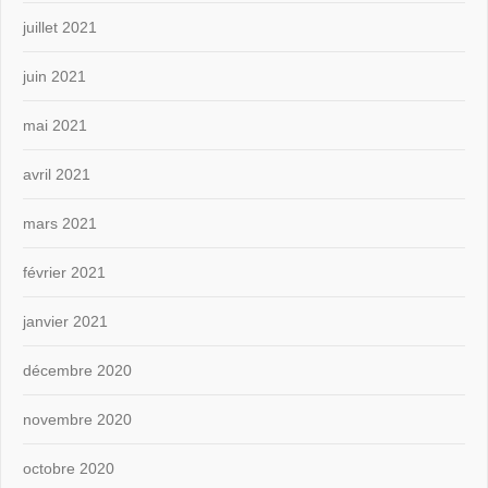
juillet 2021
juin 2021
mai 2021
avril 2021
mars 2021
février 2021
janvier 2021
décembre 2020
novembre 2020
octobre 2020