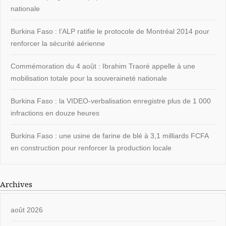
nationale
Burkina Faso : l’ALP ratifie le protocole de Montréal 2014 pour
renforcer la sécurité aérienne
Commémoration du 4 août : Ibrahim Traoré appelle à une
mobilisation totale pour la souveraineté nationale
Burkina Faso : la VIDEO-verbalisation enregistre plus de 1 000
infractions en douze heures
Burkina Faso : une usine de farine de blé à 3,1 milliards FCFA
en construction pour renforcer la production locale
Archives
août 2026