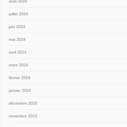
août 2024
juillet 2024
juin 2024
mai 2024
avril 2024
mars 2024
février 2024
janvier 2024
décembre 2023
novembre 2023