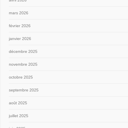
avril 2026
mars 2026
février 2026
janvier 2026
décembre 2025
novembre 2025
octobre 2025
septembre 2025
août 2025
juillet 2025