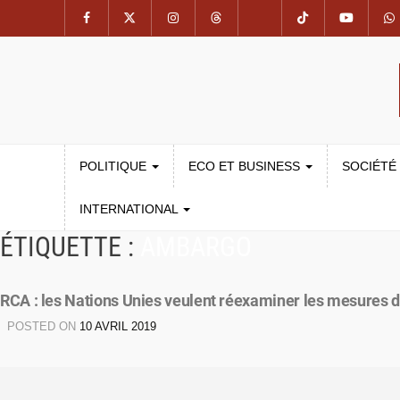
POLITIQUE
ECO ET BUSINESS
SOCIÉTÉ
INTERNATIONAL
ÉTIQUETTE :
AMBARGO
RCA : les Nations Unies veulent réexaminer les mesures 
POSTED ON
10 AVRIL 2019