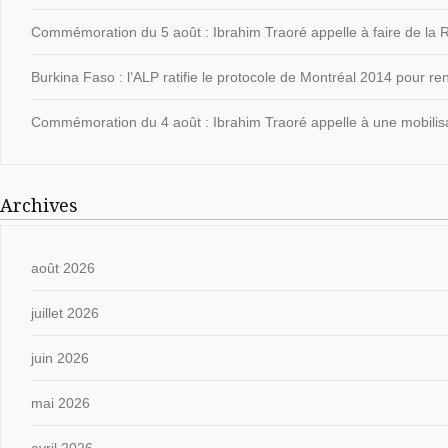
Commémoration du 5 août : Ibrahim Traoré appelle à faire de la Ré
Burkina Faso : l’ALP ratifie le protocole de Montréal 2014 pour ren
Commémoration du 4 août : Ibrahim Traoré appelle à une mobilisat
Archives
août 2026
juillet 2026
juin 2026
mai 2026