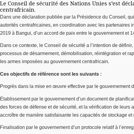
Le Conseil de sécurité des Nations Unies s’est d
centrafricain.
Dans une déclaration publiée par la Présidence du Conseil, qui 
autorités centrafricaines, en coordination avec les partenaires in
2019 à Bangui, d’un accord de paix entre le gouvernement et 
Dans ce contexte, le Conseil de sécurité a l’intention de définir, 
processus de désarmement, démobilisation, réintégration et rap
les armes imposées au gouvernement centrafricain.
Ces objectifs de référence sont les suivants :
Progrès dans la mise en œuvre effective par le gouvernement d
Établissement par le gouvernement d’un document de planificati
des forces de défense et de sécurité, et la vérification de leur
accroître de manière satisfaisante les capacités de stockage et 
Finalisation par le gouvernement d’un protocole relatif à l’enreg