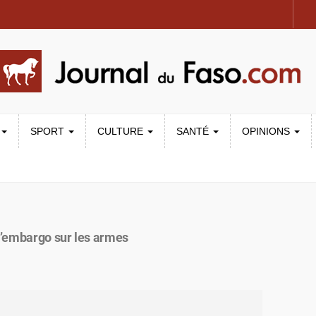
SPORT
CULTURE
SANTÉ
OPINIONS
d’embargo sur les armes