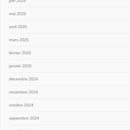
juin 2025
mai 2025
avril 2025
mars 2025
février 2025
janvier 2025
décembre 2024
novembre 2024
octobre 2024
septembre 2024