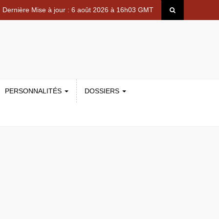
Dernière Mise à jour : 6 août 2026 à 16h03 GMT
PERSONNALITÉS
DOSSIERS