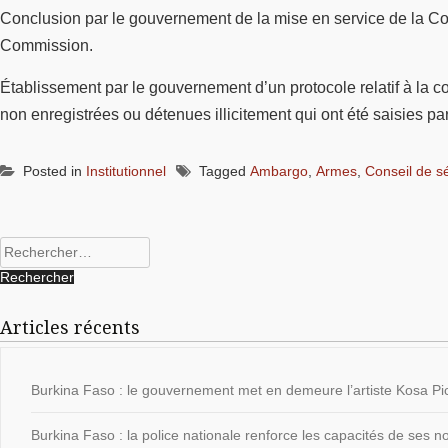
Conclusion par le gouvernement de la mise en service de la Com
Commission.
Établissement par le gouvernement d’un protocole relatif à la co
non enregistrées ou détenues illicitement qui ont été saisies par
Posted in
Institutionnel
Tagged
Ambargo
,
Armes
,
Conseil de sé
Rechercher :
Articles récents
Burkina Faso : le gouvernement met en demeure l’artiste Kosa Pic
Burkina Faso : la police nationale renforce les capacités de ses