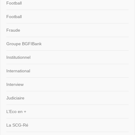
Football
Football
Fraude
Groupe BGFIBank
Institutionnel
International
Interview
Judiciaire
L’Eco en +
La SCG-Ré