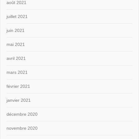
août 2021
juillet 2021
juin 2021
mai 2021
avril 2021
mars 2021
février 2021
janvier 2021
décembre 2020
novembre 2020