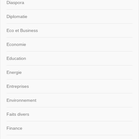
Diaspora
Diplomatie
Eco et Business
Economie
Education
Energie
Entreprises
Environnement
Faits divers
Finance