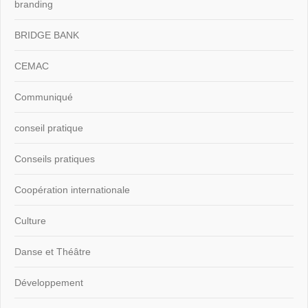
branding
BRIDGE BANK
CEMAC
Communiqué
conseil pratique
Conseils pratiques
Coopération internationale
Culture
Danse et Théâtre
Développement