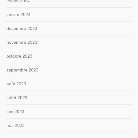
février 2024
janvier 2024
décembre 2023
novembre 2023
octobre 2023
septembre 2023
août 2023
juillet 2023
juin 2023
mai 2023