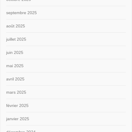
septembre 2025
août 2025
juillet 2025
juin 2025
mai 2025
avril 2025
mars 2025
février 2025
janvier 2025
décembre 2024