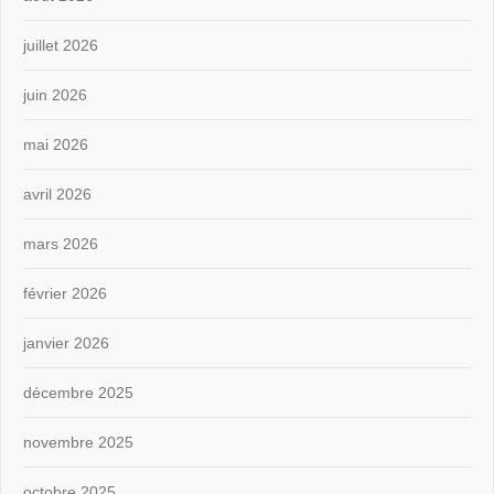
juillet 2026
juin 2026
mai 2026
avril 2026
mars 2026
février 2026
janvier 2026
décembre 2025
novembre 2025
octobre 2025