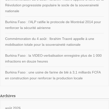
Révolution progressiste populaire le socle de la souveraineté
nationale
Burkina Faso : l’ALP ratifie le protocole de Montréal 2014 pour
renforcer la sécurité aérienne
Commémoration du 4 août : Ibrahim Traoré appelle à une
mobilisation totale pour la souveraineté nationale
Burkina Faso : la VIDEO-verbalisation enregistre plus de 1 000
infractions en douze heures
Burkina Faso : une usine de farine de blé à 3,1 milliards FCFA
en construction pour renforcer la production locale
Archives
août 2026