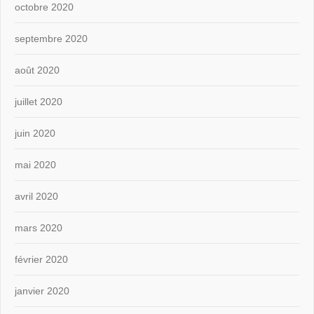
octobre 2020
septembre 2020
août 2020
juillet 2020
juin 2020
mai 2020
avril 2020
mars 2020
février 2020
janvier 2020