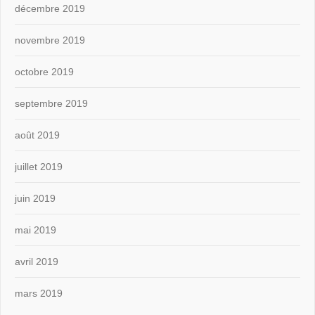
décembre 2019
novembre 2019
octobre 2019
septembre 2019
août 2019
juillet 2019
juin 2019
mai 2019
avril 2019
mars 2019