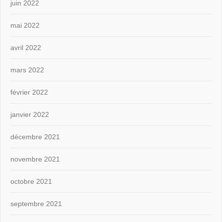
juin 2022
mai 2022
avril 2022
mars 2022
février 2022
janvier 2022
décembre 2021
novembre 2021
octobre 2021
septembre 2021