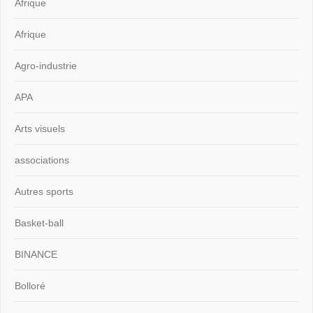
Afrique
Afrique
Agro-industrie
APA
Arts visuels
associations
Autres sports
Basket-ball
BINANCE
Bolloré