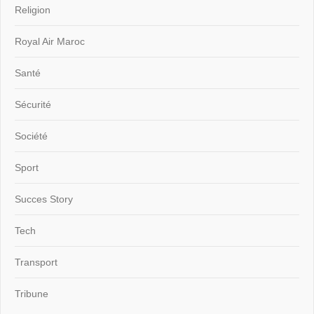
Religion
Royal Air Maroc
Santé
Sécurité
Société
Sport
Succes Story
Tech
Transport
Tribune