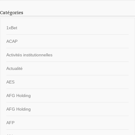
Catégories
1xBet
ACAP
Activités institutionnelles
Actualité
AES
AFG Holding
AFG Holding
AFP