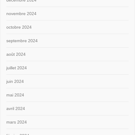
novembre 2024
octobre 2024
septembre 2024
août 2024
juillet 2024
juin 2024
mai 2024
avril 2024
mars 2024