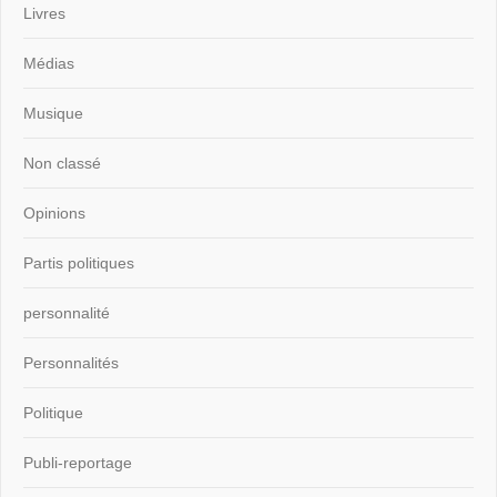
Livres
Médias
Musique
Non classé
Opinions
Partis politiques
personnalité
Personnalités
Politique
Publi-reportage