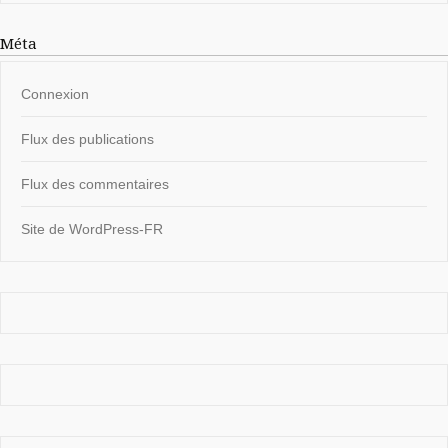
Méta
Connexion
Flux des publications
Flux des commentaires
Site de WordPress-FR