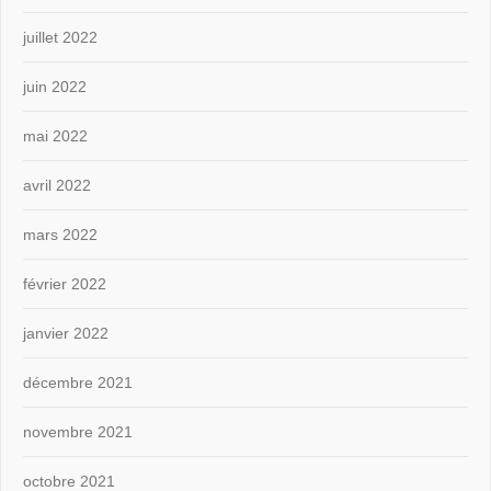
juillet 2022
juin 2022
mai 2022
avril 2022
mars 2022
février 2022
janvier 2022
décembre 2021
novembre 2021
octobre 2021