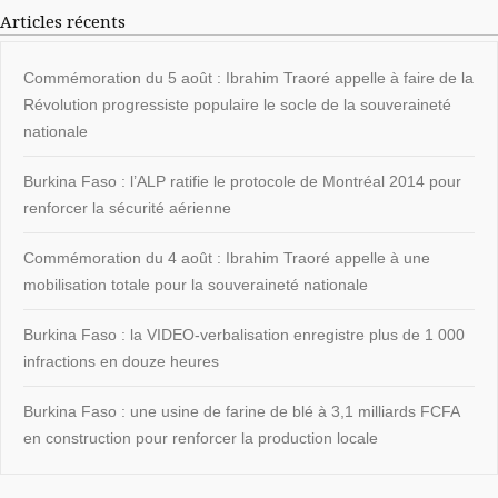
Articles récents
Commémoration du 5 août : Ibrahim Traoré appelle à faire de la
Révolution progressiste populaire le socle de la souveraineté
nationale
Burkina Faso : l’ALP ratifie le protocole de Montréal 2014 pour
renforcer la sécurité aérienne
Commémoration du 4 août : Ibrahim Traoré appelle à une
mobilisation totale pour la souveraineté nationale
Burkina Faso : la VIDEO-verbalisation enregistre plus de 1 000
infractions en douze heures
Burkina Faso : une usine de farine de blé à 3,1 milliards FCFA
en construction pour renforcer la production locale