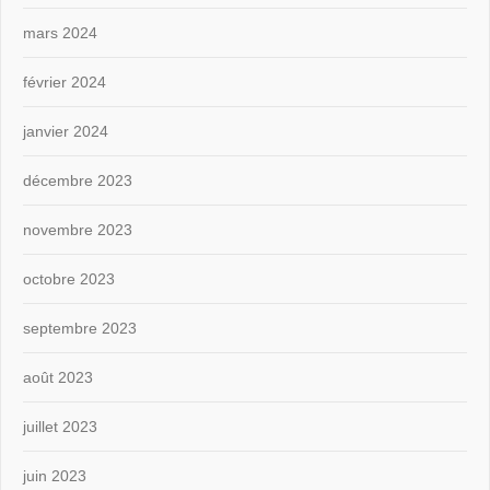
mars 2024
février 2024
janvier 2024
décembre 2023
novembre 2023
octobre 2023
septembre 2023
août 2023
juillet 2023
juin 2023