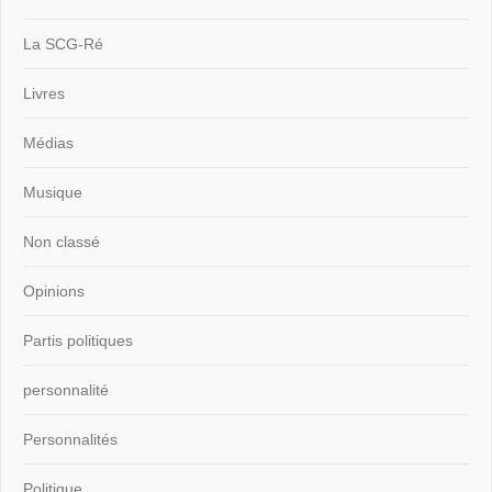
La SCG-Ré
Livres
Médias
Musique
Non classé
Opinions
Partis politiques
personnalité
Personnalités
Politique