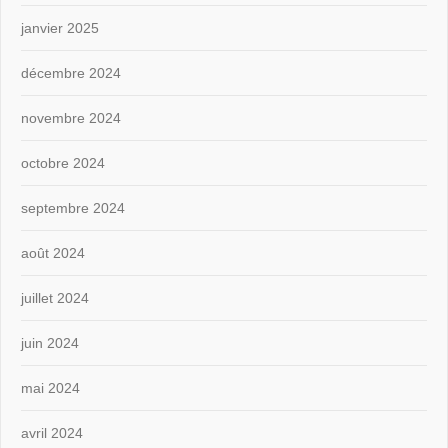
janvier 2025
décembre 2024
novembre 2024
octobre 2024
septembre 2024
août 2024
juillet 2024
juin 2024
mai 2024
avril 2024