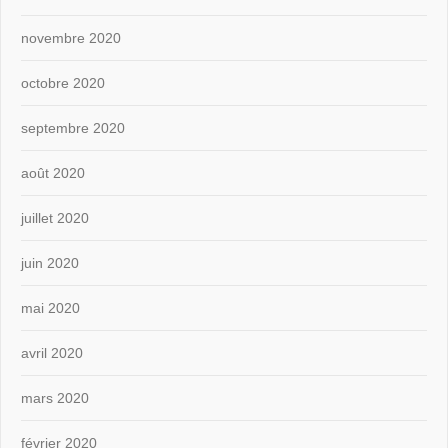
novembre 2020
octobre 2020
septembre 2020
août 2020
juillet 2020
juin 2020
mai 2020
avril 2020
mars 2020
février 2020