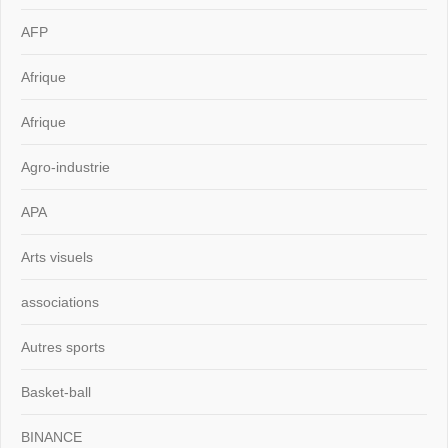
AFP
Afrique
Afrique
Agro-industrie
APA
Arts visuels
associations
Autres sports
Basket-ball
BINANCE