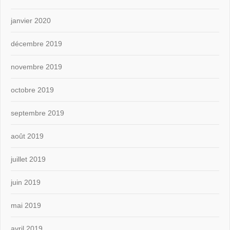
janvier 2020
décembre 2019
novembre 2019
octobre 2019
septembre 2019
août 2019
juillet 2019
juin 2019
mai 2019
avril 2019