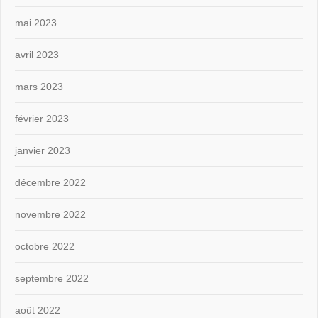
mai 2023
avril 2023
mars 2023
février 2023
janvier 2023
décembre 2022
novembre 2022
octobre 2022
septembre 2022
août 2022