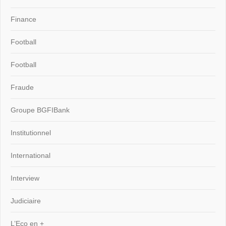
Finance
Football
Football
Fraude
Groupe BGFIBank
Institutionnel
International
Interview
Judiciaire
L’Eco en +