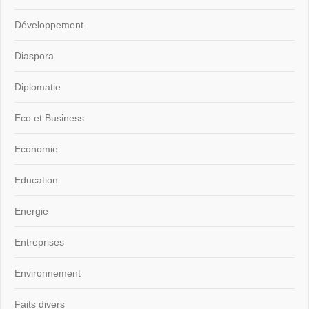
Développement
Diaspora
Diplomatie
Eco et Business
Economie
Education
Energie
Entreprises
Environnement
Faits divers