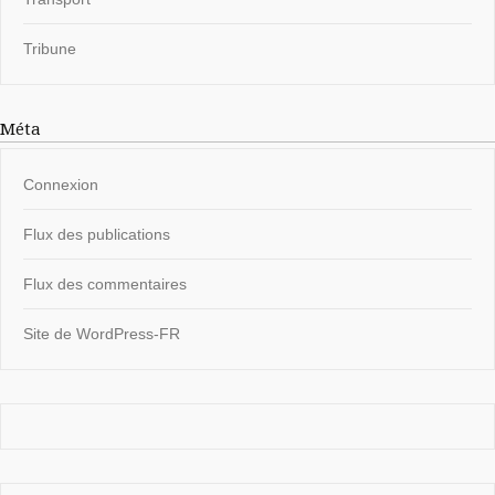
Tribune
Méta
Connexion
Flux des publications
Flux des commentaires
Site de WordPress-FR