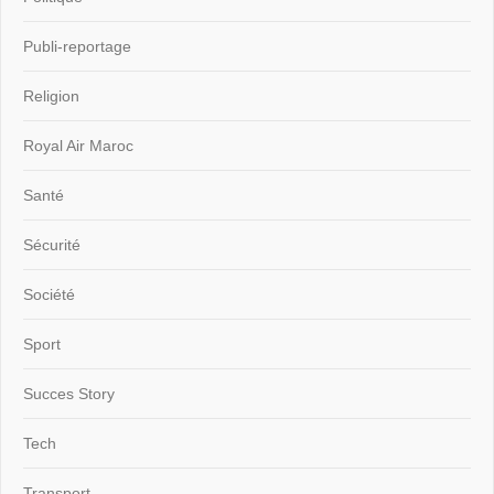
Publi-reportage
Religion
Royal Air Maroc
Santé
Sécurité
Société
Sport
Succes Story
Tech
Transport