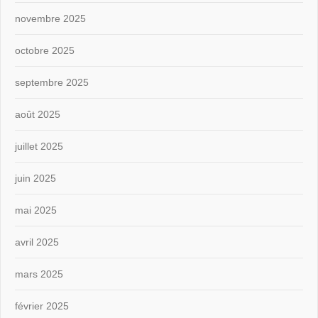
novembre 2025
octobre 2025
septembre 2025
août 2025
juillet 2025
juin 2025
mai 2025
avril 2025
mars 2025
février 2025