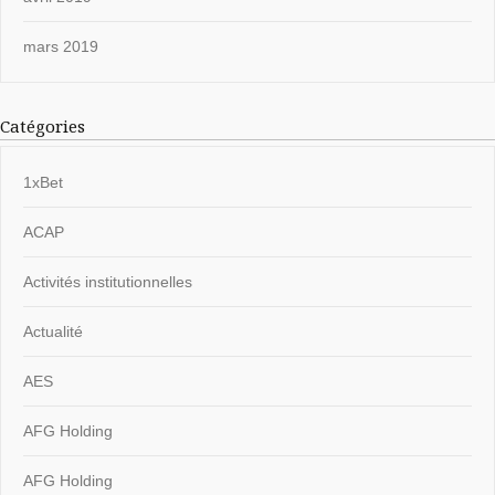
mars 2019
Catégories
1xBet
ACAP
Activités institutionnelles
Actualité
AES
AFG Holding
AFG Holding