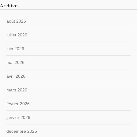
Archives
août 2026
juillet 2026
juin 2026
mai 2026
avril 2026
mars 2026
février 2026
janvier 2026
décembre 2025