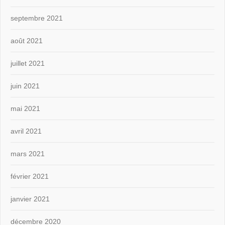
septembre 2021
août 2021
juillet 2021
juin 2021
mai 2021
avril 2021
mars 2021
février 2021
janvier 2021
décembre 2020