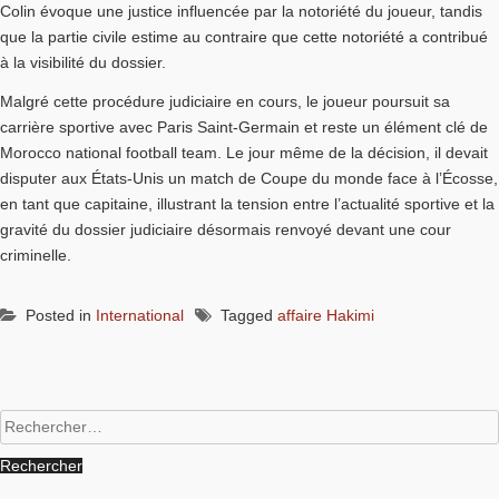
Colin évoque une justice influencée par la notoriété du joueur, tandis
que la partie civile estime au contraire que cette notoriété a contribué
à la visibilité du dossier.
Malgré cette procédure judiciaire en cours, le joueur poursuit sa
carrière sportive avec Paris Saint-Germain et reste un élément clé de
Morocco national football team. Le jour même de la décision, il devait
disputer aux États-Unis un match de Coupe du monde face à l’Écosse,
en tant que capitaine, illustrant la tension entre l’actualité sportive et la
gravité du dossier judiciaire désormais renvoyé devant une cour
criminelle.
Posted in
International
Tagged
affaire Hakimi
Rechercher :