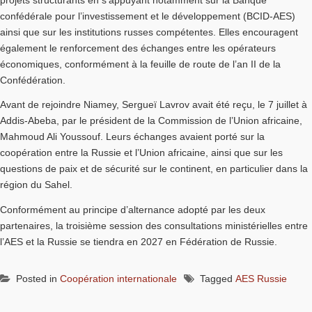
confédérale pour l’investissement et le développement (BCID-AES)
ainsi que sur les institutions russes compétentes. Elles encouragent
également le renforcement des échanges entre les opérateurs
économiques, conformément à la feuille de route de l’an II de la
Confédération.
Avant de rejoindre Niamey, Sergueï Lavrov avait été reçu, le 7 juillet à
Addis-Abeba, par le président de la Commission de l’Union africaine,
Mahmoud Ali Youssouf. Leurs échanges avaient porté sur la
coopération entre la Russie et l’Union africaine, ainsi que sur les
questions de paix et de sécurité sur le continent, en particulier dans la
région du Sahel.
Conformément au principe d’alternance adopté par les deux
partenaires, la troisième session des consultations ministérielles entre
l’AES et la Russie se tiendra en 2027 en Fédération de Russie.
Posted in
Coopération internationale
Tagged
AES Russie