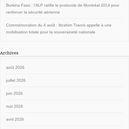
Burkina Faso : l’ALP ratifie le protocole de Montréal 2014 pour
renforcer la sécurité aérienne
Commémoration du 4 août : Ibrahim Traoré appelle à une
mobilisation totale pour la souveraineté nationale
Archives
août 2026
juillet 2026
juin 2026
mai 2026
avril 2026