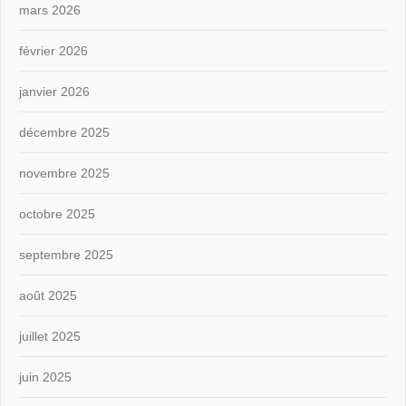
mars 2026
février 2026
janvier 2026
décembre 2025
novembre 2025
octobre 2025
septembre 2025
août 2025
juillet 2025
juin 2025