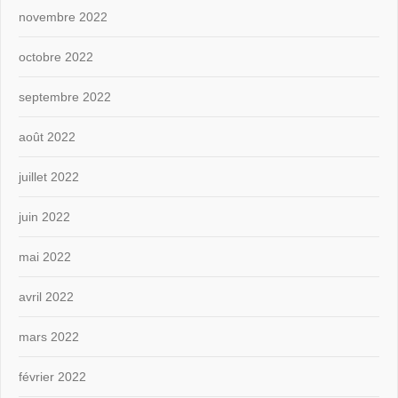
novembre 2022
octobre 2022
septembre 2022
août 2022
juillet 2022
juin 2022
mai 2022
avril 2022
mars 2022
février 2022