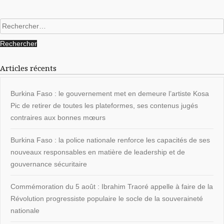
Rechercher :
Articles récents
Burkina Faso : le gouvernement met en demeure l’artiste Kosa
Pic de retirer de toutes les plateformes, ses contenus jugés
contraires aux bonnes mœurs
Burkina Faso : la police nationale renforce les capacités de ses
nouveaux responsables en matière de leadership et de
gouvernance sécuritaire
Commémoration du 5 août : Ibrahim Traoré appelle à faire de la
Révolution progressiste populaire le socle de la souveraineté
nationale