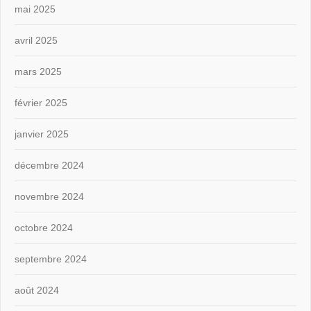
mai 2025
avril 2025
mars 2025
février 2025
janvier 2025
décembre 2024
novembre 2024
octobre 2024
septembre 2024
août 2024