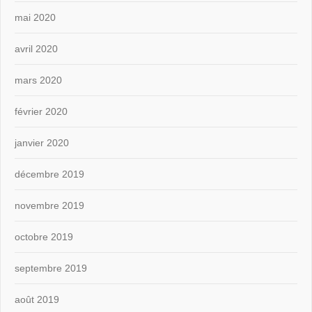
mai 2020
avril 2020
mars 2020
février 2020
janvier 2020
décembre 2019
novembre 2019
octobre 2019
septembre 2019
août 2019