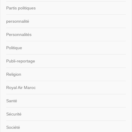
Partis politiques
personnalité
Personnalités
Politique
Publi-reportage
Religion
Royal Air Maroc
Santé
Sécurité
Société