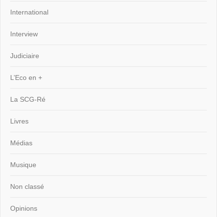
International
Interview
Judiciaire
L’Eco en +
La SCG-Ré
Livres
Médias
Musique
Non classé
Opinions