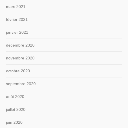
mars 2021
février 2021
janvier 2021
décembre 2020
novembre 2020
octobre 2020
septembre 2020
août 2020
juillet 2020
juin 2020