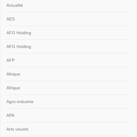
Actualité
AES
AFG Holding
AFG Holding
AFP
Afrique
Afrique
Agro-industrie
APA
Arts visuels