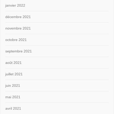
janvier 2022
décembre 2021
novembre 2021
octobre 2021
septembre 2021
août 2021
juillet 2021
juin 2021
mai 2021
avril 2021