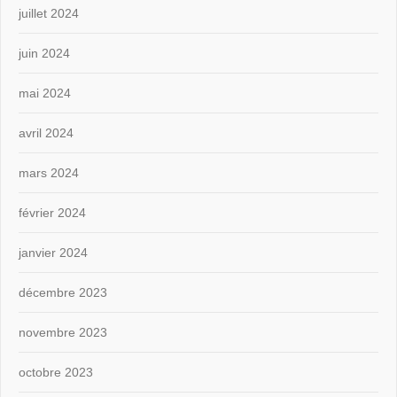
juillet 2024
juin 2024
mai 2024
avril 2024
mars 2024
février 2024
janvier 2024
décembre 2023
novembre 2023
octobre 2023