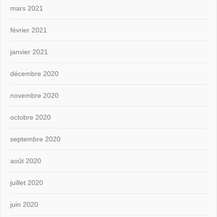
mars 2021
février 2021
janvier 2021
décembre 2020
novembre 2020
octobre 2020
septembre 2020
août 2020
juillet 2020
juin 2020