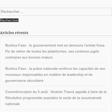
Rechercher :
Articles récents
Burkina Faso : le gouvernement met en demeure l’artiste Kosa
Pic de retirer de toutes les plateformes, ses contenus jugés
contraires aux bonnes mœurs
Burkina Faso : la police nationale renforce les capacités de ses
nouveaux responsables en matière de leadership et de
gouvernance sécuritaire
Commémoration du 5 août : Ibrahim Traoré appelle à faire de la
Révolution progressiste populaire le socle de la souveraineté
nationale