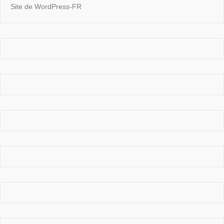
Site de WordPress-FR