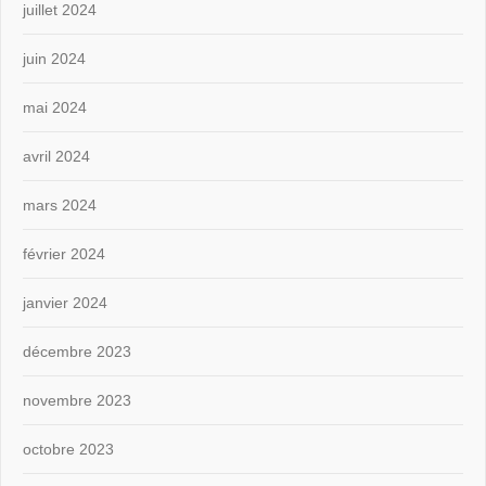
juillet 2024
juin 2024
mai 2024
avril 2024
mars 2024
février 2024
janvier 2024
décembre 2023
novembre 2023
octobre 2023