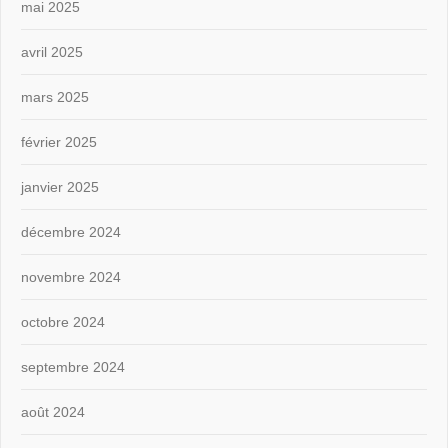
mai 2025
avril 2025
mars 2025
février 2025
janvier 2025
décembre 2024
novembre 2024
octobre 2024
septembre 2024
août 2024