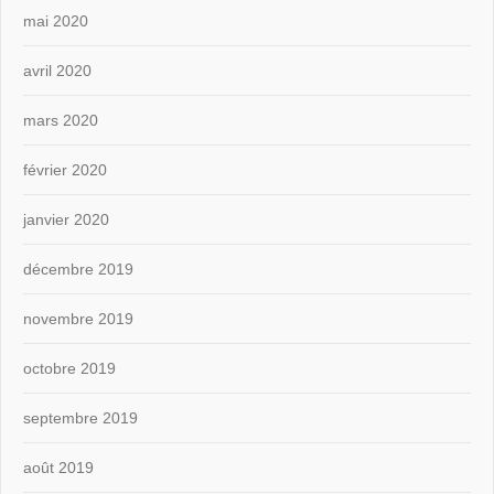
mai 2020
avril 2020
mars 2020
février 2020
janvier 2020
décembre 2019
novembre 2019
octobre 2019
septembre 2019
août 2019