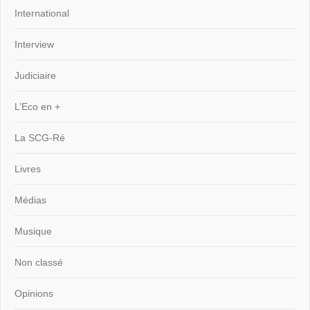
International
Interview
Judiciaire
L’Eco en +
La SCG-Ré
Livres
Médias
Musique
Non classé
Opinions