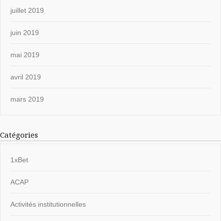
juillet 2019
juin 2019
mai 2019
avril 2019
mars 2019
Catégories
1xBet
ACAP
Activités institutionnelles