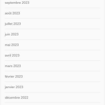
septembre 2023
août 2023
juillet 2023
juin 2023
mai 2023
avril 2023
mars 2023
février 2023
janvier 2023
décembre 2022