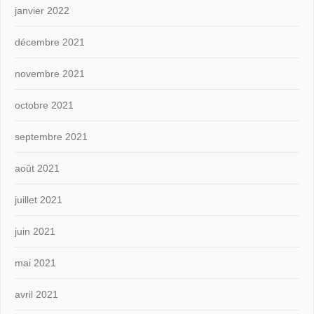
janvier 2022
décembre 2021
novembre 2021
octobre 2021
septembre 2021
août 2021
juillet 2021
juin 2021
mai 2021
avril 2021