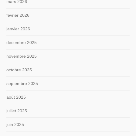
mars 2026
février 2026
janvier 2026
décembre 2025
novembre 2025
octobre 2025
septembre 2025
août 2025
juillet 2025
juin 2025