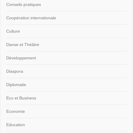
Conseils pratiques
Coopération internationale
Culture
Danse et Théâtre
Développement
Diaspora
Diplomatie
Eco et Business
Economie
Education