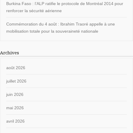
Burkina Faso : l’ALP ratifie le protocole de Montréal 2014 pour
renforcer la sécurité aérienne
Commémoration du 4 août : Ibrahim Traoré appelle à une
mobilisation totale pour la souveraineté nationale
Archives
août 2026
juillet 2026
juin 2026
mai 2026
avril 2026