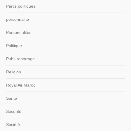
Partis politiques
personnalité
Personnalités
Politique
Publi-reportage
Religion
Royal Air Maroc
Santé
Sécurité
Société