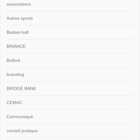
associations
Autres sports
Basket-ball
BINANCE
Bolloré
branding
BRIDGE BANK
CEMAC
Communiqué
conseil pratique