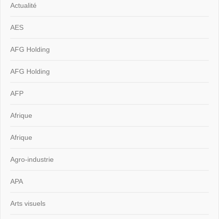
Actualité
AES
AFG Holding
AFG Holding
AFP
Afrique
Afrique
Agro-industrie
APA
Arts visuels