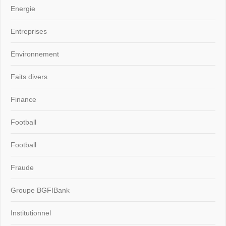
Energie
Entreprises
Environnement
Faits divers
Finance
Football
Football
Fraude
Groupe BGFIBank
Institutionnel