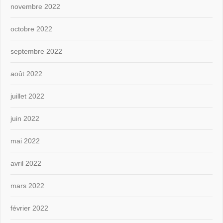
novembre 2022
octobre 2022
septembre 2022
août 2022
juillet 2022
juin 2022
mai 2022
avril 2022
mars 2022
février 2022