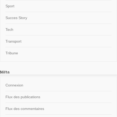
Sport
Succes Story
Tech
Transport
Tribune
Méta
Connexion
Flux des publications
Flux des commentaires