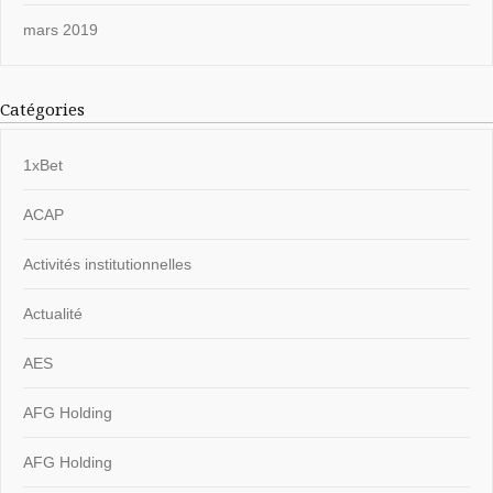
mars 2019
Catégories
1xBet
ACAP
Activités institutionnelles
Actualité
AES
AFG Holding
AFG Holding