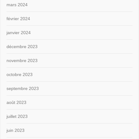
mars 2024
février 2024
janvier 2024
décembre 2023
novembre 2023
octobre 2023
septembre 2023
août 2023
juillet 2023
juin 2023