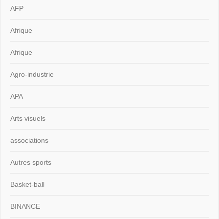
AFP
Afrique
Afrique
Agro-industrie
APA
Arts visuels
associations
Autres sports
Basket-ball
BINANCE