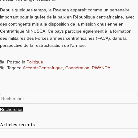
Depuis quelques temps, le Rwanda apparaît comme un partenaire
important pour la quête de la paix en République centrafricaine, avec
des contingents mis à la disposition de la mission onusienne en
Centrafrique MINUSCA. Ce pays participe également à la formation
des militaires des Forces armées centrafricaines (FACA), dans la
perspective de la restructuration de l’armée.
Posted in
Politique
Tagged
AccordsCentrafrique
,
Coopération
,
RWANDA
Rechercher :
Articles récents