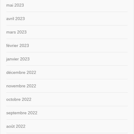
mai 2023
avril 2023
mars 2023
février 2023
janvier 2023
décembre 2022
novembre 2022
octobre 2022
septembre 2022
août 2022