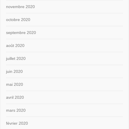
novembre 2020
octobre 2020
septembre 2020
août 2020
juillet 2020
juin 2020
mai 2020
avril 2020
mars 2020
février 2020