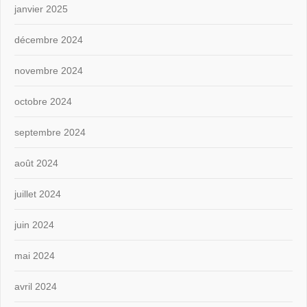
janvier 2025
décembre 2024
novembre 2024
octobre 2024
septembre 2024
août 2024
juillet 2024
juin 2024
mai 2024
avril 2024