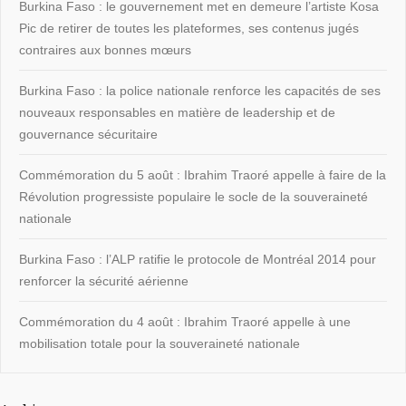
Burkina Faso : le gouvernement met en demeure l’artiste Kosa
Pic de retirer de toutes les plateformes, ses contenus jugés
contraires aux bonnes mœurs
Burkina Faso : la police nationale renforce les capacités de ses
nouveaux responsables en matière de leadership et de
gouvernance sécuritaire
Commémoration du 5 août : Ibrahim Traoré appelle à faire de la
Révolution progressiste populaire le socle de la souveraineté
nationale
Burkina Faso : l’ALP ratifie le protocole de Montréal 2014 pour
renforcer la sécurité aérienne
Commémoration du 4 août : Ibrahim Traoré appelle à une
mobilisation totale pour la souveraineté nationale