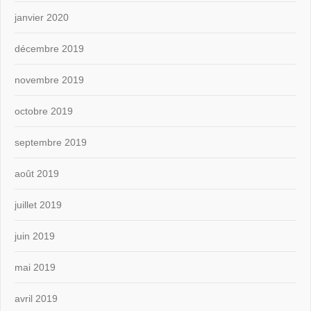
janvier 2020
décembre 2019
novembre 2019
octobre 2019
septembre 2019
août 2019
juillet 2019
juin 2019
mai 2019
avril 2019