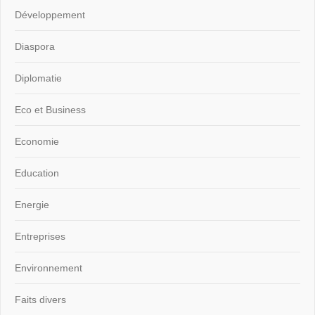
Développement
Diaspora
Diplomatie
Eco et Business
Economie
Education
Energie
Entreprises
Environnement
Faits divers