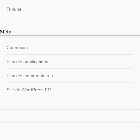
Tribune
Méta
Connexion
Flux des publications
Flux des commentaires
Site de WordPress-FR