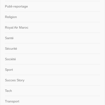
Publi-reportage
Religion
Royal Air Maroc
Santé
Sécurité
Société
Sport
Succes Story
Tech
Transport