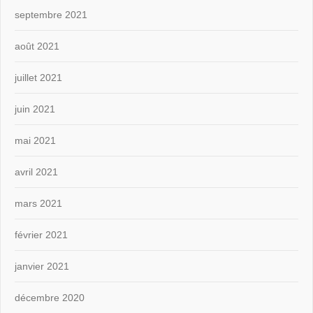
septembre 2021
août 2021
juillet 2021
juin 2021
mai 2021
avril 2021
mars 2021
février 2021
janvier 2021
décembre 2020