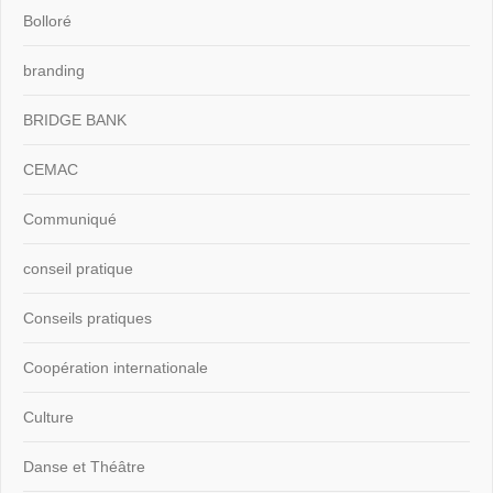
Bolloré
branding
BRIDGE BANK
CEMAC
Communiqué
conseil pratique
Conseils pratiques
Coopération internationale
Culture
Danse et Théâtre