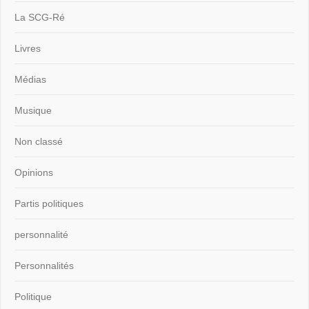
La SCG-Ré
Livres
Médias
Musique
Non classé
Opinions
Partis politiques
personnalité
Personnalités
Politique