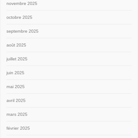
novembre 2025
octobre 2025
septembre 2025
août 2025
juillet 2025
juin 2025
mai 2025
avril 2025
mars 2025
février 2025