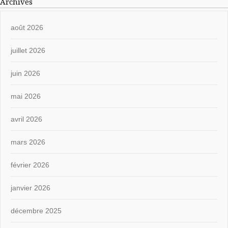
Archives
août 2026
juillet 2026
juin 2026
mai 2026
avril 2026
mars 2026
février 2026
janvier 2026
décembre 2025