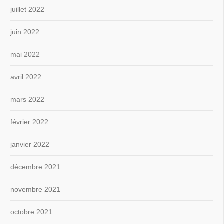
juillet 2022
juin 2022
mai 2022
avril 2022
mars 2022
février 2022
janvier 2022
décembre 2021
novembre 2021
octobre 2021