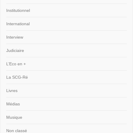
Institutionnel
International
Interview
Judiciaire
L’Eco en +
La SCG-Ré
Livres
Médias
Musique
Non classé