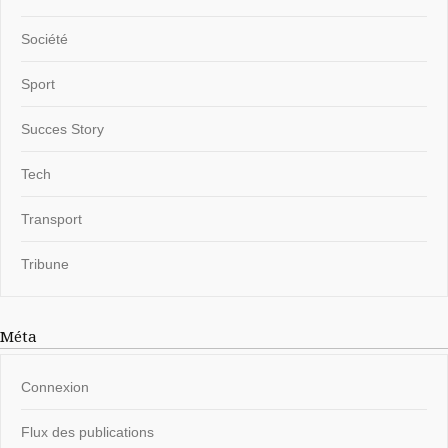
Société
Sport
Succes Story
Tech
Transport
Tribune
Méta
Connexion
Flux des publications