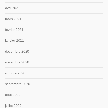
avril 2021
mars 2021
février 2021
janvier 2021
décembre 2020
novembre 2020
octobre 2020
septembre 2020
août 2020
juillet 2020