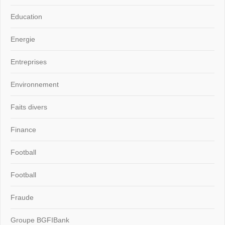
Education
Energie
Entreprises
Environnement
Faits divers
Finance
Football
Football
Fraude
Groupe BGFIBank