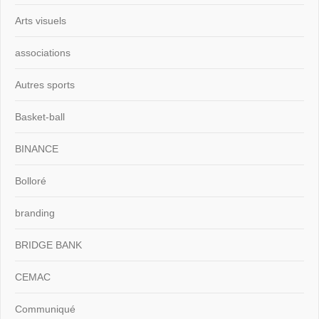
Arts visuels
associations
Autres sports
Basket-ball
BINANCE
Bolloré
branding
BRIDGE BANK
CEMAC
Communiqué