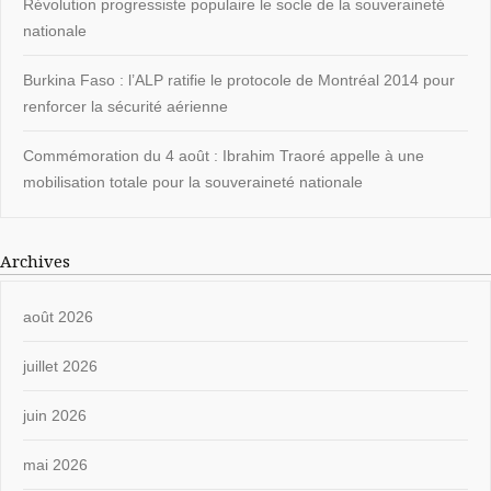
Révolution progressiste populaire le socle de la souveraineté
nationale
Burkina Faso : l’ALP ratifie le protocole de Montréal 2014 pour
renforcer la sécurité aérienne
Commémoration du 4 août : Ibrahim Traoré appelle à une
mobilisation totale pour la souveraineté nationale
Archives
août 2026
juillet 2026
juin 2026
mai 2026