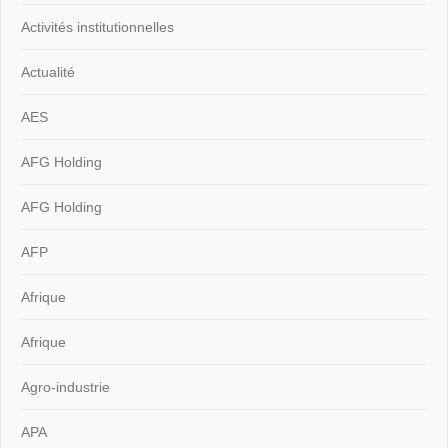
Activités institutionnelles
Actualité
AES
AFG Holding
AFG Holding
AFP
Afrique
Afrique
Agro-industrie
APA