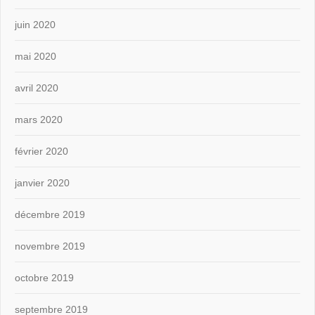
juin 2020
mai 2020
avril 2020
mars 2020
février 2020
janvier 2020
décembre 2019
novembre 2019
octobre 2019
septembre 2019