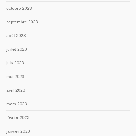
octobre 2023
septembre 2023
août 2023
juillet 2023
juin 2023
mai 2023
avril 2023
mars 2023
février 2023
janvier 2023