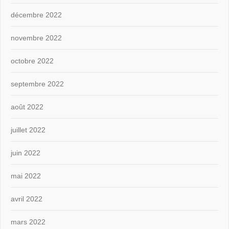
décembre 2022
novembre 2022
octobre 2022
septembre 2022
août 2022
juillet 2022
juin 2022
mai 2022
avril 2022
mars 2022