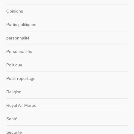
Opinions
Partis politiques
personnalité
Personnalités
Politique
Publi-reportage
Religion
Royal Air Maroc
Santé
Sécurité