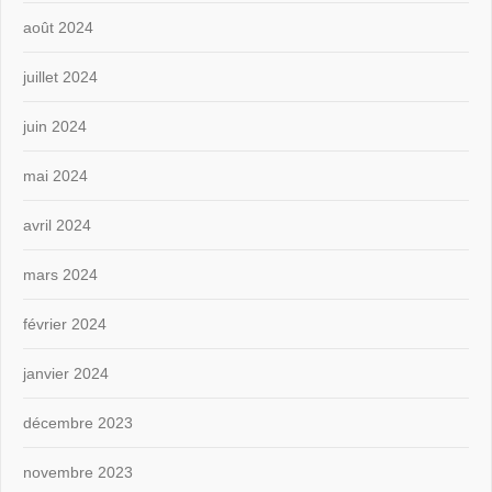
août 2024
juillet 2024
juin 2024
mai 2024
avril 2024
mars 2024
février 2024
janvier 2024
décembre 2023
novembre 2023