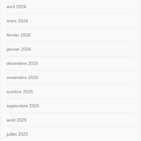
avril 2026
mars 2026
février 2026
janvier 2026
décembre 2025
novembre 2025
octobre 2025
septembre 2025
août 2025
juillet 2025