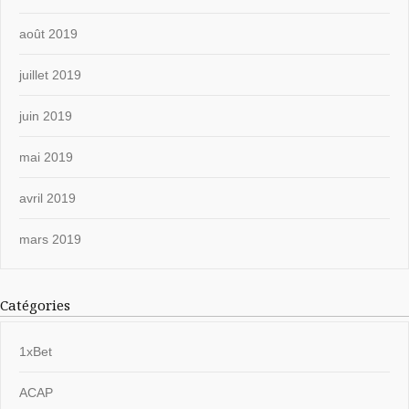
août 2019
juillet 2019
juin 2019
mai 2019
avril 2019
mars 2019
Catégories
1xBet
ACAP