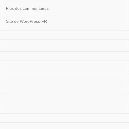
Flux des commentaires
Site de WordPress-FR