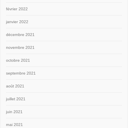
février 2022
janvier 2022
décembre 2021
novembre 2021
octobre 2021
septembre 2021
août 2021
juillet 2021
juin 2021
mai 2021