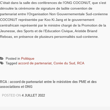
C’était dans la salle des conférences de l’ONG COCONUT, que s’est
déroulée la cérémonie de signature de ladite convention de
partenariat entre l’Organisation Non Gouvernementale Sud-coréenne
COCONUT représentée par Koo Ki Jang et le gouvernement
centrafricain représenté par le ministre chargé de la Promotion de la
Jeunesse, des Sports et de l’Education Civique, Aristide Briand
Reboas, en présence de plusieurs personnalités sud-coréenne.
Posted in
Politique
Tagged
accord de partenariat
,
Corée du Sud
,
RCA
RCA : accord de partenariat entre le ministère des PME et des
associations et ONG
POSTED ON
4 JUILLET 2022