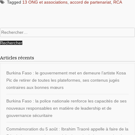
Tagged
13 ONG et associations
,
accord de partenariat
,
RCA
Rechercher :
Articles récents
Burkina Faso : le gouvernement met en demeure l’artiste Kosa
Pic de retirer de toutes les plateformes, ses contenus jugés
contraires aux bonnes mœurs
Burkina Faso : la police nationale renforce les capacités de ses
nouveaux responsables en matière de leadership et de
gouvernance sécuritaire
Commémoration du 5 août : Ibrahim Traoré appelle à faire de la