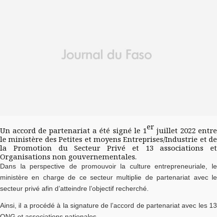
er
Un accord de partenariat a été signé le 1
juillet 2022 entr
le ministère des Petites et moyens Entreprises/Industrie et de
la Promotion du Secteur Privé et 13 associations et
Organisations non gouvernementales.
Dans la perspective de promouvoir la culture entrepreneuriale, le
ministère en charge de ce secteur multiplie de partenariat avec le
secteur privé afin d’atteindre l’objectif recherché.
Ainsi, il a procédé à la signature de l’accord de partenariat avec les 13
ONG et associations nationales.