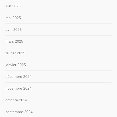
juin 2025
mai 2025
avril 2025
mars 2025
février 2025
janvier 2025
décembre 2024
novembre 2024
octobre 2024
septembre 2024