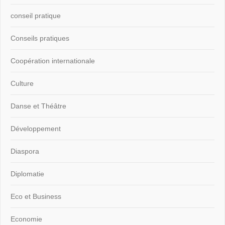
conseil pratique
Conseils pratiques
Coopération internationale
Culture
Danse et Théâtre
Développement
Diaspora
Diplomatie
Eco et Business
Economie