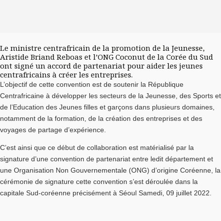
Le ministre centrafricain de la promotion de la Jeunesse,
Aristide Briand Reboas et l’ONG Coconut de la Corée du Sud
ont signé un accord de partenariat pour aider les jeunes
centrafricains à créer les entreprises.
L’objectif de cette convention est de soutenir la République
Centrafricaine à développer les secteurs de la Jeunesse, des Sports et
de l’Education des Jeunes filles et garçons dans plusieurs domaines,
notamment de la formation, de la création des entreprises et des
voyages de partage d’expérience.
C’est ainsi que ce début de collaboration est matérialisé par la
signature d’une convention de partenariat entre ledit département et
une Organisation Non Gouvernementale (ONG) d’origine Coréenne, la
cérémonie de signature cette convention s’est déroulée dans la
capitale Sud-coréenne précisément à Séoul Samedi, 09 juillet 2022.