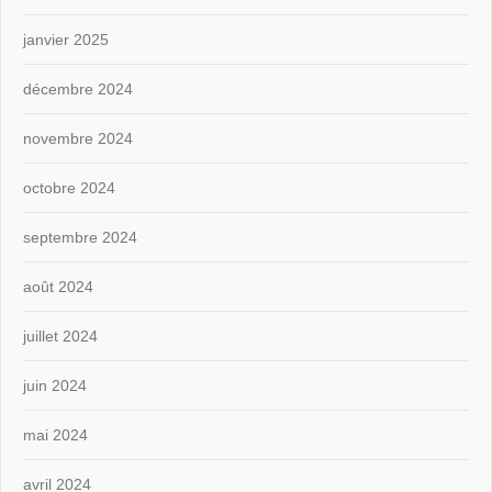
janvier 2025
décembre 2024
novembre 2024
octobre 2024
septembre 2024
août 2024
juillet 2024
juin 2024
mai 2024
avril 2024