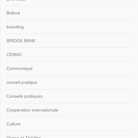
Bolloré
branding
BRIDGE BANK
CEMAC
Communiqué
conseil pratique
Conseils pratiques
Coopération internationale
Culture
Danse et Théâtre