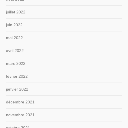
juillet 2022
juin 2022
mai 2022
avril 2022
mars 2022
février 2022
janvier 2022
décembre 2021
novembre 2021
octobre 2021