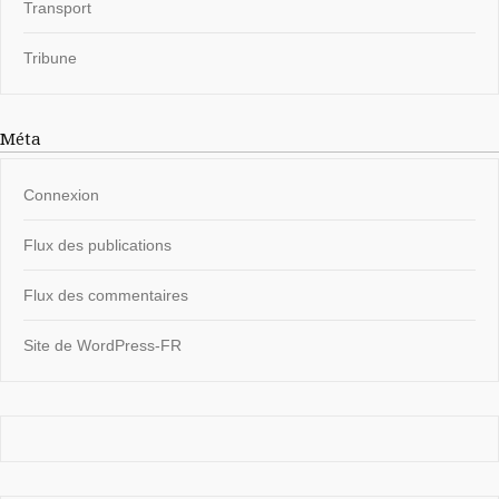
Transport
Tribune
Méta
Connexion
Flux des publications
Flux des commentaires
Site de WordPress-FR