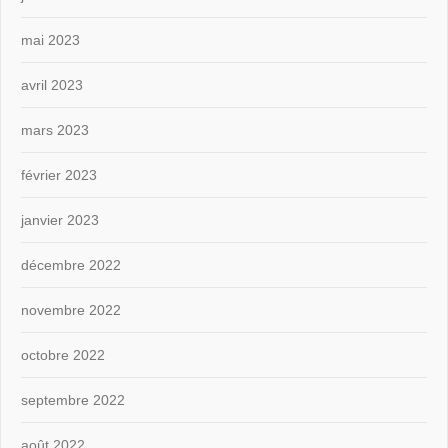
mai 2023
avril 2023
mars 2023
février 2023
janvier 2023
décembre 2022
novembre 2022
octobre 2022
septembre 2022
août 2022