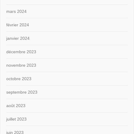
mars 2024
février 2024
janvier 2024
décembre 2023
novembre 2023
octobre 2023
septembre 2023
août 2023
juillet 2023
juin 2023