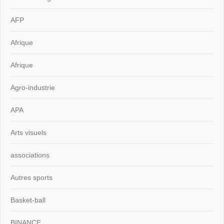
AFP
Afrique
Afrique
Agro-industrie
APA
Arts visuels
associations
Autres sports
Basket-ball
BINANCE