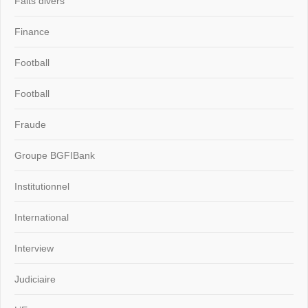
Faits divers
Finance
Football
Football
Fraude
Groupe BGFIBank
Institutionnel
International
Interview
Judiciaire