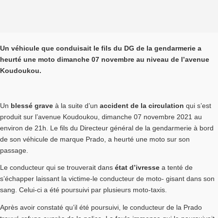
Un véhicule que conduisait le fils du DG de la gendarmerie a
heurté une moto dimanche 07 novembre au niveau de l’avenue
Koudoukou.
Un
blessé grave
à la suite d’un
accident de la circulation
qui s’est
produit sur l’avenue Koudoukou, dimanche 07 novembre 2021 au
environ de 21h. Le fils du Directeur général de la gendarmerie à bord
de son véhicule de marque Prado, a heurté une moto sur son
passage.
Le conducteur qui se trouverait dans
état d’ivresse
a tenté de
s’échapper laissant la victime-le conducteur de moto- gisant dans son
sang. Celui-ci a été poursuivi par plusieurs moto-taxis.
Après avoir constaté qu’il été poursuivi, le conducteur de la Prado