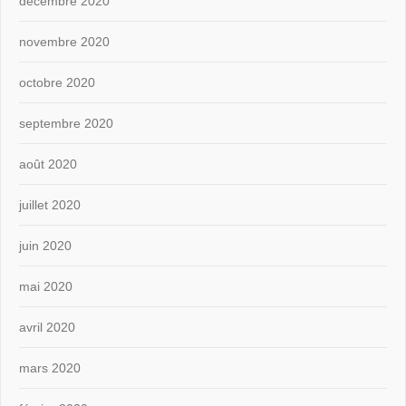
décembre 2020
novembre 2020
octobre 2020
septembre 2020
août 2020
juillet 2020
juin 2020
mai 2020
avril 2020
mars 2020