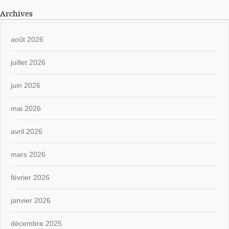
Archives
août 2026
juillet 2026
juin 2026
mai 2026
avril 2026
mars 2026
février 2026
janvier 2026
décembre 2025