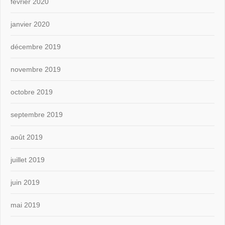
février 2020
janvier 2020
décembre 2019
novembre 2019
octobre 2019
septembre 2019
août 2019
juillet 2019
juin 2019
mai 2019