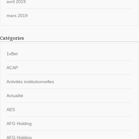
avril 2019
mars 2019
Catégories
1xBet
ACAP
Activités institutionnelles
Actualité
AES
AFG Holding
AFG Holding