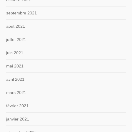
septembre 2021
août 2021
juillet 2021
juin 2021
mai 2021
avril 2021
mars 2021
février 2021
janvier 2021