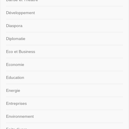
Développement
Diaspora
Diplomatie
Eco et Business
Economie
Education
Energie
Entreprises
Environnement