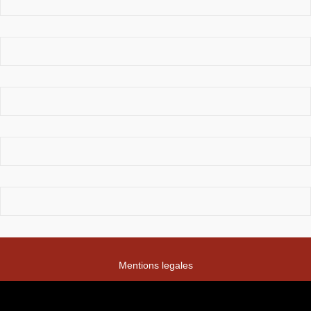
Mentions legales