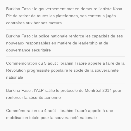
Burkina Faso : le gouvernement met en demeure l’artiste Kosa
Pic de retirer de toutes les plateformes, ses contenus jugés
contraires aux bonnes mœurs
Burkina Faso : la police nationale renforce les capacités de ses
nouveaux responsables en matière de leadership et de
gouvernance sécuritaire
Commémoration du 5 août : Ibrahim Traoré appelle à faire de la
Révolution progressiste populaire le socle de la souveraineté
nationale
Burkina Faso : l’ALP ratifie le protocole de Montréal 2014 pour
renforcer la sécurité aérienne
Commémoration du 4 août : Ibrahim Traoré appelle à une
mobilisation totale pour la souveraineté nationale