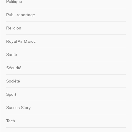
Politique
Publi-reportage
Religion
Royal Air Maroc
Santé
Sécurité
Société
Sport
Succes Story
Tech