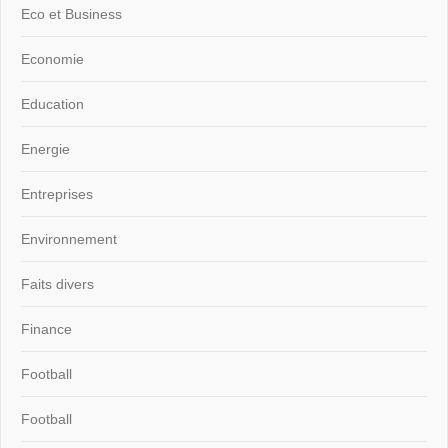
Eco et Business
Economie
Education
Energie
Entreprises
Environnement
Faits divers
Finance
Football
Football