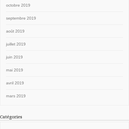
octobre 2019
septembre 2019
août 2019
juillet 2019
juin 2019
mai 2019
avril 2019
mars 2019
Catégories