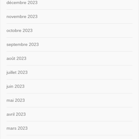
décembre 2023
novembre 2023
octobre 2023
septembre 2023
août 2023
juillet 2023
juin 2023
mai 2023
avril 2023
mars 2023