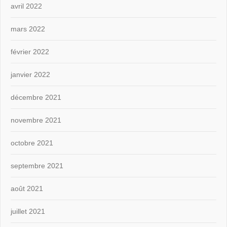
avril 2022
mars 2022
février 2022
janvier 2022
décembre 2021
novembre 2021
octobre 2021
septembre 2021
août 2021
juillet 2021