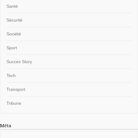
Santé
Sécurité
Société
Sport
Succes Story
Tech
Transport
Tribune
Méta