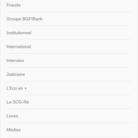
Fraude
Groupe BGFIBank
Institutionnel
International
Interview
Judiciaire
L’Eco en +
La SCG-Ré
Livres
Médias