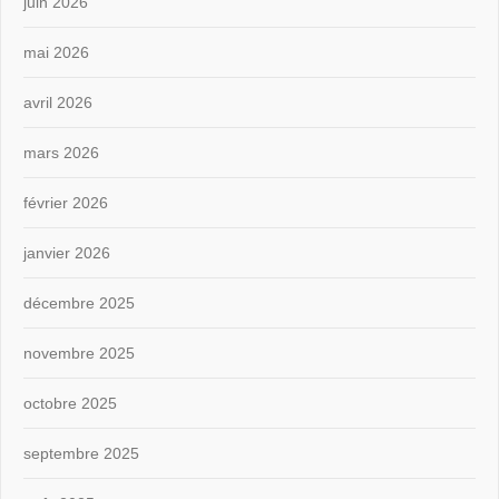
juin 2026
mai 2026
avril 2026
mars 2026
février 2026
janvier 2026
décembre 2025
novembre 2025
octobre 2025
septembre 2025