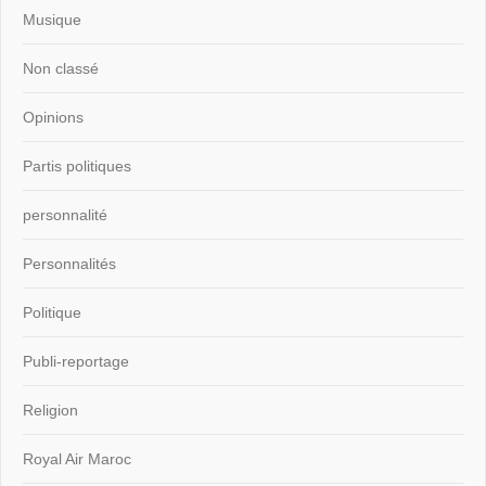
Musique
Non classé
Opinions
Partis politiques
personnalité
Personnalités
Politique
Publi-reportage
Religion
Royal Air Maroc