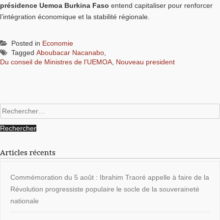
présidence Uemoa Burkina Faso
entend capitaliser pour renforcer
l’intégration économique et la stabilité régionale.
Posted in
Economie
Tagged
Aboubacar Nacanabo
,
Du conseil de Ministres de l'UEMOA
,
Nouveau president
Rechercher :
Articles récents
Commémoration du 5 août : Ibrahim Traoré appelle à faire de la
Révolution progressiste populaire le socle de la souveraineté
nationale