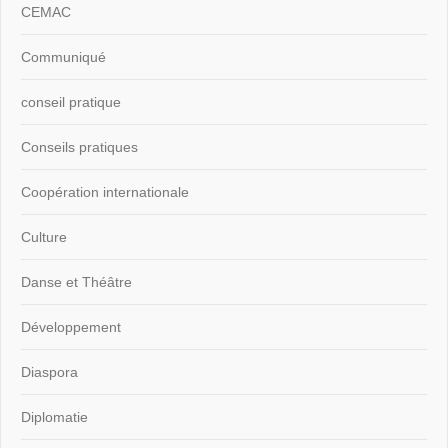
CEMAC
Communiqué
conseil pratique
Conseils pratiques
Coopération internationale
Culture
Danse et Théâtre
Développement
Diaspora
Diplomatie