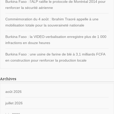
Burkina Faso : l’ALP ratifie le protocole de Montréal 2014 pour
renforcer la sécurité aérienne
Commémoration du 4 août : Ibrahim Traoré appelle à une
mobilisation totale pour la souveraineté nationale
Burkina Faso : la VIDEO-verbalisation enregistre plus de 1 000
infractions en douze heures
Burkina Faso : une usine de farine de blé à 3,1 milliards FCFA
en construction pour renforcer la production locale
Archives
août 2026
juillet 2026