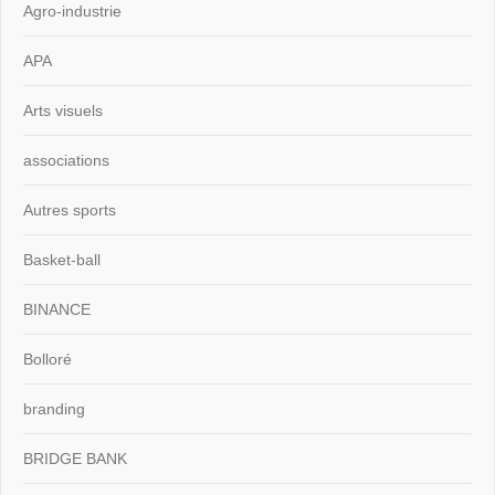
Agro-industrie
APA
Arts visuels
associations
Autres sports
Basket-ball
BINANCE
Bolloré
branding
BRIDGE BANK