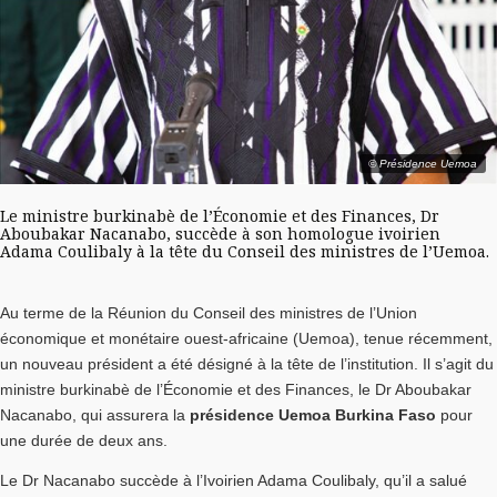
© Présidence Uemoa
Le ministre burkinabè de l’Économie et des Finances, Dr
Aboubakar Nacanabo, succède à son homologue ivoirien
Adama Coulibaly à la tête du Conseil des ministres de l’Uemoa.
Au terme de la Réunion du Conseil des ministres de l’Union
économique et monétaire ouest-africaine (Uemoa), tenue récemment,
un nouveau président a été désigné à la tête de l’institution. Il s’agit du
ministre burkinabè de l’Économie et des Finances, le Dr Aboubakar
Nacanabo, qui assurera la
présidence Uemoa Burkina Faso
pour
une durée de deux ans.
Le Dr Nacanabo succède à l’Ivoirien Adama Coulibaly, qu’il a salué