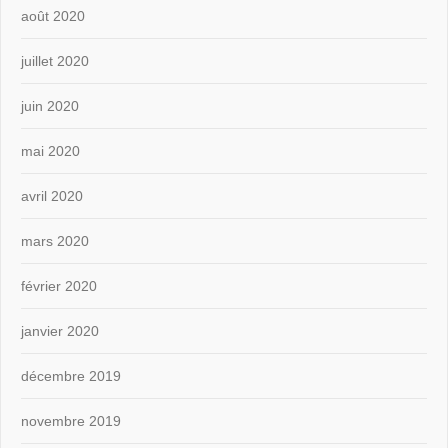
août 2020
juillet 2020
juin 2020
mai 2020
avril 2020
mars 2020
février 2020
janvier 2020
décembre 2019
novembre 2019