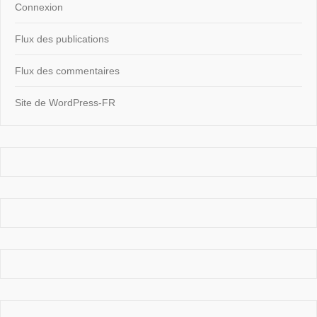
Connexion
Flux des publications
Flux des commentaires
Site de WordPress-FR