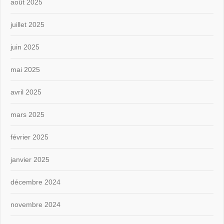
août 2025
juillet 2025
juin 2025
mai 2025
avril 2025
mars 2025
février 2025
janvier 2025
décembre 2024
novembre 2024