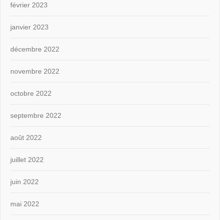
février 2023
janvier 2023
décembre 2022
novembre 2022
octobre 2022
septembre 2022
août 2022
juillet 2022
juin 2022
mai 2022