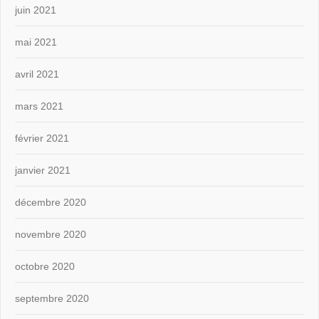
juin 2021
mai 2021
avril 2021
mars 2021
février 2021
janvier 2021
décembre 2020
novembre 2020
octobre 2020
septembre 2020