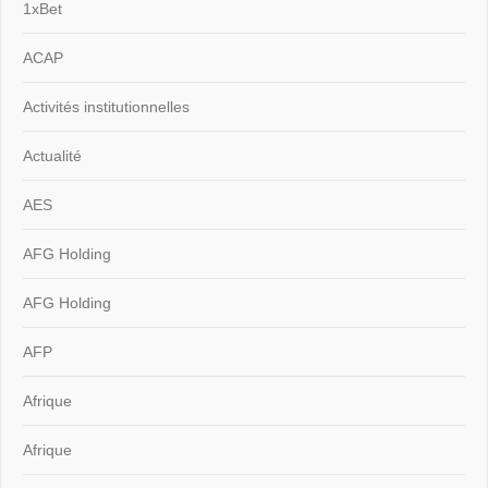
1xBet
ACAP
Activités institutionnelles
Actualité
AES
AFG Holding
AFG Holding
AFP
Afrique
Afrique