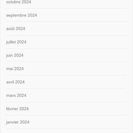
octobre 2024
septembre 2024
août 2024
juillet 2024
juin 2024
mai 2024
avril 2024
mars 2024
février 2024
janvier 2024