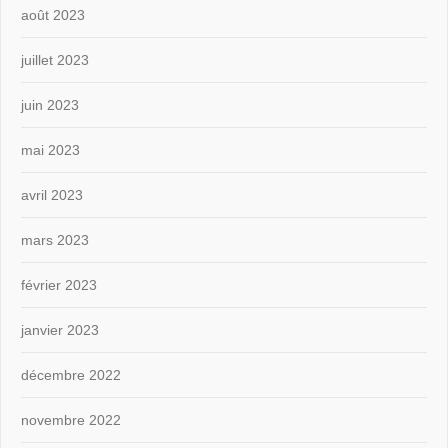
août 2023
juillet 2023
juin 2023
mai 2023
avril 2023
mars 2023
février 2023
janvier 2023
décembre 2022
novembre 2022