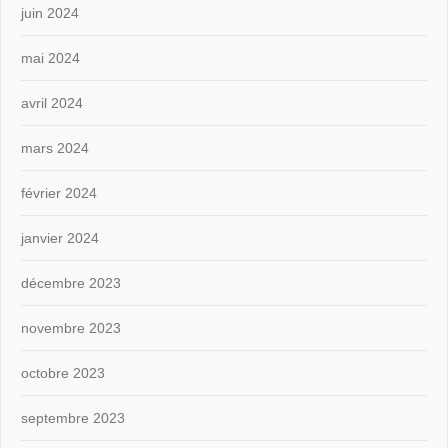
juin 2024
mai 2024
avril 2024
mars 2024
février 2024
janvier 2024
décembre 2023
novembre 2023
octobre 2023
septembre 2023