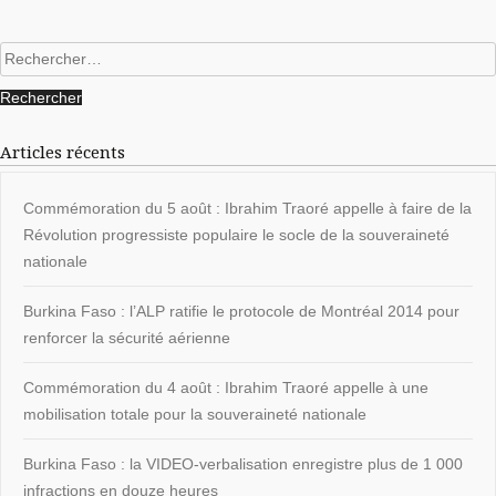
Rechercher :
Articles récents
Commémoration du 5 août : Ibrahim Traoré appelle à faire de la
Révolution progressiste populaire le socle de la souveraineté
nationale
Burkina Faso : l’ALP ratifie le protocole de Montréal 2014 pour
renforcer la sécurité aérienne
Commémoration du 4 août : Ibrahim Traoré appelle à une
mobilisation totale pour la souveraineté nationale
Burkina Faso : la VIDEO-verbalisation enregistre plus de 1 000
infractions en douze heures