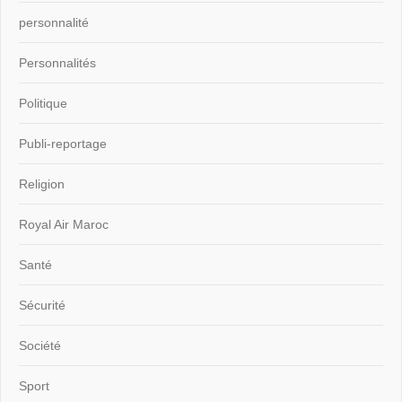
personnalité
Personnalités
Politique
Publi-reportage
Religion
Royal Air Maroc
Santé
Sécurité
Société
Sport