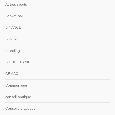
Autres sports
Basket-ball
BINANCE
Bolloré
branding
BRIDGE BANK
CEMAC
Communiqué
conseil pratique
Conseils pratiques