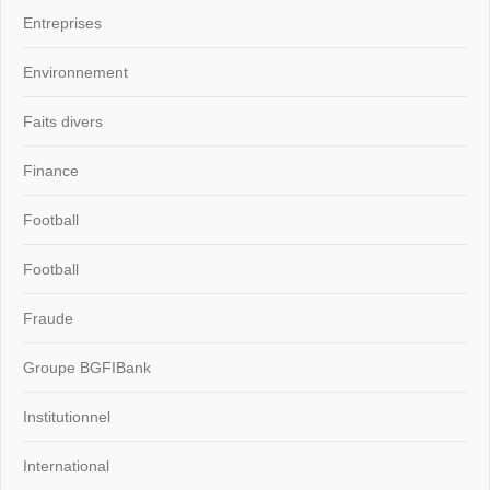
Entreprises
Environnement
Faits divers
Finance
Football
Football
Fraude
Groupe BGFIBank
Institutionnel
International