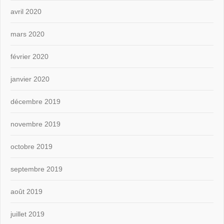
avril 2020
mars 2020
février 2020
janvier 2020
décembre 2019
novembre 2019
octobre 2019
septembre 2019
août 2019
juillet 2019