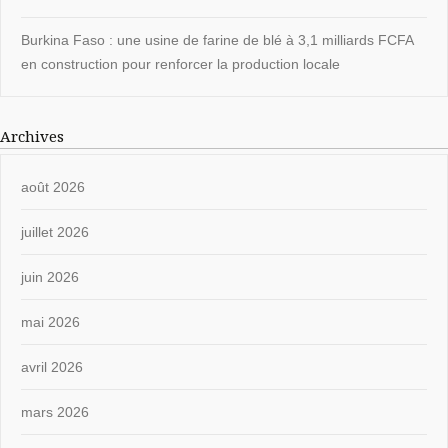
Burkina Faso : une usine de farine de blé à 3,1 milliards FCFA
en construction pour renforcer la production locale
Archives
août 2026
juillet 2026
juin 2026
mai 2026
avril 2026
mars 2026