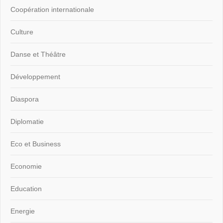
Coopération internationale
Culture
Danse et Théâtre
Développement
Diaspora
Diplomatie
Eco et Business
Economie
Education
Energie