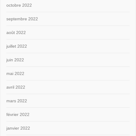
octobre 2022
septembre 2022
août 2022
juillet 2022
juin 2022
mai 2022
avril 2022
mars 2022
février 2022
janvier 2022