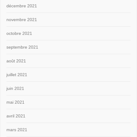
décembre 2021
novembre 2021
octobre 2021
septembre 2021
août 2021
juillet 2021
juin 2021
mai 2021
avril 2021
mars 2021