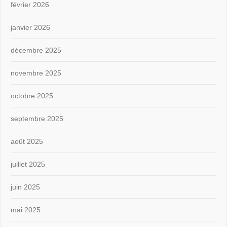
février 2026
janvier 2026
décembre 2025
novembre 2025
octobre 2025
septembre 2025
août 2025
juillet 2025
juin 2025
mai 2025