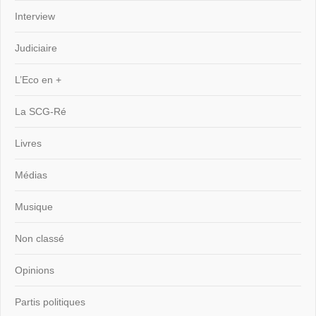
Interview
Judiciaire
L’Eco en +
La SCG-Ré
Livres
Médias
Musique
Non classé
Opinions
Partis politiques