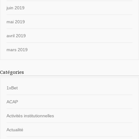
juin 2019
mai 2019
avril 2019
mars 2019
Catégories
1xBet
ACAP
Activités institutionnelles
Actualité