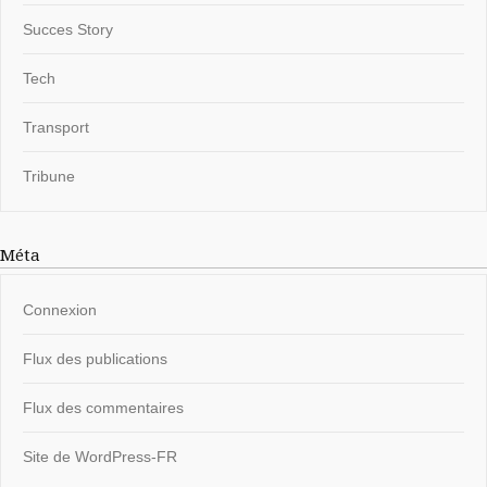
Succes Story
Tech
Transport
Tribune
Méta
Connexion
Flux des publications
Flux des commentaires
Site de WordPress-FR