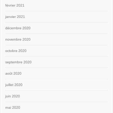
février 2021
janvier 2021
décembre 2020
novembre 2020
octobre 2020
septembre 2020
août 2020
juillet 2020
juin 2020
mai 2020