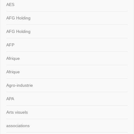
AES
AFG Holding
AFG Holding
AFP
Afrique
Afrique
Agro-industrie
APA
Arts visuels
associations