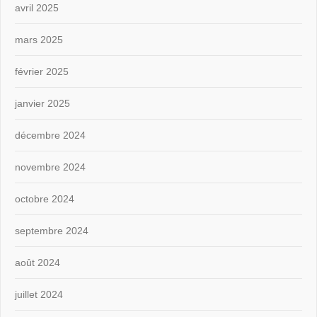
avril 2025
mars 2025
février 2025
janvier 2025
décembre 2024
novembre 2024
octobre 2024
septembre 2024
août 2024
juillet 2024