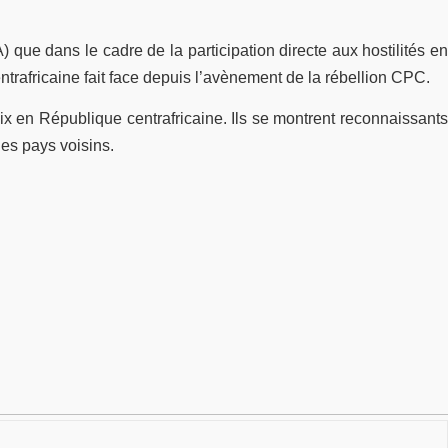
) que dans le cadre de la participation directe aux hostilités en
trafricaine fait face depuis l’avènement de la rébellion CPC.
ix en République centrafricaine. Ils se montrent reconnaissants
des pays voisins.