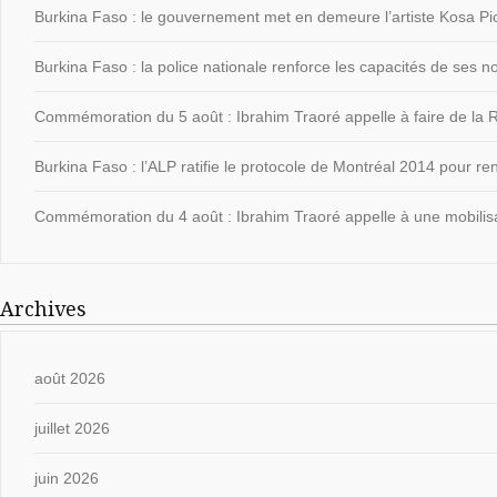
Burkina Faso : le gouvernement met en demeure l’artiste Kosa Pic
Burkina Faso : la police nationale renforce les capacités de ses
Commémoration du 5 août : Ibrahim Traoré appelle à faire de la Ré
Burkina Faso : l’ALP ratifie le protocole de Montréal 2014 pour ren
Commémoration du 4 août : Ibrahim Traoré appelle à une mobilisat
Archives
août 2026
juillet 2026
juin 2026