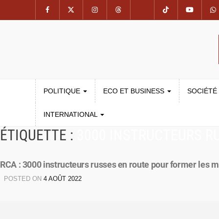
POLITIQUE
ECO ET BUSINESS
SOCIÉTÉ
INTERNATIONAL
ÉTIQUETTE :
3000 INSTRUCTEURS R
RCA : 3000 instructeurs russes en route pour former les mi
POSTED ON
4 AOÛT 2022