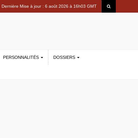
Dernière Mise à jour : 6 août 2026 à 16h03 GMT
PERSONNALITÉS
DOSSIERS