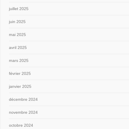
juillet 2025
juin 2025
mai 2025
avril 2025
mars 2025
février 2025
janvier 2025
décembre 2024
novembre 2024
octobre 2024