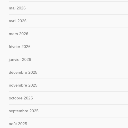
mai 2026
avril 2026
mars 2026
février 2026
janvier 2026
décembre 2025
novembre 2025
octobre 2025
septembre 2025
août 2025