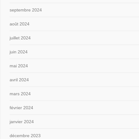
septembre 2024
août 2024
juillet 2024
juin 2024
mai 2024
avril 2024
mars 2024
février 2024
janvier 2024
décembre 2023