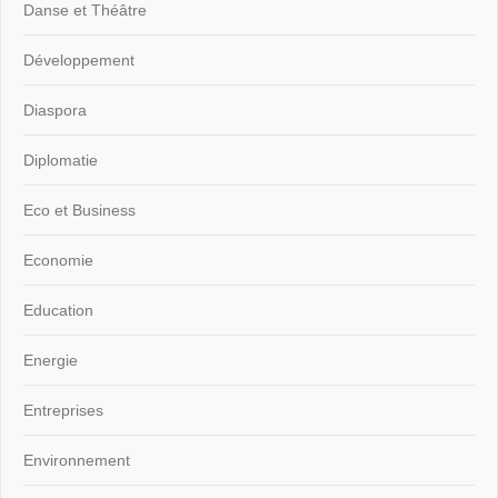
Danse et Théâtre
Développement
Diaspora
Diplomatie
Eco et Business
Economie
Education
Energie
Entreprises
Environnement