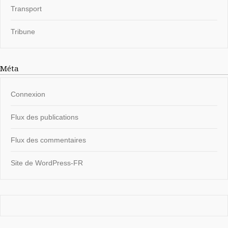
Transport
Tribune
Méta
Connexion
Flux des publications
Flux des commentaires
Site de WordPress-FR