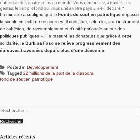
entendue des quatre coins du monde. Vous démontrez, à travers ces
gestes, le lien profond qui vous unit à votre pays », a-t-il déclaré.
Le ministre a souligné que le
Fonds de soutien patriotique
dépasse
la simple collecte de ressources. Il constitue, selon lui, « un instrument
de cohésion, de rassemblement et d’unité nationale autour des
politiques publiques ». Il a rassuré les donateurs que grâce à cette
solidarité,
le Burkina Faso se relève progressivement des
épreuves traversées depuis plus d’une décennie
.
Posted in
Développement
Tagged
22 millions de la part de la diaspora
,
fond de soutien patriotique
Rechercher :
Articles récents