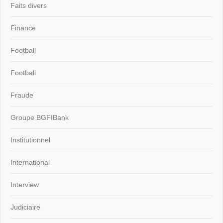
Faits divers
Finance
Football
Football
Fraude
Groupe BGFIBank
Institutionnel
International
Interview
Judiciaire