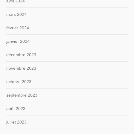
avril 2024
mars 2024
février 2024
janvier 2024
décembre 2023
novembre 2023
octobre 2023
septembre 2023
août 2023
juillet 2023