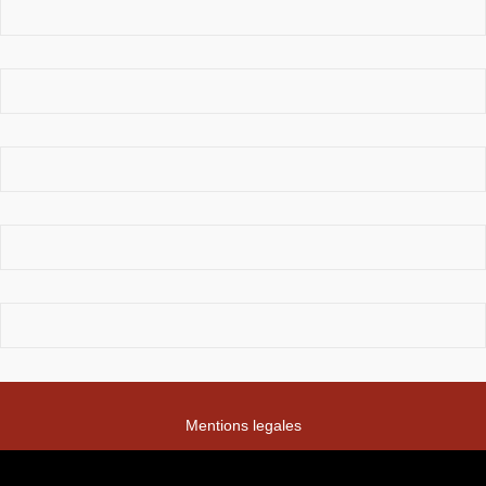
Mentions legales