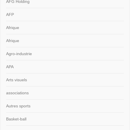
AFG Holding
AFP
Afrique
Afrique
Agro-industrie
APA
Arts visuels
associations
Autres sports
Basket-ball