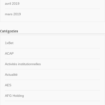
avril 2019
mars 2019
Catégories
1xBet
ACAP
Activités institutionnelles
Actualité
AES
AFG Holding