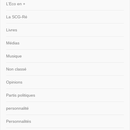
L’Eco en +
La SCG-Ré
Livres
Médias
Musique
Non classé
Opinions
Partis politiques
personnalité
Personnalités