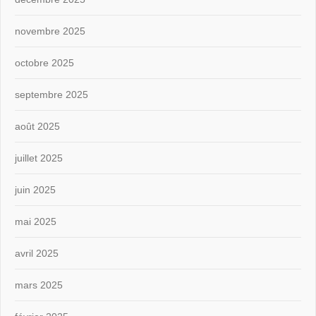
novembre 2025
octobre 2025
septembre 2025
août 2025
juillet 2025
juin 2025
mai 2025
avril 2025
mars 2025