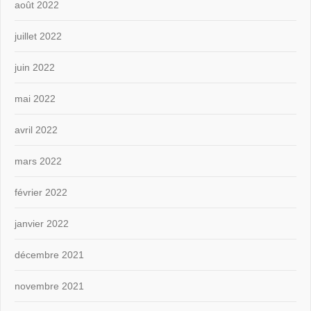
août 2022
juillet 2022
juin 2022
mai 2022
avril 2022
mars 2022
février 2022
janvier 2022
décembre 2021
novembre 2021