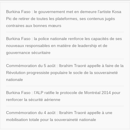
Burkina Faso : le gouvernement met en demeure l’artiste Kosa
Pic de retirer de toutes les plateformes, ses contenus jugés
contraires aux bonnes mœurs
Burkina Faso : la police nationale renforce les capacités de ses
nouveaux responsables en matière de leadership et de
gouvernance sécuritaire
Commémoration du 5 août : Ibrahim Traoré appelle à faire de la
Révolution progressiste populaire le socle de la souveraineté
nationale
Burkina Faso : l’ALP ratifie le protocole de Montréal 2014 pour
renforcer la sécurité aérienne
Commémoration du 4 août : Ibrahim Traoré appelle à une
mobilisation totale pour la souveraineté nationale