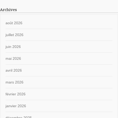
Archives
août 2026
juillet 2026
juin 2026
mai 2026
avril 2026
mars 2026
février 2026
janvier 2026
décembre 2025