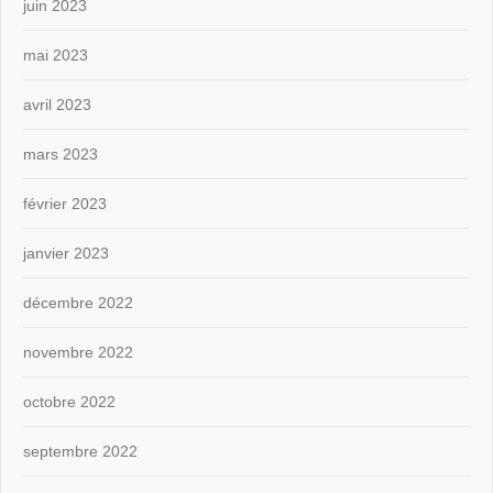
juin 2023
mai 2023
avril 2023
mars 2023
février 2023
janvier 2023
décembre 2022
novembre 2022
octobre 2022
septembre 2022