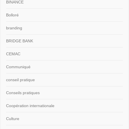
BINANCE
Bolloré
branding
BRIDGE BANK
CEMAC
Communiqué
conseil pratique
Conseils pratiques
Coopération internationale
Culture