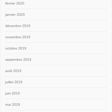
février 2020
janvier 2020
décembre 2019
novembre 2019
octobre 2019
septembre 2019
août 2019
juillet 2019
juin 2019
mai 2019