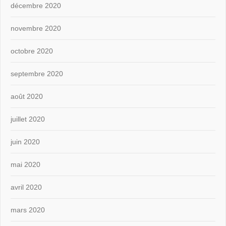
décembre 2020
novembre 2020
octobre 2020
septembre 2020
août 2020
juillet 2020
juin 2020
mai 2020
avril 2020
mars 2020