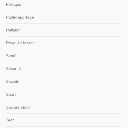
Politique
Publi-reportage
Religion
Royal Air Maroc
Santé
Sécurité
Société
Sport
Succes Story
Tech