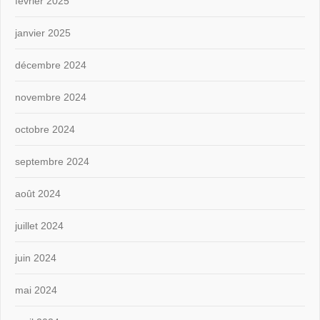
février 2025
janvier 2025
décembre 2024
novembre 2024
octobre 2024
septembre 2024
août 2024
juillet 2024
juin 2024
mai 2024