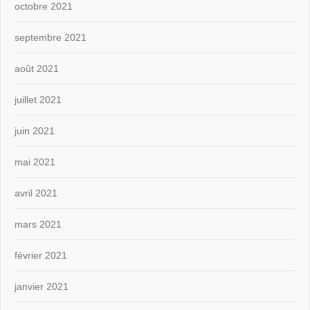
octobre 2021
septembre 2021
août 2021
juillet 2021
juin 2021
mai 2021
avril 2021
mars 2021
février 2021
janvier 2021