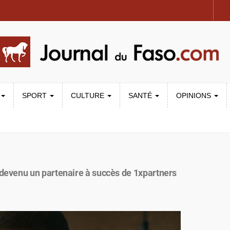
SPORT
CULTURE
SANTÉ
OPINIONS
devenu un partenaire à succès de 1xpartners