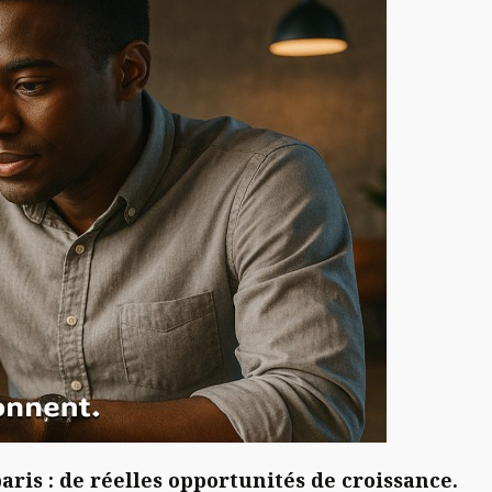
aris : de réelles opportunités de croissance.