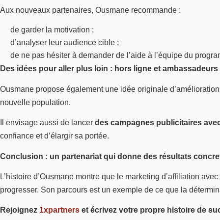
Aux nouveaux partenaires, Ousmane recommande :
de garder la motivation ;
d’analyser leur audience cible ;
de ne pas hésiter à demander de l’aide à l’équipe du progr
Des idées pour aller plus loin : hors ligne et ambassadeurs
Ousmane propose également une idée originale d’amélioration
nouvelle population.
Il envisage aussi de lancer
des campagnes publicitaires avec
confiance et d’élargir sa portée.
Conclusion : un partenariat qui donne des résultats concre
L’histoire d’Ousmane montre que le marketing d’affiliation avec
progresser. Son parcours est un exemple de ce que la détermin
Rejoignez
1xpartners
et écrivez votre propre histoire de su