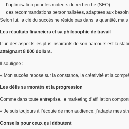
l’optimisation pour les moteurs de recherche (SEO) ;
des recommandations personnalisées, adaptées aux besoins 
Selon lui, la clé du succès ne réside pas dans la quantité, mai
Les résultats financiers et sa philosophie de travail
L’un des aspects les plus inspirants de son parcours est la s
atteignant 8 000 dollars
.
Il souligne :
« Mon succès repose sur la constance, la créativité et la comp
Les défis surmontés et la progression
Comme dans toute entreprise, le marketing d’affiliation compor
« Je suis toujours à l’écoute de mon audience, j’adapte mes str
Conseils pour ceux qui débutent