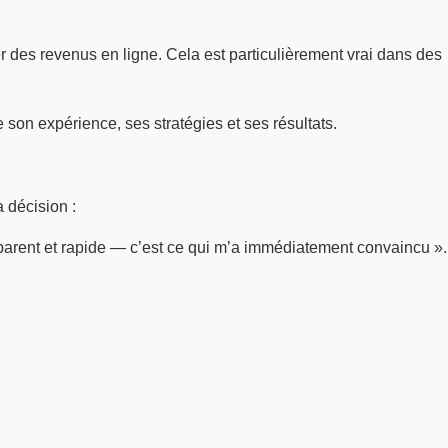
 des revenus en ligne. Cela est particulièrement vrai dans des
son expérience, ses stratégies et ses résultats.
a décision :
ansparent et rapide — c’est ce qui m’a immédiatement convaincu ».