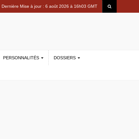
Dernière Mise à jour : 6 août 2026 à 16h03 GMT
PERSONNALITÉS
DOSSIERS