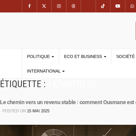
POLITIQUE
ECO ET BUSINESS
SOCIÉTÉ
INTERNATIONAL
ÉTIQUETTE :
1XPARTNERS
Le chemin vers un revenu stable : comment Ousmane est 
POSTED ON
15 MAI 2025