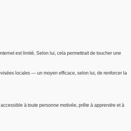
nternet est limité. Selon lui, cela permettrait de toucher une
visées locales — un moyen efficace, selon lui, de renforcer la
é accessible à toute personne motivée, prête à apprendre et à