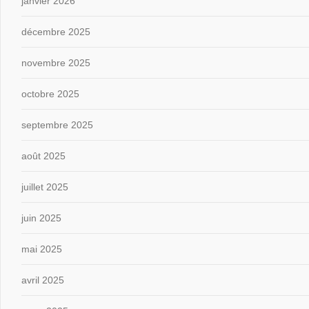
janvier 2026
décembre 2025
novembre 2025
octobre 2025
septembre 2025
août 2025
juillet 2025
juin 2025
mai 2025
avril 2025