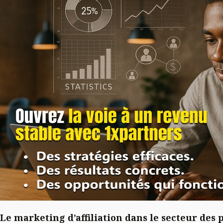
Le marketing d’affiliation dans le secteur des p