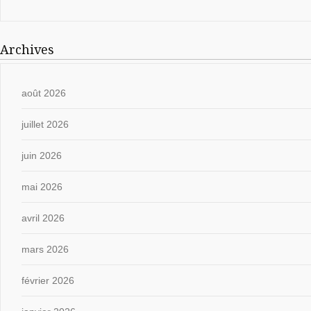
Archives
août 2026
juillet 2026
juin 2026
mai 2026
avril 2026
mars 2026
février 2026