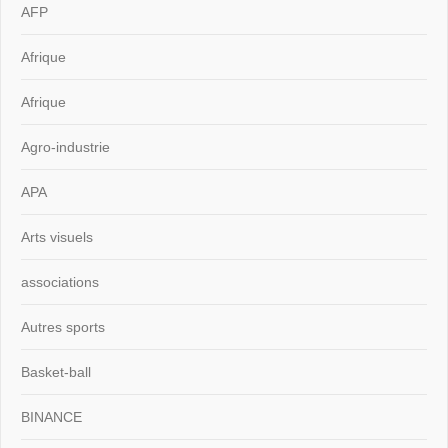
AFP
Afrique
Afrique
Agro-industrie
APA
Arts visuels
associations
Autres sports
Basket-ball
BINANCE