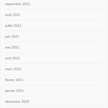
septembre 2021
août 2021
juillet 2021
juin 2021
mai 2021
avril 2021
mars 2021
février 2021
janvier 2021
décembre 2020