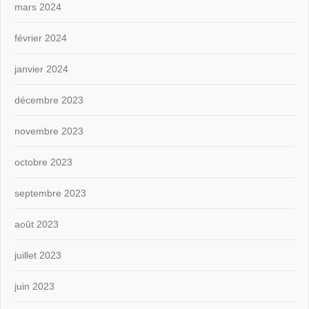
mars 2024
février 2024
janvier 2024
décembre 2023
novembre 2023
octobre 2023
septembre 2023
août 2023
juillet 2023
juin 2023