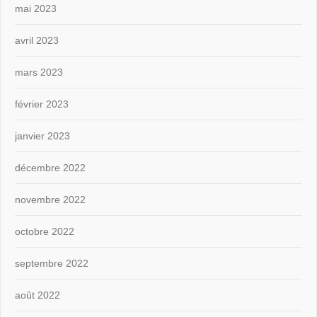
mai 2023
avril 2023
mars 2023
février 2023
janvier 2023
décembre 2022
novembre 2022
octobre 2022
septembre 2022
août 2022