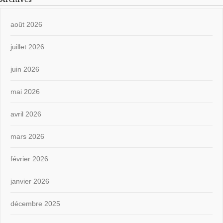
août 2026
juillet 2026
juin 2026
mai 2026
avril 2026
mars 2026
février 2026
janvier 2026
décembre 2025