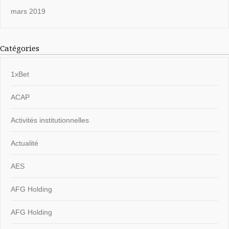
mars 2019
Catégories
1xBet
ACAP
Activités institutionnelles
Actualité
AES
AFG Holding
AFG Holding