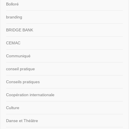
Bolloré
branding
BRIDGE BANK
CEMAC
Communiqué
conseil pratique
Conseils pratiques
Coopération internationale
Culture
Danse et Théâtre