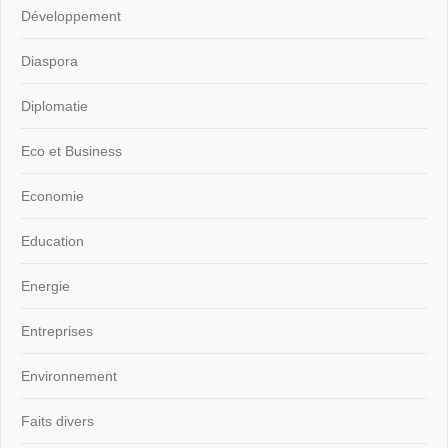
Développement
Diaspora
Diplomatie
Eco et Business
Economie
Education
Energie
Entreprises
Environnement
Faits divers