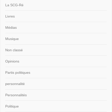
La SCG-Ré
Livres
Médias
Musique
Non classé
Opinions
Partis politiques
personnalité
Personnalités
Politique