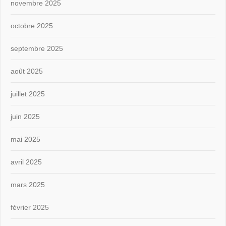
novembre 2025
octobre 2025
septembre 2025
août 2025
juillet 2025
juin 2025
mai 2025
avril 2025
mars 2025
février 2025