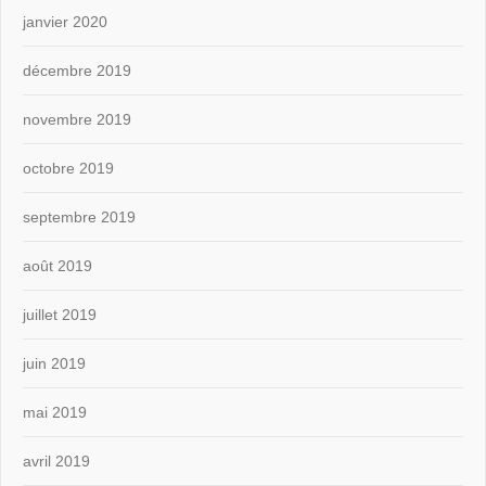
janvier 2020
décembre 2019
novembre 2019
octobre 2019
septembre 2019
août 2019
juillet 2019
juin 2019
mai 2019
avril 2019