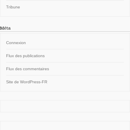
Tribune
Méta
Connexion
Flux des publications
Flux des commentaires
Site de WordPress-FR