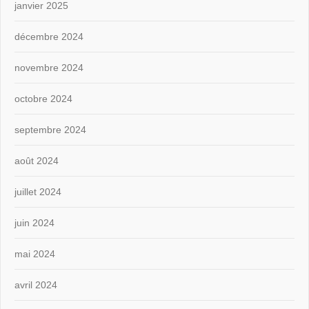
janvier 2025
décembre 2024
novembre 2024
octobre 2024
septembre 2024
août 2024
juillet 2024
juin 2024
mai 2024
avril 2024