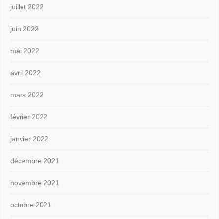
juillet 2022
juin 2022
mai 2022
avril 2022
mars 2022
février 2022
janvier 2022
décembre 2021
novembre 2021
octobre 2021