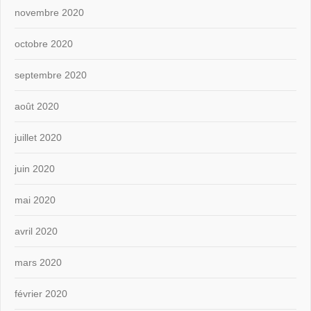
novembre 2020
octobre 2020
septembre 2020
août 2020
juillet 2020
juin 2020
mai 2020
avril 2020
mars 2020
février 2020