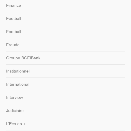
Finance
Football
Football
Fraude
Groupe BGFIBank
Institutionnel
International
Interview
Judiciaire
L’Eco en +