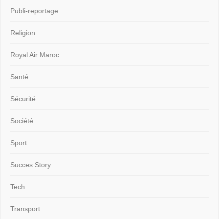
Publi-reportage
Religion
Royal Air Maroc
Santé
Sécurité
Société
Sport
Succes Story
Tech
Transport