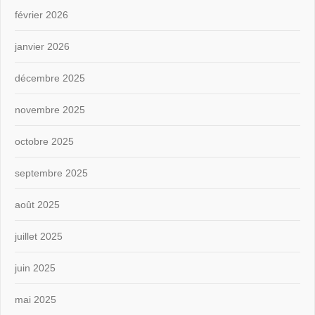
février 2026
janvier 2026
décembre 2025
novembre 2025
octobre 2025
septembre 2025
août 2025
juillet 2025
juin 2025
mai 2025