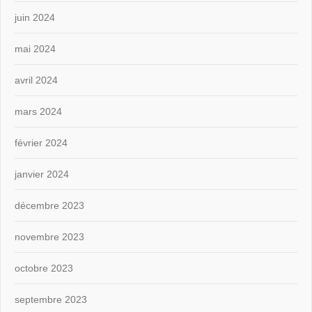
juin 2024
mai 2024
avril 2024
mars 2024
février 2024
janvier 2024
décembre 2023
novembre 2023
octobre 2023
septembre 2023