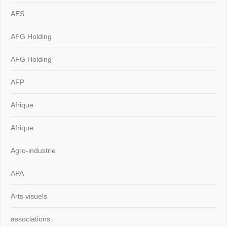
AES
AFG Holding
AFG Holding
AFP
Afrique
Afrique
Agro-industrie
APA
Arts visuels
associations