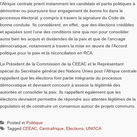
l’Afrique centrale prient instamment les candidats et partis politiques à
démontrer ou poursuivre leur engagement de bonne foi dans le
processus électoral, y compris à travers la signature du Code de
bonne conduite. Ils considèrent, en effet, que des élections crédibles
et apaisées sont l’une des conditions sine qua non pour consolider
aussi bien les acquis et dividendes de la paix et que de l’ancrage
démocratique, notamment à travers la mise en œuvre de l’Accord
politique pour la paix et la réconciliation en RCA.
Le Président de la Commission de la CEEAC et le Représentant
spécial du Secrétaire général des Nations Unies pour l’Afrique centrale
rappellent que les élections font partie intégrante du processus
démocratique et devraient concourir à asseoir la légitimité des
autorités et consolider la paix. Ils rappellent également que les
élections devraient permettre de répondre aux attentes légitimes de la
population et de construire un consensus autour de projets communs.
Posted in
Politique
Tagged
CEEAC
,
Centrafrique
,
Elections
,
UNOCA