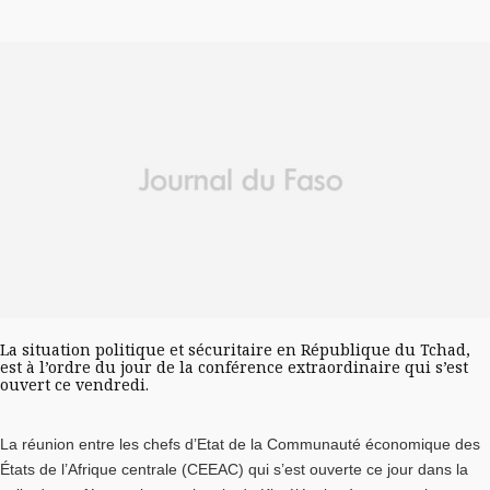
La situation politique et sécuritaire en République du Tchad,
est à l’ordre du jour de la conférence extraordinaire qui s’est
ouvert ce vendredi.
La réunion entre les chefs d’Etat de la Communauté économique des
États de l’Afrique centrale (CEEAC) qui s’est ouverte ce jour dans la