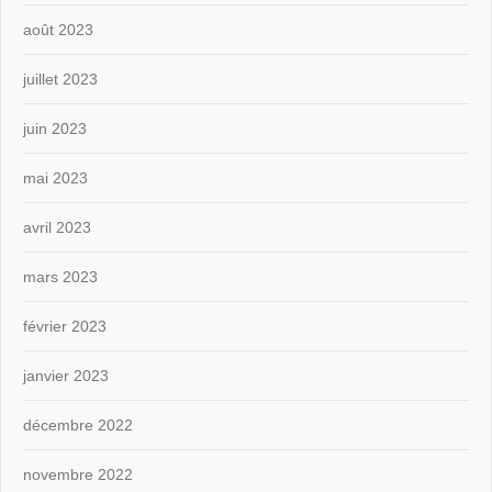
août 2023
juillet 2023
juin 2023
mai 2023
avril 2023
mars 2023
février 2023
janvier 2023
décembre 2022
novembre 2022