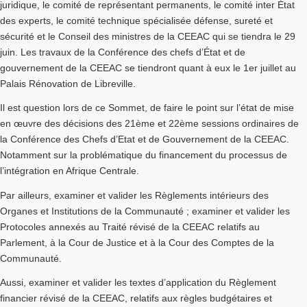
juridique, le comité de représentant permanents, le comité inter État
des experts, le comité technique spécialisée défense, sureté et
sécurité et le Conseil des ministres de la CEEAC qui se tiendra le 29
juin. Les travaux de la Conférence des chefs d’État et de
gouvernement de la CEEAC se tiendront quant à eux le 1er juillet au
Palais Rénovation de Libreville.
Il est question lors de ce Sommet, de faire le point sur l’état de mise
en œuvre des décisions des 21ème et 22ème sessions ordinaires de
la Conférence des Chefs d’Etat et de Gouvernement de la CEEAC.
Notamment sur la problématique du financement du processus de
l’intégration en Afrique Centrale.
Par ailleurs, examiner et valider les Règlements intérieurs des
Organes et Institutions de la Communauté ; examiner et valider les
Protocoles annexés au Traité révisé de la CEEAC relatifs au
Parlement, à la Cour de Justice et à la Cour des Comptes de la
Communauté.
Aussi, examiner et valider les textes d’application du Règlement
financier révisé de la CEEAC, relatifs aux règles budgétaires et