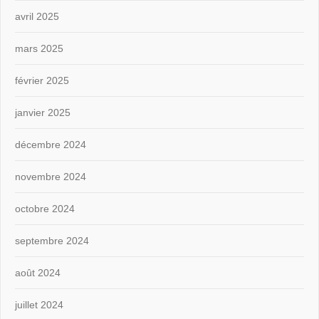
avril 2025
mars 2025
février 2025
janvier 2025
décembre 2024
novembre 2024
octobre 2024
septembre 2024
août 2024
juillet 2024