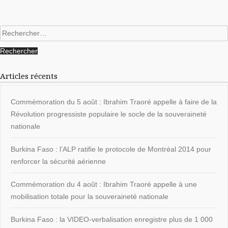
Rechercher :
Articles récents
Commémoration du 5 août : Ibrahim Traoré appelle à faire de la
Révolution progressiste populaire le socle de la souveraineté
nationale
Burkina Faso : l’ALP ratifie le protocole de Montréal 2014 pour
renforcer la sécurité aérienne
Commémoration du 4 août : Ibrahim Traoré appelle à une
mobilisation totale pour la souveraineté nationale
Burkina Faso : la VIDEO-verbalisation enregistre plus de 1 000