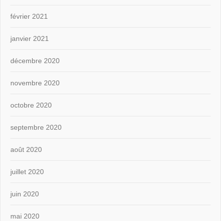
février 2021
janvier 2021
décembre 2020
novembre 2020
octobre 2020
septembre 2020
août 2020
juillet 2020
juin 2020
mai 2020