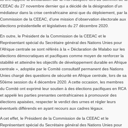
CEEAC du 27 novembre dernier qui a décidé de la désignation d’un
médiateur dans la crise centrafricaine ainsi que du déploiement, par la
Commission de la CEEAC, d’une mission d’observation électorale aux
élections présidentielle et législatives du 27 décembre 2020.
En outre, le Président de la Commission de la CEEAC et le
Représentant spécial du Secrétaire général des Nations Unies pour
l’Afrique centrale se sont référés à la « Déclaration de Malabo sur les
élections démocratiques et pacifiques comme moyen de renforcer la
stabilité et atteindre les objectifs de développement durable en Afrique
centrale », adoptée par le Comité consultatif permanent des Nations
Unies chargé des questions de sécurité en Afrique centrale, lors de sa
50ème session du 4 décembre 2020. A cette occasion, les membres
du Comité ont exprimé leur soutien à des élections pacifiques en RCA
et appelé les parties prenantes centrafricaines à promouvoir des
élections apaisées, respecter le verdict des urnes et régler leurs
éventuels différends en ayant recours aux cadres légaux.
A cet effet, le Président de la Commission de la CEEAC et le
Représentant spécial du Secrétaire général des Nations Unies pour