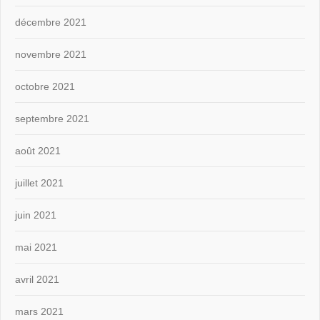
décembre 2021
novembre 2021
octobre 2021
septembre 2021
août 2021
juillet 2021
juin 2021
mai 2021
avril 2021
mars 2021