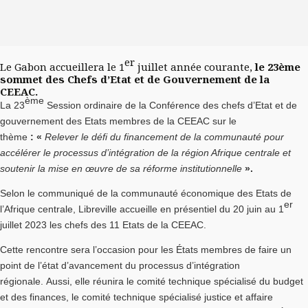
er
Le Gabon accueillera le 1
juillet année courante,
le 23ème
sommet des Chefs d’Etat et de Gouvernement de la
CEEAC.
ème
La 23
Session ordinaire de la Conférence des chefs d’Etat et de
gouvernement des Etats membres de la CEEAC sur le
thème
:
«
Relever le défi du financement de la communauté pour
accélérer le processus d’intégration de la région Afrique centrale et
soutenir la mise en œuvre de sa réforme institutionnelle
».
Selon le communiqué de la communauté économique des Etats de
er
l’Afrique centrale, Libreville accueille en présentiel du 20 juin au 1
juillet 2023 les chefs des 11 Etats de la CEEAC.
Cette rencontre sera l’occasion pour les États membres de faire un
point de l’état d’avancement du processus d’intégration
régionale. Aussi, elle réunira le comité technique spécialisé du budget
et des finances, le comité technique spécialisé justice et affaire