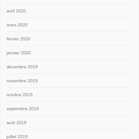
avril 2020
mars 2020
février 2020
janvier 2020
décembre 2019
novembre 2019
octobre 2019
septembre 2019
août 2019
juillet 2019