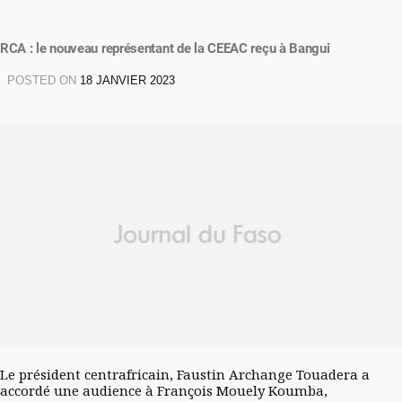
RCA : le nouveau représentant de la CEEAC reçu à Bangui
POSTED ON
18 JANVIER 2023
Le président centrafricain, Faustin Archange Touadera a
accordé une audience à François Mouely Koumba,