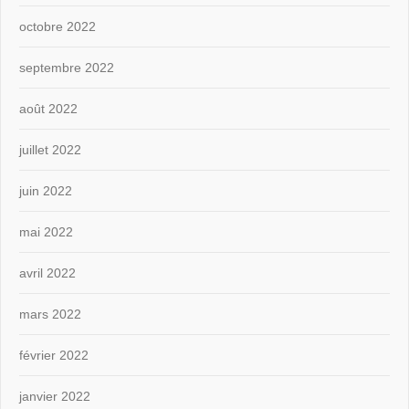
octobre 2022
septembre 2022
août 2022
juillet 2022
juin 2022
mai 2022
avril 2022
mars 2022
février 2022
janvier 2022