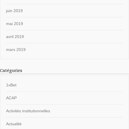
juin 2019
mai 2019
avril 2019
mars 2019
Catégories
1xBet
ACAP
Activités institutionnelles
Actualité