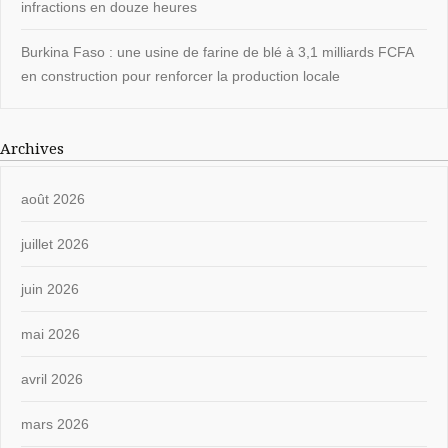
infractions en douze heures
Burkina Faso : une usine de farine de blé à 3,1 milliards FCFA
en construction pour renforcer la production locale
Archives
août 2026
juillet 2026
juin 2026
mai 2026
avril 2026
mars 2026