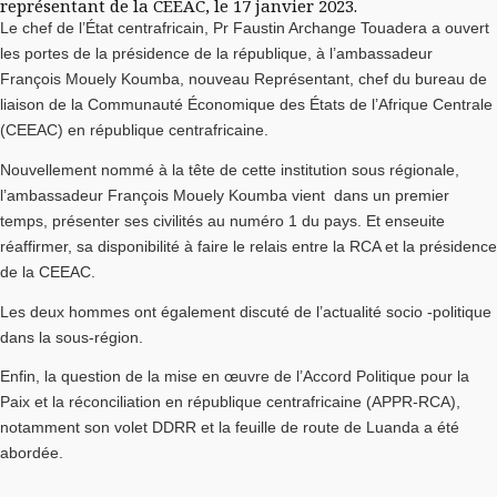
représentant de la CEEAC, le 17 janvier 2023.
Le chef de l’État centrafricain, Pr Faustin Archange Touadera a ouvert
les portes de la présidence de la république, à l’ambassadeur
François Mouely Koumba, nouveau Représentant, chef du bureau de
liaison de la Communauté Économique des États de l’Afrique Centrale
(CEEAC) en république centrafricaine.
Nouvellement nommé à la tête de cette institution sous régionale,
l’ambassadeur François Mouely Koumba vient dans un premier
temps, présenter ses civilités au numéro 1 du pays. Et enseuite
réaffirmer, sa disponibilité à faire le relais entre la RCA et la présidence
de la CEEAC.
Les deux hommes ont également discuté de l’actualité socio -politique
dans la sous-région.
Enfin, la question de la mise en œuvre de l’Accord Politique pour la
Paix et la réconciliation en république centrafricaine (APPR-RCA),
notamment son volet DDRR et la feuille de route de Luanda a été
abordée.