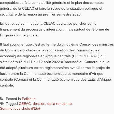
comptables et, à la comptabilité générale et le plan des comptes
général de la CEEAC et faire la revue de la situation politique et
sécuritaire de la région au premier semestre 2023.
En outre, ce sommet de la CEEAC devrait se pencher sur le
financement du processus d’intégration, mais surtout de réforme de
l’organisation régionale.
Il faut souligner que c’est au terme du cinquième Conseil des ministres
du Comité de pilotage de la rationalisation des Communautés
économiques régionales en Afrique centrale (COPIL/CER-AC) qui
s’était déroulé du 11 au 12 août 2022 à Yaoundé au Cameroun qu’a
été adopté plusieurs textes réglementaires avec à terme le projet de
fusion entre la Communauté économique et monétaire d’Afrique
centrale (Cemac) et la Communauté économique des États d’Afrique
centrale.
Posted in
Politique
Tagged
CEEAC
,
dossiers de la rencontre
,
Sommet des chefs d’Etat