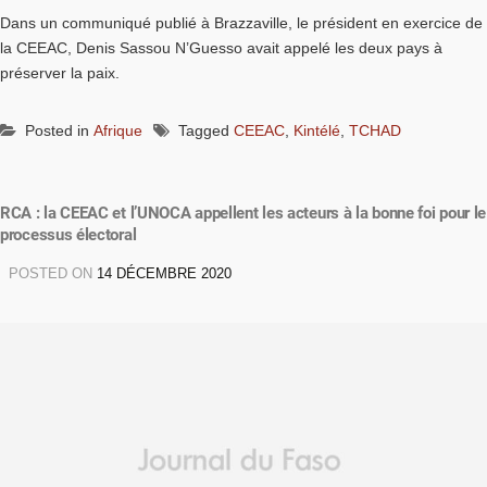
Dans un communiqué publié à Brazzaville, le président en exercice de
la CEEAC, Denis Sassou N’Guesso avait appelé les deux pays à
préserver la paix.
Posted in
Afrique
Tagged
CEEAC
,
Kintélé
,
TCHAD
RCA : la CEEAC et l’UNOCA appellent les acteurs à la bonne foi pour le
processus électoral
POSTED ON
14 DÉCEMBRE 2020