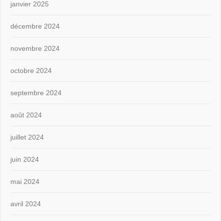
janvier 2025
décembre 2024
novembre 2024
octobre 2024
septembre 2024
août 2024
juillet 2024
juin 2024
mai 2024
avril 2024