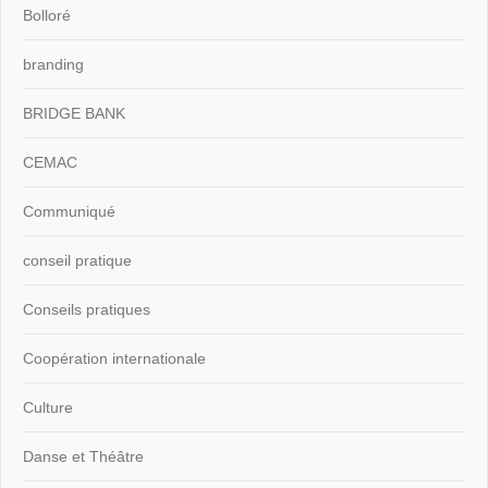
Bolloré
branding
BRIDGE BANK
CEMAC
Communiqué
conseil pratique
Conseils pratiques
Coopération internationale
Culture
Danse et Théâtre