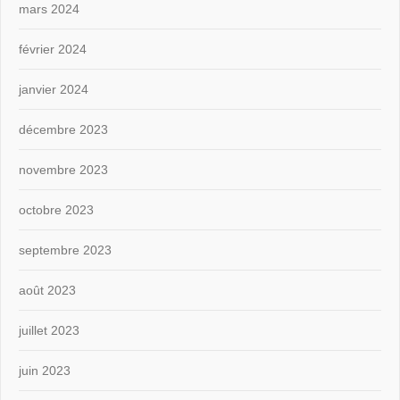
mars 2024
février 2024
janvier 2024
décembre 2023
novembre 2023
octobre 2023
septembre 2023
août 2023
juillet 2023
juin 2023