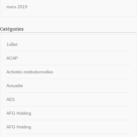
mars 2019
Catégories
1xBet
ACAP
Activités institutionnelles
Actualité
AES
AFG Holding
AFG Holding