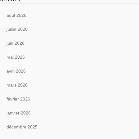
août 2026
juillet 2026
juin 2026
mai 2026
avril 2026
mars 2026
février 2026
janvier 2026
décembre 2025