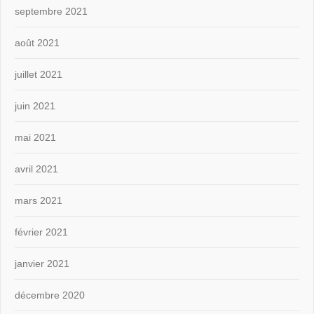
septembre 2021
août 2021
juillet 2021
juin 2021
mai 2021
avril 2021
mars 2021
février 2021
janvier 2021
décembre 2020