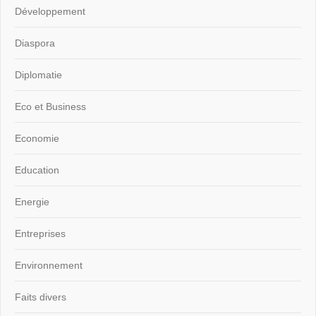
Développement
Diaspora
Diplomatie
Eco et Business
Economie
Education
Energie
Entreprises
Environnement
Faits divers