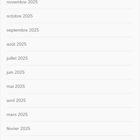
novembre 2025
octobre 2025
septembre 2025
août 2025
juillet 2025
juin 2025
mai 2025
avril 2025
mars 2025
février 2025