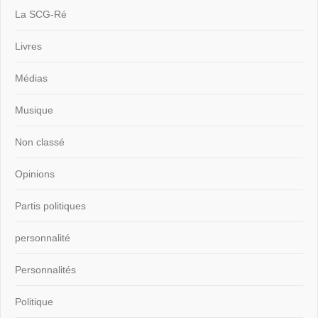
La SCG-Ré
Livres
Médias
Musique
Non classé
Opinions
Partis politiques
personnalité
Personnalités
Politique