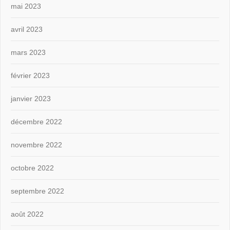
mai 2023
avril 2023
mars 2023
février 2023
janvier 2023
décembre 2022
novembre 2022
octobre 2022
septembre 2022
août 2022