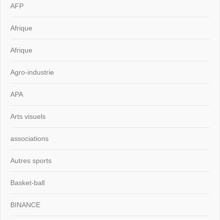
AFP
Afrique
Afrique
Agro-industrie
APA
Arts visuels
associations
Autres sports
Basket-ball
BINANCE