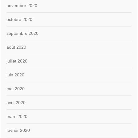
novembre 2020
octobre 2020
septembre 2020
août 2020
juillet 2020
juin 2020
mai 2020
avril 2020
mars 2020
février 2020