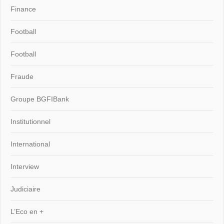
Finance
Football
Football
Fraude
Groupe BGFIBank
Institutionnel
International
Interview
Judiciaire
L’Eco en +