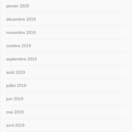
janvier 2020
décembre 2019
novembre 2019
octobre 2019
septembre 2019
août 2019
juillet 2019
juin 2019
mai 2019
avril 2019