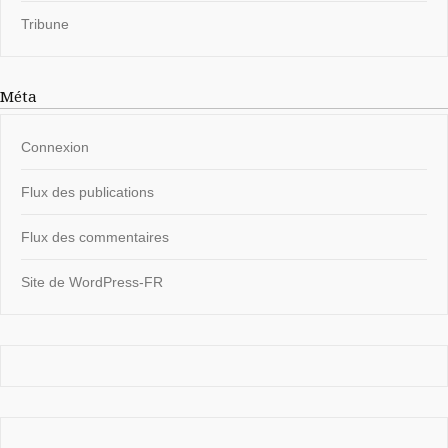
Tribune
Méta
Connexion
Flux des publications
Flux des commentaires
Site de WordPress-FR