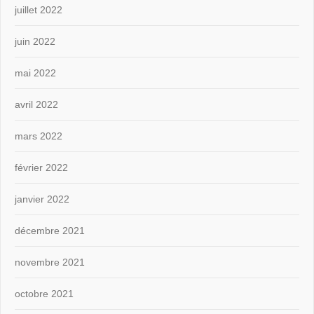
juillet 2022
juin 2022
mai 2022
avril 2022
mars 2022
février 2022
janvier 2022
décembre 2021
novembre 2021
octobre 2021