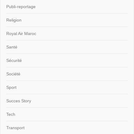
Publi-reportage
Religion
Royal Air Maroc
Santé
Sécurité
Société
Sport
Succes Story
Tech
Transport