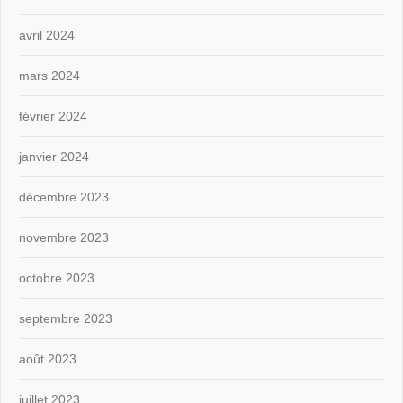
avril 2024
mars 2024
février 2024
janvier 2024
décembre 2023
novembre 2023
octobre 2023
septembre 2023
août 2023
juillet 2023