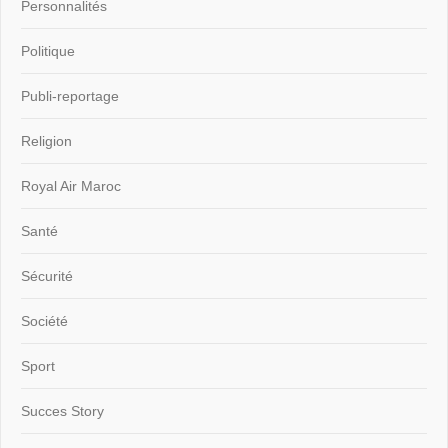
Personnalités
Politique
Publi-reportage
Religion
Royal Air Maroc
Santé
Sécurité
Société
Sport
Succes Story