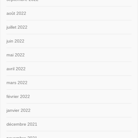
août 2022
juillet 2022
juin 2022
mai 2022
avril 2022
mars 2022
février 2022
janvier 2022
décembre 2021