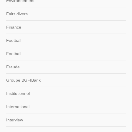
Environnement
Faits divers
Finance
Football
Football
Fraude
Groupe BGFIBank
Institutionnel
International
Interview