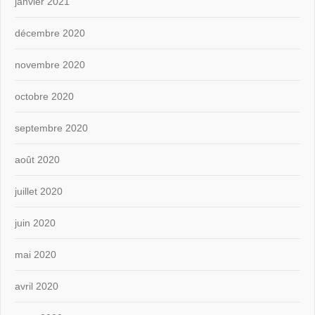
janvier 2021
décembre 2020
novembre 2020
octobre 2020
septembre 2020
août 2020
juillet 2020
juin 2020
mai 2020
avril 2020