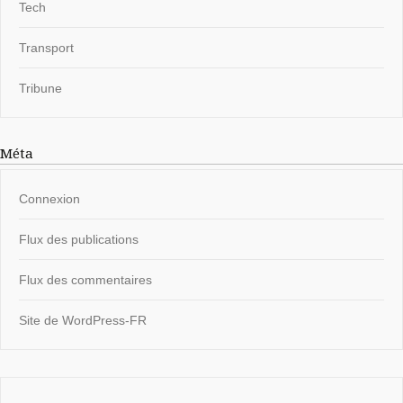
Tech
Transport
Tribune
Méta
Connexion
Flux des publications
Flux des commentaires
Site de WordPress-FR