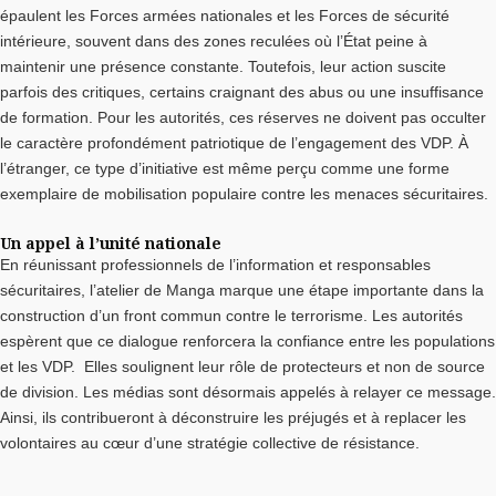
épaulent les Forces armées nationales et les Forces de sécurité
intérieure, souvent dans des zones reculées où l’État peine à
maintenir une présence constante. Toutefois, leur action suscite
parfois des critiques, certains craignant des abus ou une insuffisance
de formation. Pour les autorités, ces réserves ne doivent pas occulter
le caractère profondément patriotique de l’engagement des VDP. À
l’étranger, ce type d’initiative est même perçu comme une forme
exemplaire de mobilisation populaire contre les menaces sécuritaires.
Un appel à l’unité nationale
En réunissant professionnels de l’information et responsables
sécuritaires, l’atelier de Manga marque une étape importante dans la
construction d’un front commun contre le terrorisme. Les autorités
espèrent que ce dialogue renforcera la confiance entre les populations
et les VDP. Elles soulignent leur rôle de protecteurs et non de source
de division. Les médias sont désormais appelés à relayer ce message.
Ainsi, ils contribueront à déconstruire les préjugés et à replacer les
volontaires au cœur d’une stratégie collective de résistance.