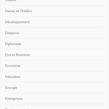
Culture
Danse et Théâtre
Développement
Diaspora
Diplomatie
Eco et Business
Economie
Education
Energie
Entreprises