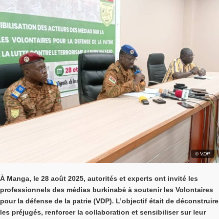
© VDP
À Manga, le 28 août 2025, autorités et experts ont invité les
professionnels des médias burkinabè à soutenir les Volontaires
pour la défense de la patrie (VDP). L’objectif était de déconstruire
les préjugés, renforcer la collaboration et sensibiliser sur leur