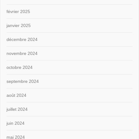
février 2025
janvier 2025
décembre 2024
novembre 2024
octobre 2024
septembre 2024
août 2024
juillet 2024
juin 2024
mai 2024