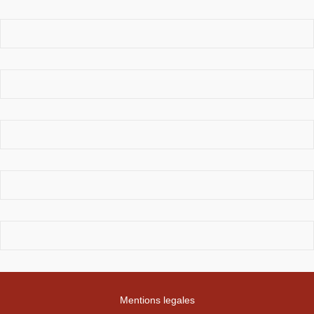
Mentions legales