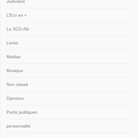
Judiciaire
L’Eco en +
La SCG-Ré
Livres
Médias
Musique
Non classé
Opinions
Partis politiques
personnalité