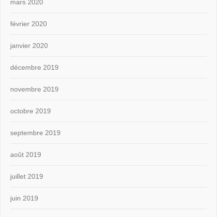
mars 2020
février 2020
janvier 2020
décembre 2019
novembre 2019
octobre 2019
septembre 2019
août 2019
juillet 2019
juin 2019