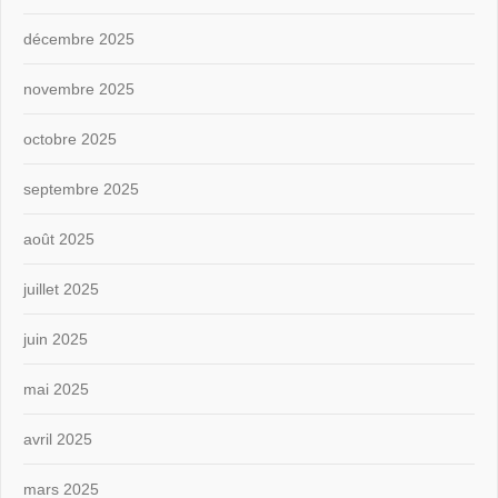
décembre 2025
novembre 2025
octobre 2025
septembre 2025
août 2025
juillet 2025
juin 2025
mai 2025
avril 2025
mars 2025