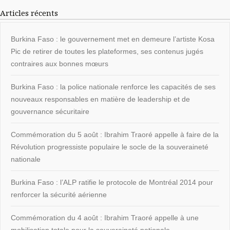
Articles récents
Burkina Faso : le gouvernement met en demeure l’artiste Kosa
Pic de retirer de toutes les plateformes, ses contenus jugés
contraires aux bonnes mœurs
Burkina Faso : la police nationale renforce les capacités de ses
nouveaux responsables en matière de leadership et de
gouvernance sécuritaire
Commémoration du 5 août : Ibrahim Traoré appelle à faire de la
Révolution progressiste populaire le socle de la souveraineté
nationale
Burkina Faso : l’ALP ratifie le protocole de Montréal 2014 pour
renforcer la sécurité aérienne
Commémoration du 4 août : Ibrahim Traoré appelle à une