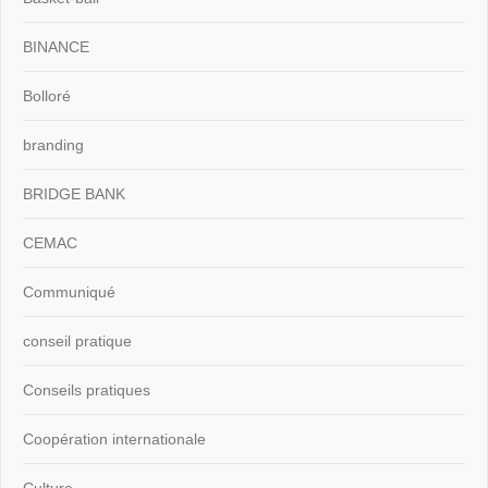
BINANCE
Bolloré
branding
BRIDGE BANK
CEMAC
Communiqué
conseil pratique
Conseils pratiques
Coopération internationale