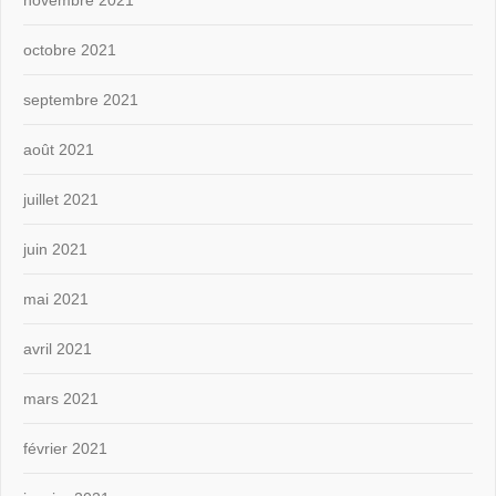
novembre 2021
octobre 2021
septembre 2021
août 2021
juillet 2021
juin 2021
mai 2021
avril 2021
mars 2021
février 2021