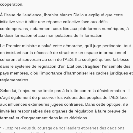
coopération.
À l’issue de l’audience, Ibrahim Manzo Diallo a expliqué que cette
initiative vise à bâtir une réponse collective face aux défis
contemporains, notamment ceux liés aux plateformes numériques, à
la désinformation et aux manipulations de l’information.
Le Premier ministre a salué cette démarche, qu’il juge pertinente, tout
en insistant sur la nécessité de structurer un espace informationnel
cohérent et souverain au sein de l’AES. Il a souligné qu’une faiblesse
dans le système de régulation d’un État peut fragiliser l’ensemble des
pays membres, d’où l’importance d’harmoniser les cadres juridiques et
réglementaires.
Selon lui, l’enjeu ne se limite pas à la lutte contre la désinformation. Il
s’agit également de préserver les valeurs des peuples de l’AES face
aux influences extérieures jugées contraires. Dans cette optique, il a
invité les responsables des organes de régulation à faire preuve de
fermeté et d’engagement dans leurs décisions.
« Inspirez-vous du courage de nos leaders et prenez des décisions