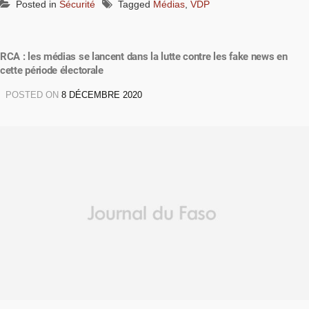
Posted in
Sécurité
Tagged
Médias
,
VDP
RCA : les médias se lancent dans la lutte contre les fake news en
cette période électorale
POSTED ON
8 DÉCEMBRE 2020