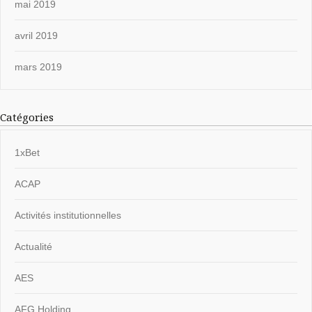
mai 2019
avril 2019
mars 2019
Catégories
1xBet
ACAP
Activités institutionnelles
Actualité
AES
AFG Holding