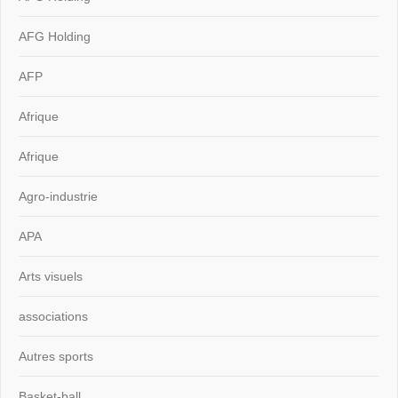
AFG Holding
AFP
Afrique
Afrique
Agro-industrie
APA
Arts visuels
associations
Autres sports
Basket-ball