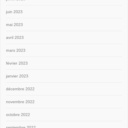
juin 2023
mai 2023
avril 2023
mars 2023
février 2023
janvier 2023
décembre 2022
novembre 2022
octobre 2022
septembre 2022