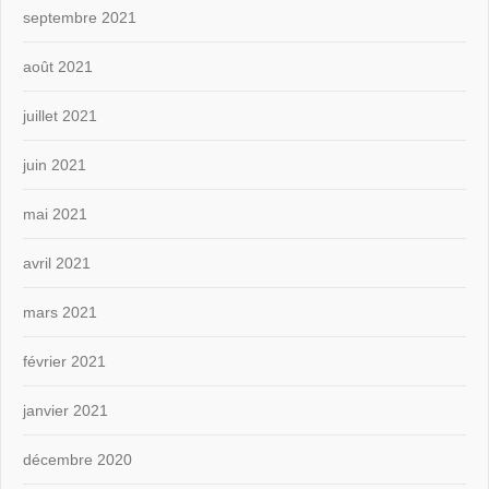
septembre 2021
août 2021
juillet 2021
juin 2021
mai 2021
avril 2021
mars 2021
février 2021
janvier 2021
décembre 2020