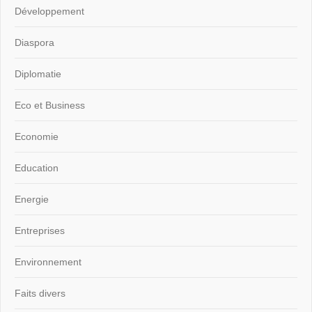
Développement
Diaspora
Diplomatie
Eco et Business
Economie
Education
Energie
Entreprises
Environnement
Faits divers