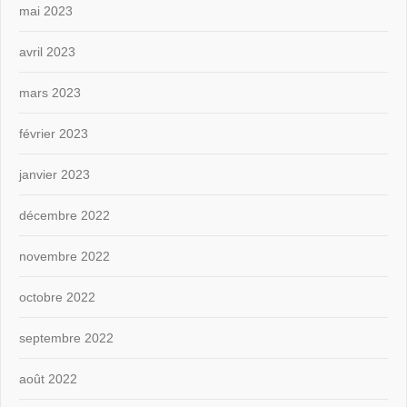
mai 2023
avril 2023
mars 2023
février 2023
janvier 2023
décembre 2022
novembre 2022
octobre 2022
septembre 2022
août 2022