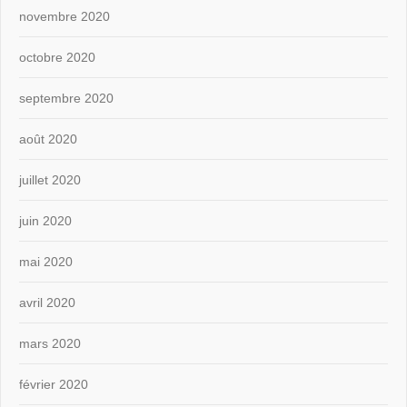
novembre 2020
octobre 2020
septembre 2020
août 2020
juillet 2020
juin 2020
mai 2020
avril 2020
mars 2020
février 2020