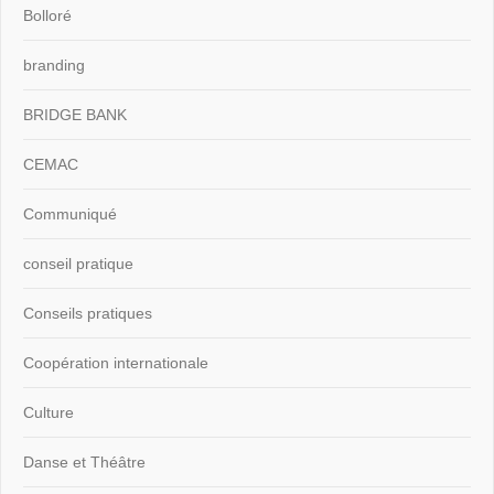
Bolloré
branding
BRIDGE BANK
CEMAC
Communiqué
conseil pratique
Conseils pratiques
Coopération internationale
Culture
Danse et Théâtre