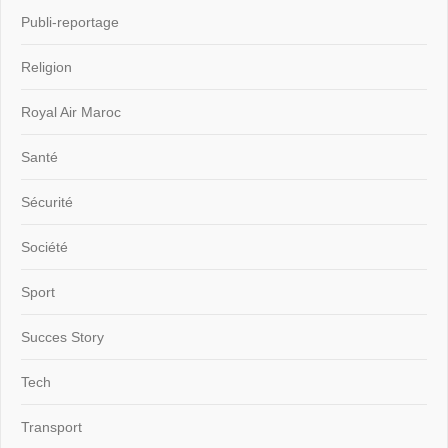
Publi-reportage
Religion
Royal Air Maroc
Santé
Sécurité
Société
Sport
Succes Story
Tech
Transport