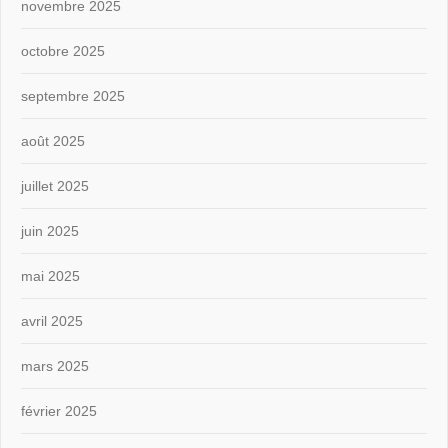
novembre 2025
octobre 2025
septembre 2025
août 2025
juillet 2025
juin 2025
mai 2025
avril 2025
mars 2025
février 2025