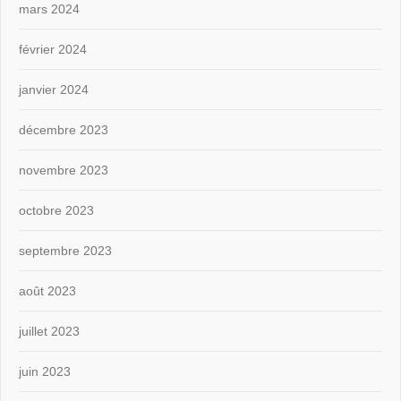
mars 2024
février 2024
janvier 2024
décembre 2023
novembre 2023
octobre 2023
septembre 2023
août 2023
juillet 2023
juin 2023