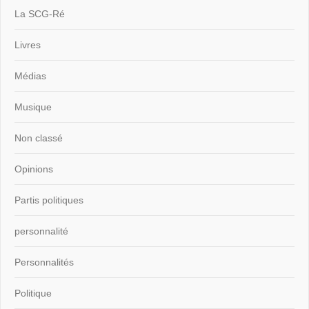
La SCG-Ré
Livres
Médias
Musique
Non classé
Opinions
Partis politiques
personnalité
Personnalités
Politique