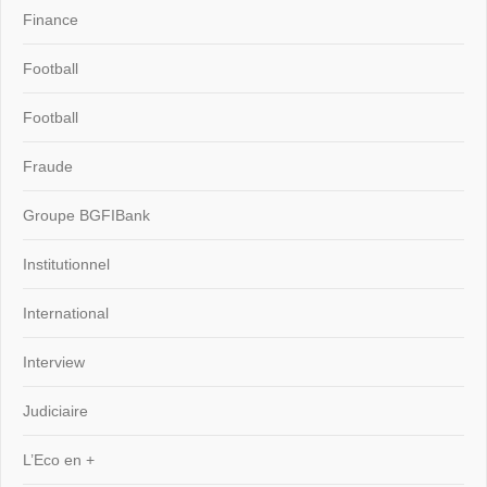
Finance
Football
Football
Fraude
Groupe BGFIBank
Institutionnel
International
Interview
Judiciaire
L’Eco en +