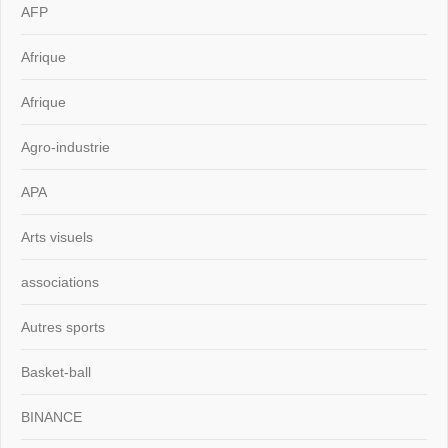
AFP
Afrique
Afrique
Agro-industrie
APA
Arts visuels
associations
Autres sports
Basket-ball
BINANCE