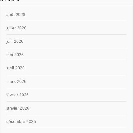
août 2026
juillet 2026
juin 2026
mai 2026
avril 2026
mars 2026
février 2026
janvier 2026
décembre 2025