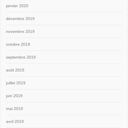
janvier 2020
décembre 2019
novembre 2019
octobre 2019
septembre 2019
août 2019
juillet 2019
juin 2019
mai 2019
avril 2019