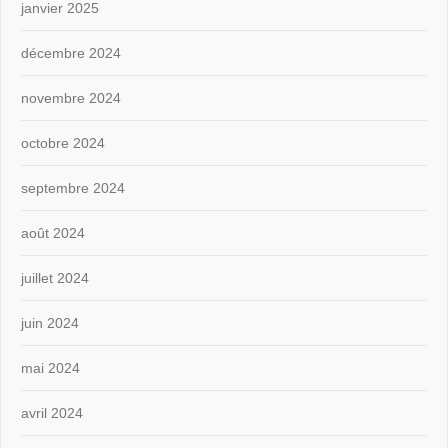
janvier 2025
décembre 2024
novembre 2024
octobre 2024
septembre 2024
août 2024
juillet 2024
juin 2024
mai 2024
avril 2024