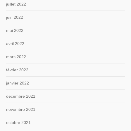
juillet 2022
juin 2022
mai 2022
avril 2022
mars 2022
février 2022
janvier 2022
décembre 2021
novembre 2021
octobre 2021