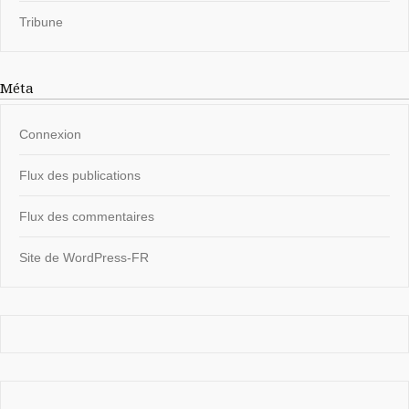
Tribune
Méta
Connexion
Flux des publications
Flux des commentaires
Site de WordPress-FR