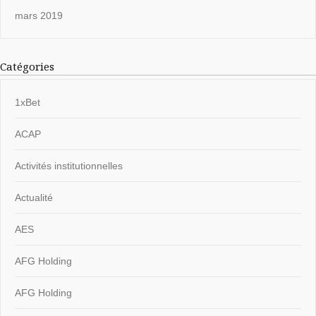
mars 2019
Catégories
1xBet
ACAP
Activités institutionnelles
Actualité
AES
AFG Holding
AFG Holding