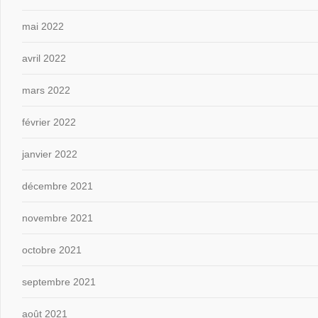
mai 2022
avril 2022
mars 2022
février 2022
janvier 2022
décembre 2021
novembre 2021
octobre 2021
septembre 2021
août 2021