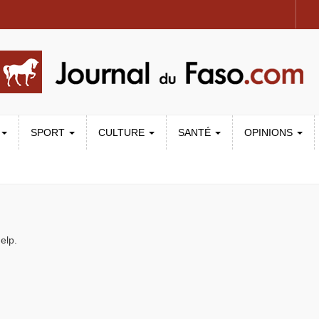
SPORT
CULTURE
SANTÉ
OPINIONS
elp.