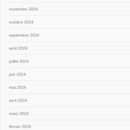
novembre 2024
octobre 2024
septembre 2024
août 2024
juillet 2024
juin 2024
mai 2024
avril 2024
mars 2024
février 2024