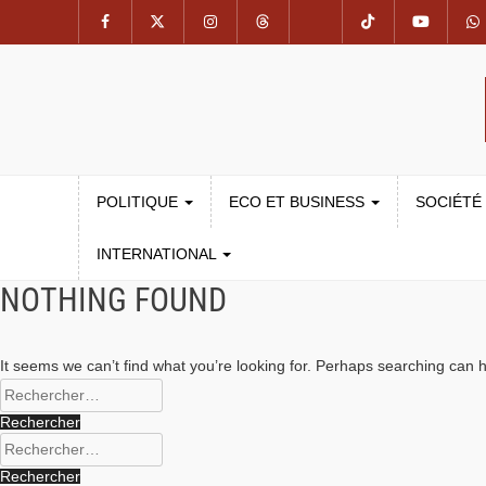
POLITIQUE
ECO ET BUSINESS
SOCIÉTÉ
INTERNATIONAL
NOTHING FOUND
It seems we can’t find what you’re looking for. Perhaps searching can h
Rechercher :
Rechercher :