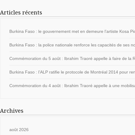
Articles récents
Burkina Faso : le gouvernement met en demeure l’artiste Kosa Pic
Burkina Faso : la police nationale renforce les capacités de ses
Commémoration du 5 août : Ibrahim Traoré appelle à faire de la Ré
Burkina Faso : l’ALP ratifie le protocole de Montréal 2014 pour ren
Commémoration du 4 août : Ibrahim Traoré appelle à une mobilisat
Archives
août 2026