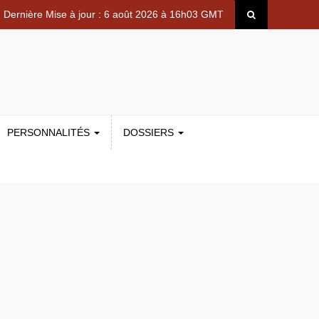
Dernière Mise à jour : 6 août 2026 à 16h03 GMT
PERSONNALITÉS
DOSSIERS