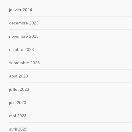
janvier 2024
décembre 2023
novembre 2023
octobre 2023
septembre 2023
août 2023
juillet 2023
juin 2023
mai 2023
avril 2023