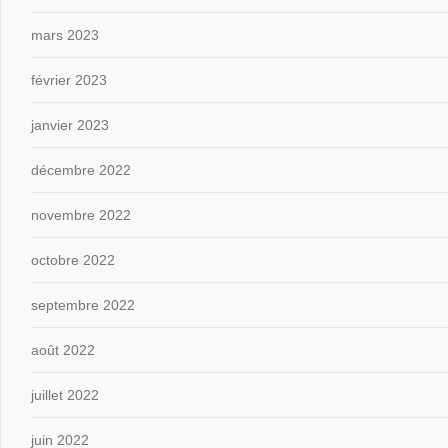
mars 2023
février 2023
janvier 2023
décembre 2022
novembre 2022
octobre 2022
septembre 2022
août 2022
juillet 2022
juin 2022