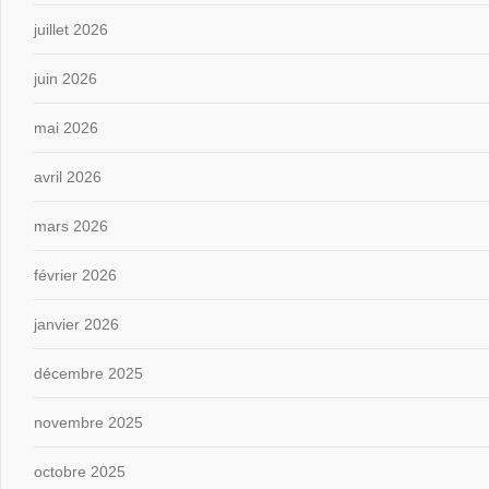
juillet 2026
juin 2026
mai 2026
avril 2026
mars 2026
février 2026
janvier 2026
décembre 2025
novembre 2025
octobre 2025