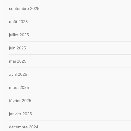
septembre 2025
août 2025
juillet 2025
juin 2025
mai 2025
avril 2025
mars 2025
février 2025
janvier 2025
décembre 2024