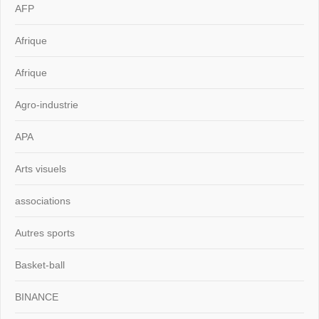
AFP
Afrique
Afrique
Agro-industrie
APA
Arts visuels
associations
Autres sports
Basket-ball
BINANCE