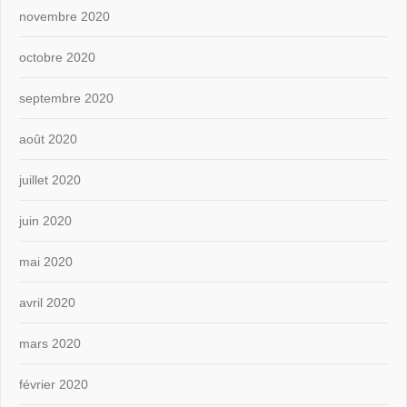
novembre 2020
octobre 2020
septembre 2020
août 2020
juillet 2020
juin 2020
mai 2020
avril 2020
mars 2020
février 2020