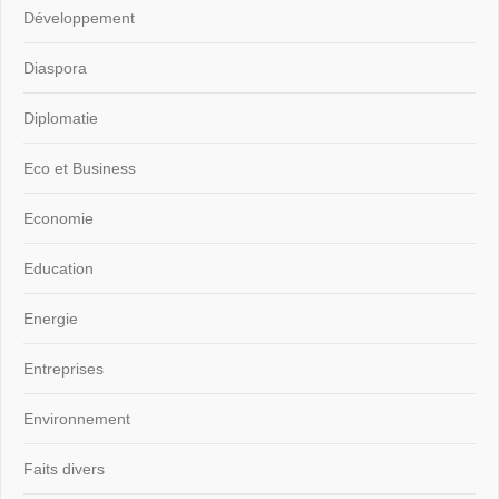
Développement
Diaspora
Diplomatie
Eco et Business
Economie
Education
Energie
Entreprises
Environnement
Faits divers