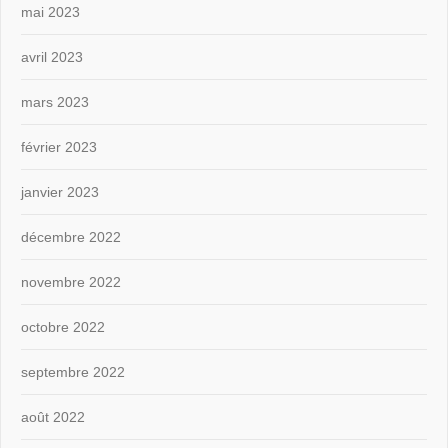
mai 2023
avril 2023
mars 2023
février 2023
janvier 2023
décembre 2022
novembre 2022
octobre 2022
septembre 2022
août 2022