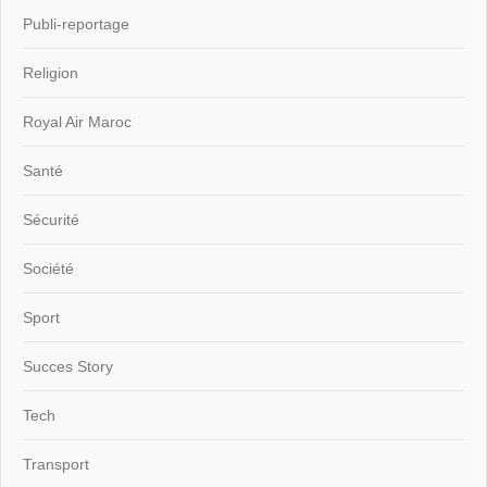
Publi-reportage
Religion
Royal Air Maroc
Santé
Sécurité
Société
Sport
Succes Story
Tech
Transport