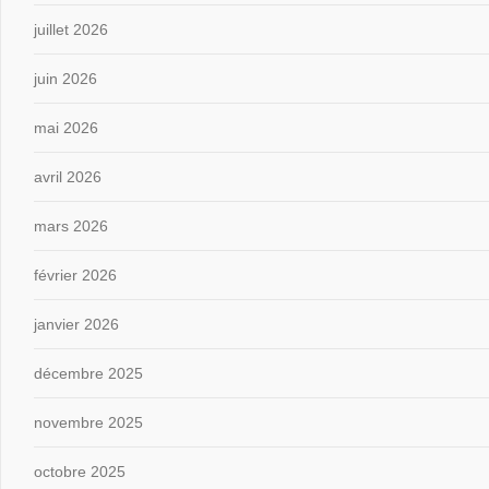
juillet 2026
juin 2026
mai 2026
avril 2026
mars 2026
février 2026
janvier 2026
décembre 2025
novembre 2025
octobre 2025