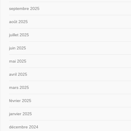
septembre 2025
août 2025
juillet 2025
juin 2025
mai 2025
avril 2025
mars 2025
février 2025
janvier 2025
décembre 2024