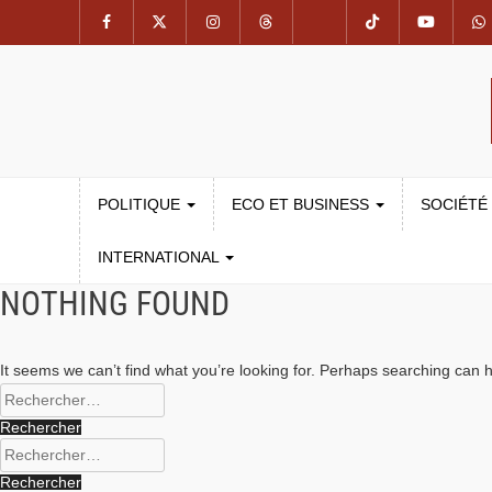
POLITIQUE
ECO ET BUSINESS
SOCIÉTÉ
INTERNATIONAL
NOTHING FOUND
It seems we can’t find what you’re looking for. Perhaps searching can h
Rechercher :
Rechercher :