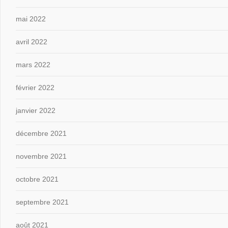
mai 2022
avril 2022
mars 2022
février 2022
janvier 2022
décembre 2021
novembre 2021
octobre 2021
septembre 2021
août 2021