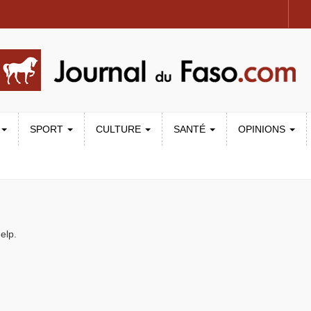
SPORT
CULTURE
SANTÉ
OPINIONS
elp.