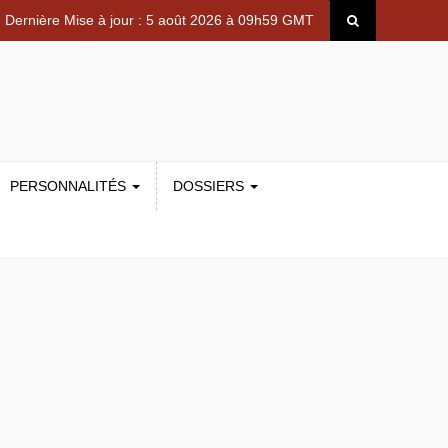
Dernière Mise à jour : 5 août 2026 à 09h59 GMT
PERSONNALITÉS
DOSSIERS