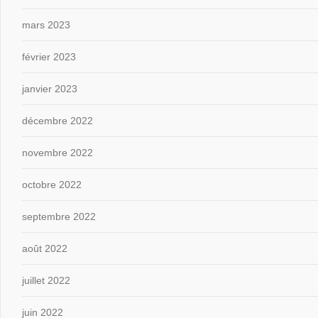
mars 2023
février 2023
janvier 2023
décembre 2022
novembre 2022
octobre 2022
septembre 2022
août 2022
juillet 2022
juin 2022