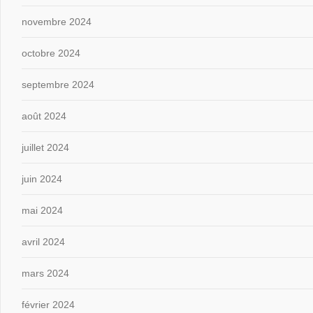
novembre 2024
octobre 2024
septembre 2024
août 2024
juillet 2024
juin 2024
mai 2024
avril 2024
mars 2024
février 2024