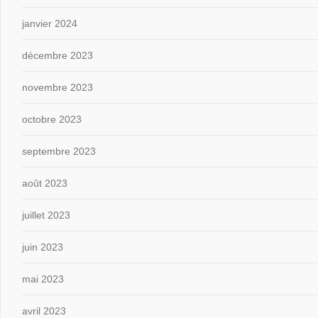
janvier 2024
décembre 2023
novembre 2023
octobre 2023
septembre 2023
août 2023
juillet 2023
juin 2023
mai 2023
avril 2023