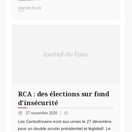
SAVOIR PLUS
RCA : des élections sur fond
d’insécurité
27 novembre 2020
Les Centrafricains iront aux urnes le 27 décembre
pour un double scrutin présidentiel et législatif. Le