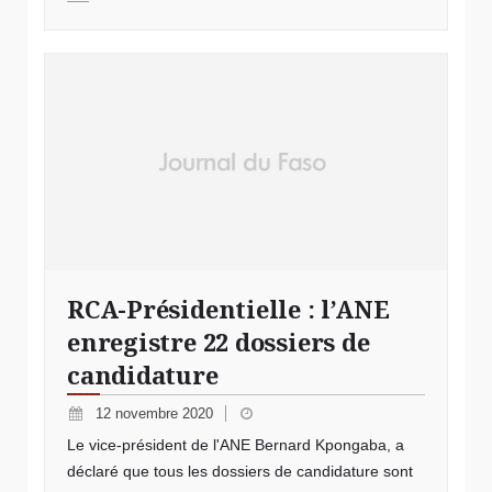
RCA-Présidentielle : l’ANE
enregistre 22 dossiers de
candidature
12 novembre 2020
Le vice-président de l'ANE Bernard Kpongaba, a
déclaré que tous les dossiers de candidature sont