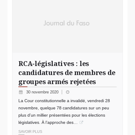
RCA-législatives : les
candidatures de membres de
groupes armés rejetées
30 novembre 2020
La Cour constitutionnelle a invalidé, vendredi 28
novembre, quelque 78 candidatures sur un peu
plus d’un millier présentées pour les élections
législatives. À l’approche des…
SAVOIR PLUS