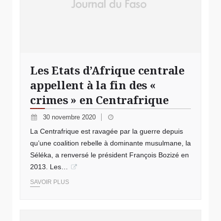
Les Etats d’Afrique centrale
appellent à la fin des «
crimes » en Centrafrique
30 novembre 2020
La Centrafrique est ravagée par la guerre depuis
qu’une coalition rebelle à dominante musulmane, la
Séléka, a renversé le président François Bozizé en
2013. Les…
SAVOIR PLUS