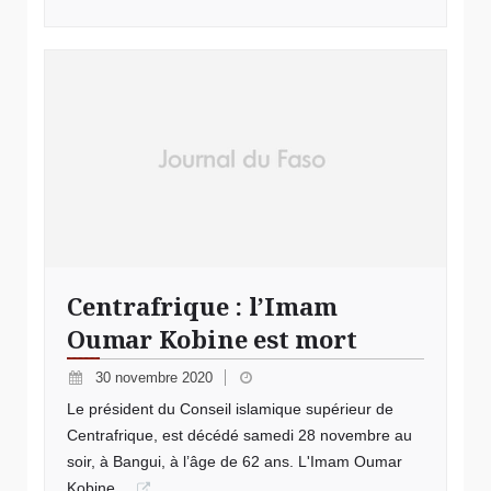
Centrafrique : l’Imam
Oumar Kobine est mort
30 novembre 2020
Le président du Conseil islamique supérieur de
Centrafrique, est décédé samedi 28 novembre au
soir, à Bangui, à l’âge de 62 ans. L'Imam Oumar
Kobine…