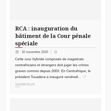
RCA : inauguration du
bâtiment de la Cour pénale
spéciale
16 novembre 2020
Cette cour hybride composée de magistrats
centrafricains et étrangers doit juger les crimes
graves commis depuis 2003. En Centrafrique, le
président Touadera a inauguré vendredi…
SAVOIR PLUS