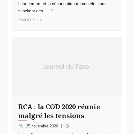
financement et la sécurisation de ces élections
suscitent des…
SAVOIR PLUS
RCA : la COD 2020 réunie
malgré les tensions
25 novembre 2020