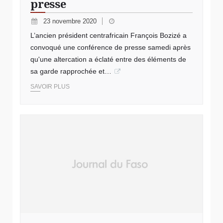
presse
23 novembre 2020
L’ancien président centrafricain François Bozizé a
convoqué une conférence de presse samedi après
qu'une altercation a éclaté entre des éléments de
sa garde rapprochée et…
SAVOIR PLUS