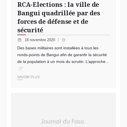
RCA-Elections : la ville de
Bangui quadrillée par des
forces de défense et de
sécurité
18 novembre 2020
Des bases militaires sont installées à tous les
ronds-points de Bangui afin de garantir la sécurité
de la population à un mois du scrutin. L’approche…
SAVOIR PLUS