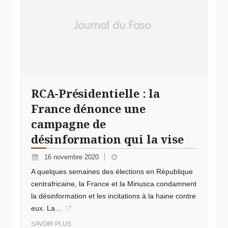
RCA-Présidentielle : la
France dénonce une
campagne de
désinformation qui la vise
16 novembre 2020
A quelques semaines des élections en République
centrafricaine, la France et la Minusca condamnent
la désinformation et les incitations à la haine contre
eux. La…
SAVOIR PLUS