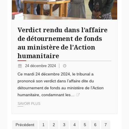
Verdict rendu dans l’affaire
de détournement de fonds
au ministère de l’Action
humanitaire
24 décembre 2024
Ce mardi 24 décembre 2024, le tribunal a
prononcé son verdict dans l’affaire dite du
détournement de fonds au ministère de l’Action
humanitaire, condamnant les…
SAVOIR PLUS
Précédent
1
2
3
4
5
6
7