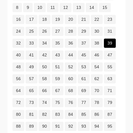
8
9
10
11
12
13
14
15
16
17
18
19
20
21
22
23
24
25
26
27
28
29
30
31
32
33
34
35
36
37
38
39
40
41
42
43
44
45
46
47
48
49
50
51
52
53
54
55
56
57
58
59
60
61
62
63
64
65
66
67
68
69
70
71
72
73
74
75
76
77
78
79
80
81
82
83
84
85
86
87
88
89
90
91
92
93
94
95