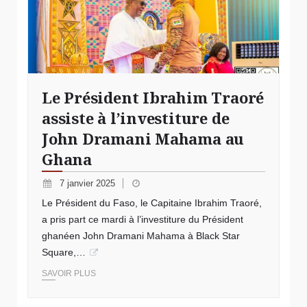
Le Président Ibrahim Traoré
assiste à l’investiture de
John Dramani Mahama au
Ghana
7 janvier 2025
Le Président du Faso, le Capitaine Ibrahim Traoré,
a pris part ce mardi à l’investiture du Président
ghanéen John Dramani Mahama à Black Star
Square,…
SAVOIR PLUS