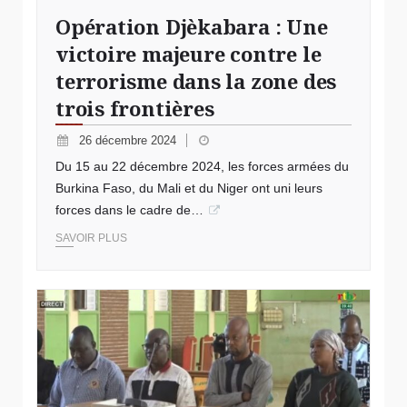
Opération Djèkabara : Une
victoire majeure contre le
terrorisme dans la zone des
trois frontières
26 décembre 2024
Du 15 au 22 décembre 2024, les forces armées du
Burkina Faso, du Mali et du Niger ont uni leurs
forces dans le cadre de…
SAVOIR PLUS