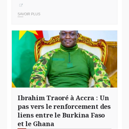
SAVOIR PLUS
Ibrahim Traoré à Accra : Un
pas vers le renforcement des
liens entre le Burkina Faso
et le Ghana