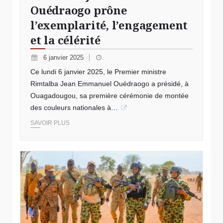
Ouédraogo prône
l’exemplarité, l’engagement
et la célérité
6 janvier 2025
Ce lundi 6 janvier 2025, le Premier ministre
Rimtalba Jean Emmanuel Ouédraogo a présidé, à
Ouagadougou, sa première cérémonie de montée
des couleurs nationales à…
SAVOIR PLUS