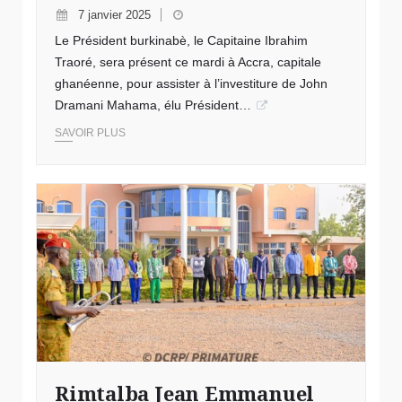
7 janvier 2025
Le Président burkinabè, le Capitaine Ibrahim
Traoré, sera présent ce mardi à Accra, capitale
ghanéenne, pour assister à l’investiture de John
Dramani Mahama, élu Président…
SAVOIR PLUS
Rimtalba Jean Emmanuel