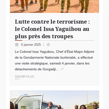
Lutte contre le terrorisme :
le Colonel Issa Yaguibou au
plus près des troupes
6 janvier 2025
Le Colonel Issa Yaguibou, Chef d’État-Major Adjoint
de la Gendarmerie Nationale burkinabè, a effectué
une visite stratégique, samedi 4 janvier, dans les
détachements de Gorgadji…
SAVOIR PLUS