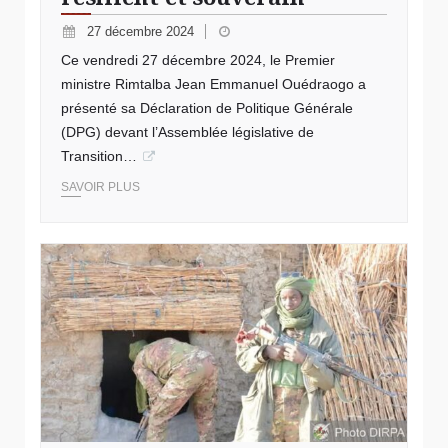
27 décembre 2024
Ce vendredi 27 décembre 2024, le Premier
ministre Rimtalba Jean Emmanuel Ouédraogo a
présenté sa Déclaration de Politique Générale
(DPG) devant l’Assemblée législative de
Transition…
SAVOIR PLUS