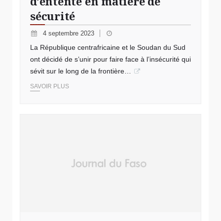
d’entente en matière de
sécurité
4 septembre 2023
La République centrafricaine et le Soudan du Sud
ont décidé de s’unir pour faire face à l’insécurité qui
sévit sur le long de la frontière…
SAVOIR PLUS