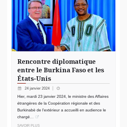
Rencontre diplomatique
entre le Burkina Faso et les
États-Unis
24 janvier 2024
Hier, mardi 23 janvier 2024, le ministre des Affaires
étrangères de la Coopération régionale et des
Burkinabè de l'extérieur a accueilli en audience le
chargé…
SAVOIR PLUS