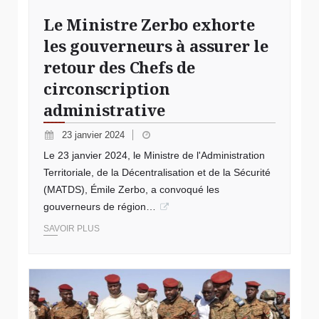
Le Ministre Zerbo exhorte
les gouverneurs à assurer le
retour des Chefs de
circonscription
administrative
23 janvier 2024
Le 23 janvier 2024, le Ministre de l'Administration
Territoriale, de la Décentralisation et de la Sécurité
(MATDS), Émile Zerbo, a convoqué les
gouverneurs de région…
SAVOIR PLUS
Crédit photo Burkina 24