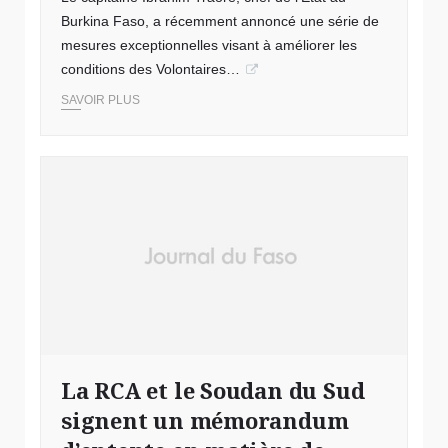
Burkina Faso, a récemment annoncé une série de
mesures exceptionnelles visant à améliorer les
conditions des Volontaires…
SAVOIR PLUS
La RCA et le Soudan du Sud
signent un mémorandum