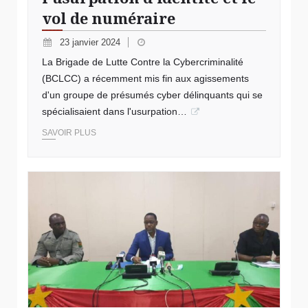
vol de numéraire
23 janvier 2024
La Brigade de Lutte Contre la Cybercriminalité
(BCLCC) a récemment mis fin aux agissements
d'un groupe de présumés cyber délinquants qui se
spécialisaient dans l'usurpation…
SAVOIR PLUS
Crédit photo minutes.Bf