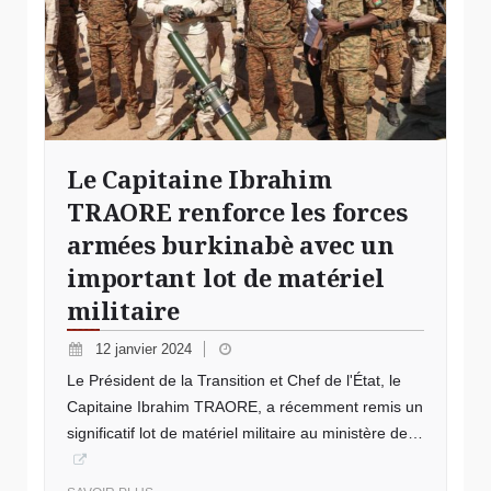
Le Capitaine Ibrahim
TRAORE renforce les forces
armées burkinabè avec un
important lot de matériel
militaire
12 janvier 2024
Le Président de la Transition et Chef de l'État, le
Capitaine Ibrahim TRAORE, a récemment remis un
significatif lot de matériel militaire au ministère de…