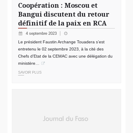
Coopération : Moscou et
Bangui discutent du retour
définitif de la paix en RCA
4 septembre 2023
Le président Faustin Archange Touadera s’est
entretenu le 02 septembre 2023, à la cité des
Chefs d’Etat de la CEMAC avec une délégation du
ministère…
SAVOIR PLUS