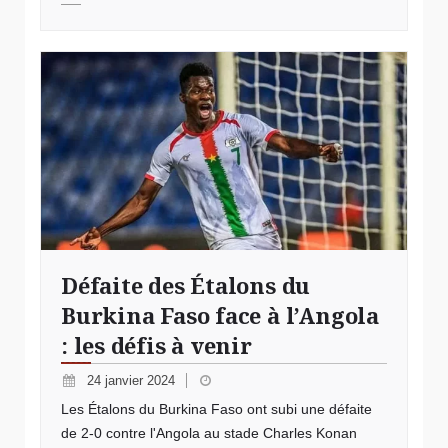
Crédit Photo Faso 7
Défaite des Étalons du
Burkina Faso face à l’Angola
: les défis à venir
24 janvier 2024
Les Étalons du Burkina Faso ont subi une défaite
de 2-0 contre l'Angola au stade Charles Konan