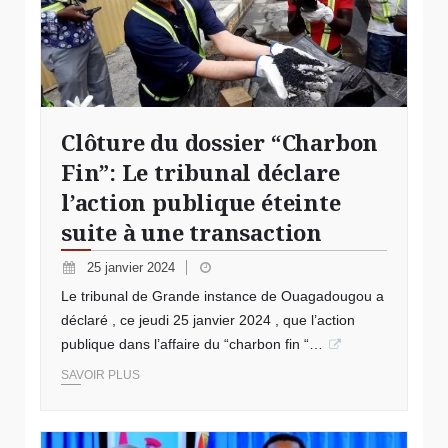
Clôture du dossier “Charbon
Fin”: Le tribunal déclare
l’action publique éteinte
suite à une transaction
25 janvier 2024
Le tribunal de Grande instance de Ouagadougou a
déclaré , ce jeudi 25 janvier 2024 , que l’action
publique dans l’affaire du “charbon fin “…
SAVOIR PLUS
Crédit photo Minutes.Bf