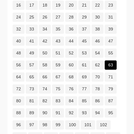
16
17
18
19
20
21
22
23
24
25
26
27
28
29
30
31
32
33
34
35
36
37
38
39
40
41
42
43
44
45
46
47
48
49
50
51
52
53
54
55
56
57
58
59
60
61
62
63
64
65
66
67
68
69
70
71
72
73
74
75
76
77
78
79
80
81
82
83
84
85
86
87
88
89
90
91
92
93
94
95
96
97
98
99
100
101
102