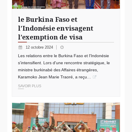
le Burkina Faso et
l’Indonésie envisagent
l’exemption de visa
12 octobre 2024
Les relations entre le Burkina Faso et l'Indonésie
s'intensifient. Lors d'une rencontre stratégique, le
ministre burkinabé des Affaires étrangères,
Karamoko Jean Marie Traoré, a reçu…
SAVOIR PLUS