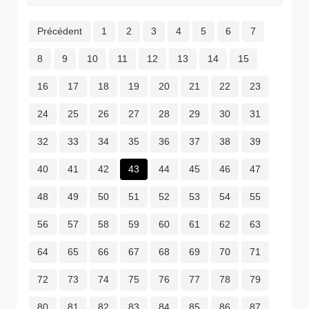
Précédent
1
2
3
4
5
6
7
8
9
10
11
12
13
14
15
16
17
18
19
20
21
22
23
24
25
26
27
28
29
30
31
32
33
34
35
36
37
38
39
40
41
42
43
44
45
46
47
48
49
50
51
52
53
54
55
56
57
58
59
60
61
62
63
64
65
66
67
68
69
70
71
72
73
74
75
76
77
78
79
80
81
82
83
84
85
86
87