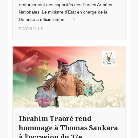
renforcement des capacités des Forces Armées
Nationales. Le ministre d'État en charge de la
Défense a officiellement…
SAVOIR PLUS
Ibrahim Traoré rend
hommage à Thomas Sankara
à l’occasion du 37e