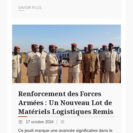
SAVOIR PLUS
Renforcement des Forces
Armées : Un Nouveau Lot de
Matériels Logistiques Remis
17 octobre 2024
Ce jeudi marque une avancée significative dans le