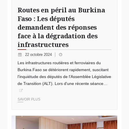
Routes en péril au Burkina
Faso : Les députés
demandent des réponses
face à la dégradation des
infrastructures
22 octobre 2024
Les infrastructures routières et ferroviaires du
Burkina Faso se détériorent rapidement, suscitant
l'inquiétude des députés de l'Assemblée Législative
de Transition (ALT). Lors d'une récente séance…
SAVOIR PLUS