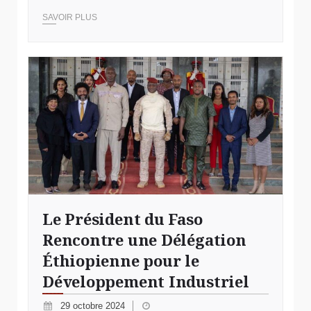
SAVOIR PLUS
Le Président du Faso
Rencontre une Délégation
Éthiopienne pour le
Développement Industriel
29 octobre 2024