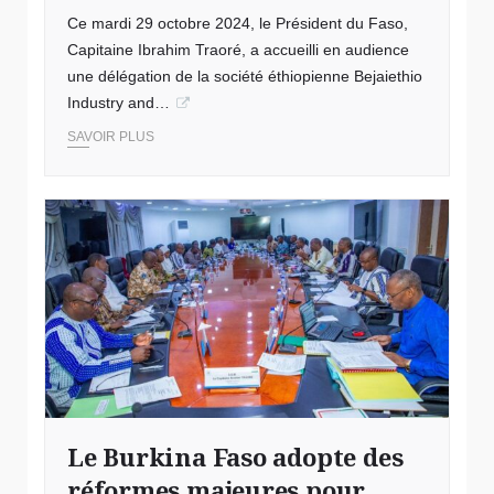
Ce mardi 29 octobre 2024, le Président du Faso,
Capitaine Ibrahim Traoré, a accueilli en audience
une délégation de la société éthiopienne Bejaiethio
Industry and…
SAVOIR PLUS
Le Burkina Faso adopte des
réformes majeures pour