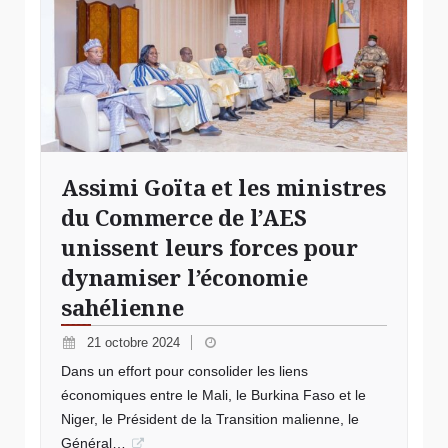
Assimi Goïta et les ministres
du Commerce de l’AES
unissent leurs forces pour
dynamiser l’économie
sahélienne
21 octobre 2024
Dans un effort pour consolider les liens
économiques entre le Mali, le Burkina Faso et le
Niger, le Président de la Transition malienne, le
Général…