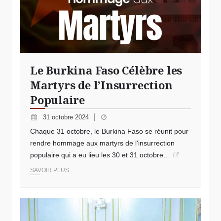
Le Burkina Faso Célèbre les
Martyrs de l’Insurrection
Populaire
31 octobre 2024
Chaque 31 octobre, le Burkina Faso se réunit pour
rendre hommage aux martyrs de l'insurrection
populaire qui a eu lieu les 30 et 31 octobre…
SAVOIR PLUS