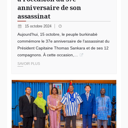
anniversaire de son
assassinat
15 octobre 2024
Aujourd'hui, 15 octobre, le peuple burkinabè
commémore le 37e anniversaire de l'assassinat du
Président Capitaine Thomas Sankara et de ses 12
compagnons. À cette occasion,…
SAVOIR PLUS