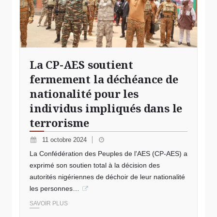
La CP-AES soutient
fermement la déchéance de
nationalité pour les
individus impliqués dans le
terrorisme
11 octobre 2024
La Confédération des Peuples de l'AES (CP-AES) a
exprimé son soutien total à la décision des
autorités nigériennes de déchoir de leur nationalité
les personnes…
SAVOIR PLUS