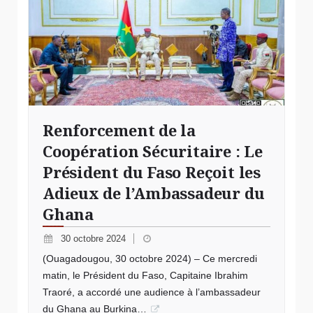
Renforcement de la
Coopération Sécuritaire : Le
Président du Faso Reçoit les
Adieux de l’Ambassadeur du
Ghana
30 octobre 2024
(Ouagadougou, 30 octobre 2024) – Ce mercredi
matin, le Président du Faso, Capitaine Ibrahim
Traoré, a accordé une audience à l’ambassadeur
du Ghana au Burkina…