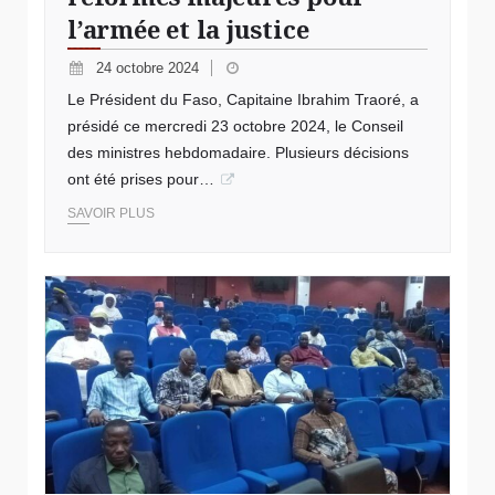
l’armée et la justice
24 octobre 2024
Le Président du Faso, Capitaine Ibrahim Traoré, a
présidé ce mercredi 23 octobre 2024, le Conseil
des ministres hebdomadaire. Plusieurs décisions
ont été prises pour…
SAVOIR PLUS