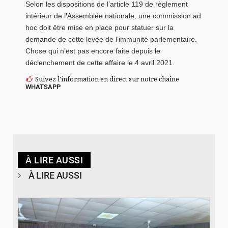
Selon les dispositions de l’article 119 de règlement
intérieur de l’Assemblée nationale, une commission ad
hoc doit être mise en place pour statuer sur la
demande de cette levée de l’immunité parlementaire.
Chose qui n’est pas encore faite depuis le
déclenchement de cette affaire le 4 avril 2021.
Suivez l'information en direct sur notre chaîne
WHATSAPP
À LIRE AUSSI
À LIRE AUSSI
© SIDWAYA