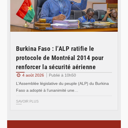
Burkina Faso : l’ALP ratifie le
protocole de Montréal 2014 pour
renforcer la sécurité aérienne
4 août 2026
Publié à 10h50
L’Assemblée législative du peuple (ALP) du Burkina
Faso a adopté à l’unanimité une…
SAVOIR PLUS