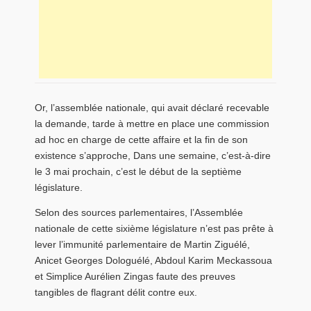
Or, l’assemblée nationale, qui avait déclaré recevable
la demande, tarde à mettre en place une commission
ad hoc en charge de cette affaire et la fin de son
existence s’approche, Dans une semaine, c’est-à-dire
le 3 mai prochain, c’est le début de la septième
législature.
Selon des sources parlementaires, l’Assemblée
nationale de cette sixième législature n’est pas prête à
lever l’immunité parlementaire de Martin Ziguélé,
Anicet Georges Dologuélé, Abdoul Karim Meckassoua
et Simplice Aurélien Zingas faute des preuves
tangibles de flagrant délit contre eux.