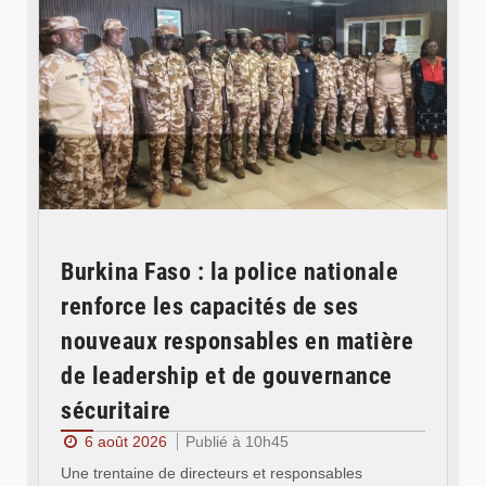
Burkina Faso : la police nationale
renforce les capacités de ses
nouveaux responsables en matière
de leadership et de gouvernance
sécuritaire
6 août 2026
Publié à 10h45
Une trentaine de directeurs et responsables