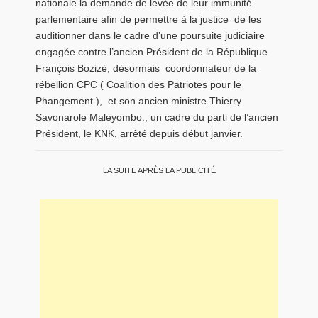
nationale la demande de levée de leur immunité
parlementaire afin de permettre à la justice de les
auditionner dans le cadre d’une poursuite judiciaire
engagée contre l’ancien Président de la République
François Bozizé, désormais coordonnateur de la
rébellion CPC ( Coalition des Patriotes pour le
Phangement ), et son ancien ministre Thierry
Savonarole Maleyombo., un cadre du parti de l’ancien
Président, le KNK, arrêté depuis début janvier.
LA SUITE APRÈS LA PUBLICITÉ