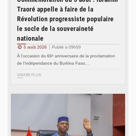
Traoré appelle à faire de la
Révolution progressiste populaire
le socle de la souveraineté
nationale
5 août 2026
Publié à 09h59
À l’occasion du 66ᵉ anniversaire de la proclamation
de l’indépendance du Burkina Faso,…
SAVOIR PLUS
© Ministère des Affaires étrangère