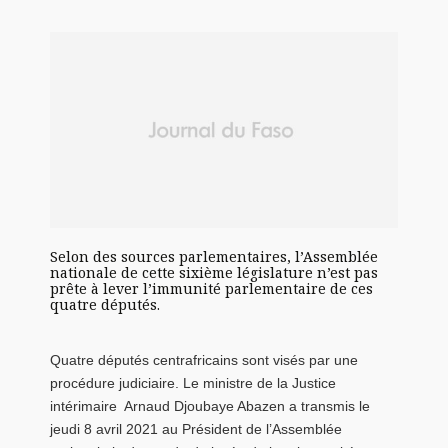
Selon des sources parlementaires, l’Assemblée
nationale de cette sixième législature n’est pas
prête à lever l’immunité parlementaire de ces
quatre députés.
Quatre députés centrafricains sont visés par une
procédure judiciaire. Le ministre de la Justice
intérimaire Arnaud Djoubaye Abazen a transmis le
jeudi 8 avril 2021 au Président de l’Assemblée