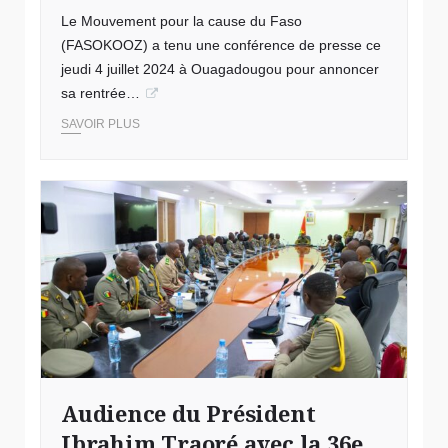
Le Mouvement pour la cause du Faso
(FASOKOOZ) a tenu une conférence de presse ce
jeudi 4 juillet 2024 à Ouagadougou pour annoncer
sa rentrée…
SAVOIR PLUS
Audience du Président
Ibrahim Traoré avec la 36e