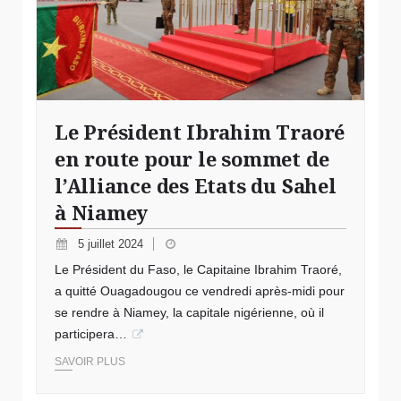
Le Président Ibrahim Traoré
en route pour le sommet de
l’Alliance des Etats du Sahel
à Niamey
5 juillet 2024
Le Président du Faso, le Capitaine Ibrahim Traoré,
a quitté Ouagadougou ce vendredi après-midi pour
se rendre à Niamey, la capitale nigérienne, où il
participera…
SAVOIR PLUS