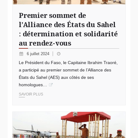
Premier sommet de
l’Alliance des États du Sahel
: détermination et solidarité
au rendez-vous
6 juillet 2024
Le Président du Faso, le Capitaine Ibrahim Traoré,
a participé au premier sommet de l’Alliance des
États du Sahel (AES) aux côtés de ses
homologues…
SAVOIR PLUS