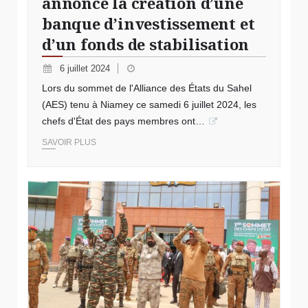
annonce la création d’une
banque d’investissement et
d’un fonds de stabilisation
6 juillet 2024
Lors du sommet de l'Alliance des États du Sahel
(AES) tenu à Niamey ce samedi 6 juillet 2024, les
chefs d'État des pays membres ont…
SAVOIR PLUS