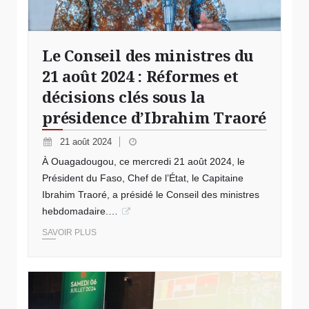
Le Conseil des ministres du
21 août 2024 : Réformes et
décisions clés sous la
présidence d’Ibrahim Traoré
21 août 2024
À Ouagadougou, ce mercredi 21 août 2024, le
Président du Faso, Chef de l’État, le Capitaine
Ibrahim Traoré, a présidé le Conseil des ministres
hebdomadaire.…
SAVOIR PLUS