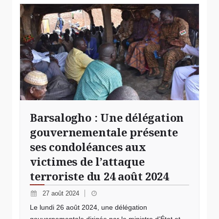
Barsalogho : Une délégation
gouvernementale présente
ses condoléances aux
victimes de l’attaque
terroriste du 24 août 2024
27 août 2024
Le lundi 26 août 2024, une délégation