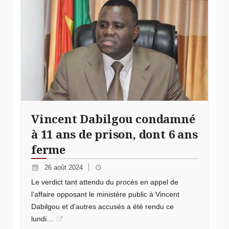
Vincent Dabilgou condamné
à 11 ans de prison, dont 6 ans
ferme
26 août 2024
Le verdict tant attendu du procès en appel de
l’affaire opposant le ministère public à Vincent
Dabilgou et d'autres accusés a été rendu ce
lundi…