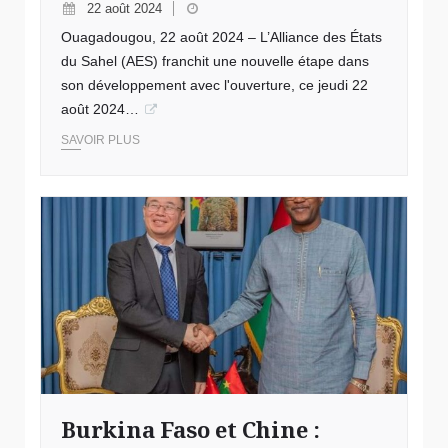
22 août 2024
Ouagadougou, 22 août 2024 – L’Alliance des États
du Sahel (AES) franchit une nouvelle étape dans
son développement avec l'ouverture, ce jeudi 22
août 2024…
SAVOIR PLUS
Burkina Faso et Chine :