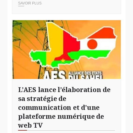
SAVOIR PLUS
L’AES lance l’élaboration de
sa stratégie de
communication et d’une
plateforme numérique de
web TV