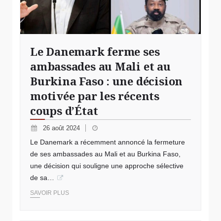
Le Danemark ferme ses
ambassades au Mali et au
Burkina Faso : une décision
motivée par les récents
coups d’État
26 août 2024
Le Danemark a récemment annoncé la fermeture
de ses ambassades au Mali et au Burkina Faso,
une décision qui souligne une approche sélective
de sa…
SAVOIR PLUS