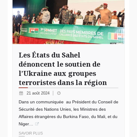
Les États du Sahel
dénoncent le soutien de
l’Ukraine aux groupes
terroristes dans la région
21 août 2024
Dans un communiquée au Président du Conseil de
Sécurité des Nations Unies, les Ministres des
Affaires étrangères du Burkina Faso, du Mali, et du
Niger…
SAVOIR PLUS