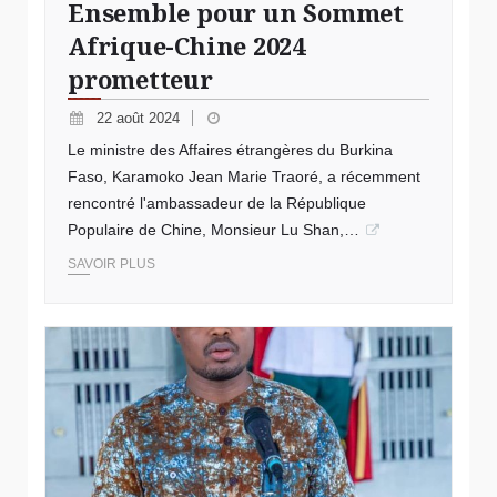
Ensemble pour un Sommet
Afrique-Chine 2024
prometteur
22 août 2024
Le ministre des Affaires étrangères du Burkina
Faso, Karamoko Jean Marie Traoré, a récemment
rencontré l'ambassadeur de la République
Populaire de Chine, Monsieur Lu Shan,…
SAVOIR PLUS