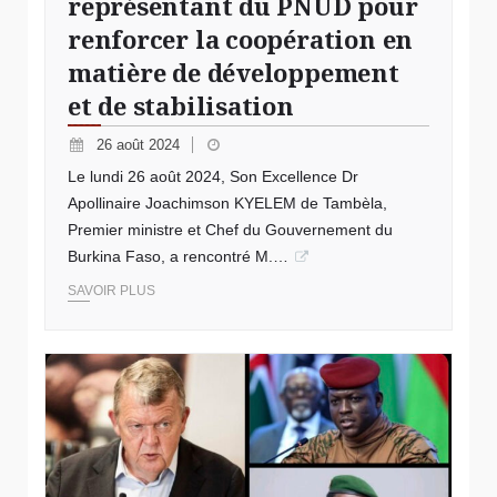
représentant du PNUD pour
renforcer la coopération en
matière de développement
et de stabilisation
26 août 2024
Le lundi 26 août 2024, Son Excellence Dr
Apollinaire Joachimson KYELEM de Tambèla,
Premier ministre et Chef du Gouvernement du
Burkina Faso, a rencontré M.…
SAVOIR PLUS