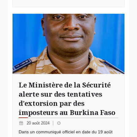
Le Ministère de la Sécurité
alerte sur des tentatives
d’extorsion par des
imposteurs au Burkina Faso
20 août 2024
Dans un communiqué officiel en date du 19 août