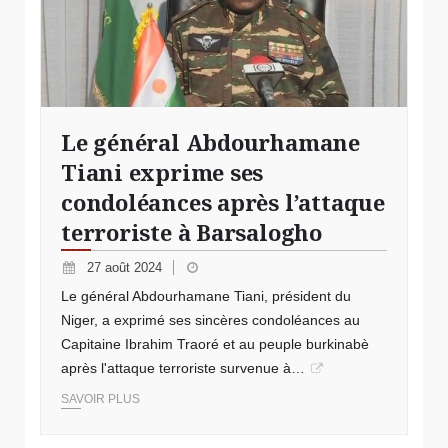
Le général Abdourhamane
Tiani exprime ses
condoléances après l’attaque
terroriste à Barsalogho
27 août 2024
Le général Abdourhamane Tiani, président du
Niger, a exprimé ses sincères condoléances au
Capitaine Ibrahim Traoré et au peuple burkinabè
après l'attaque terroriste survenue à…
SAVOIR PLUS