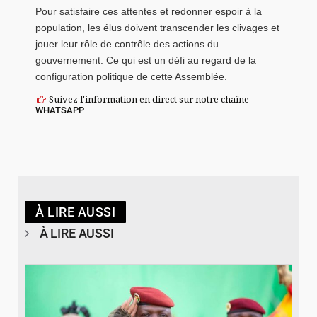
Pour satisfaire ces attentes et redonner espoir à la
population, les élus doivent transcender les clivages et
jouer leur rôle de contrôle des actions du
gouvernement. Ce qui est un défi au regard de la
configuration politique de cette Assemblée.
Suivez l'information en direct sur notre chaîne
WHATSAPP
À LIRE AUSSI
À LIRE AUSSI
© RTB