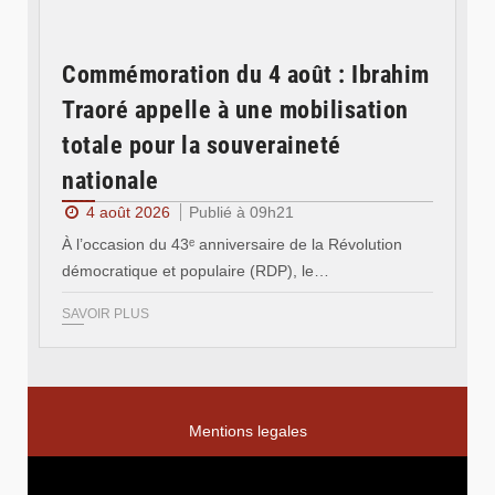
Commémoration du 4 août : Ibrahim
Traoré appelle à une mobilisation
totale pour la souveraineté
nationale
4 août 2026
Publié à 09h21
À l’occasion du 43ᵉ anniversaire de la Révolution
démocratique et populaire (RDP), le…
SAVOIR PLUS
Mentions legales