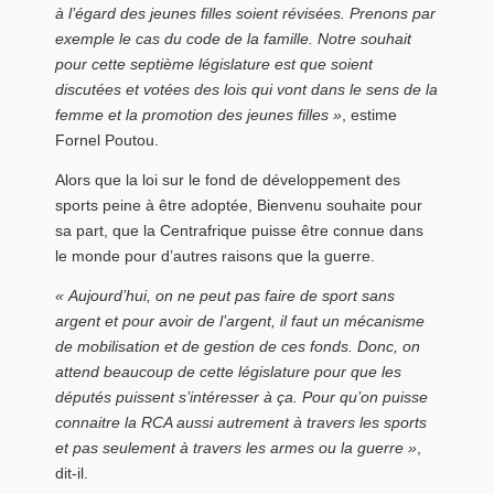
à l’égard des jeunes filles soient révisées. Prenons par
exemple le cas du code de la famille. Notre souhait
pour cette septième législature est que soient
discutées et votées des lois qui vont dans le sens de la
femme et la promotion des jeunes filles »
, estime
Fornel Poutou.
Alors que la loi sur le fond de développement des
sports peine à être adoptée, Bienvenu souhaite pour
sa part, que la Centrafrique puisse être connue dans
le monde pour d’autres raisons que la guerre.
« Aujourd’hui, on ne peut pas faire de sport sans
argent et pour avoir de l’argent, il faut un mécanisme
de mobilisation et de gestion de ces fonds. Donc, on
attend beaucoup de cette législature pour que les
députés puissent s’intéresser à ça. Pour qu’on puisse
connaitre la RCA aussi autrement à travers les sports
et pas seulement à travers les armes ou la guerre »
,
dit-il.