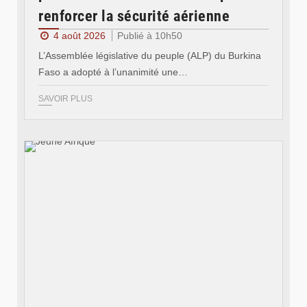
renforcer la sécurité aérienne
4 août 2026
Publié à 10h50
L’Assemblée législative du peuple (ALP) du Burkina
Faso a adopté à l’unanimité une…
SAVOIR PLUS
© Jeune Afrique