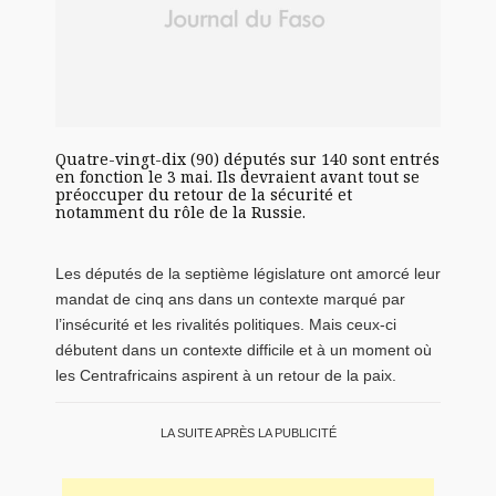
Quatre-vingt-dix (90) députés sur 140 sont entrés
en fonction le 3 mai. Ils devraient avant tout se
préoccuper du retour de la sécurité et
notamment du rôle de la Russie.
Les députés de la septième législature ont amorcé leur
mandat de cinq ans dans un contexte marqué par
l’insécurité et les rivalités politiques. Mais ceux-ci
débutent dans un contexte difficile et à un moment où
les Centrafricains aspirent à un retour de la paix.
LA SUITE APRÈS LA PUBLICITÉ