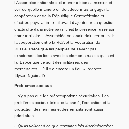
l’Assemblée nationale doit mener à bien sa mission et
voir de quelle manière on doit désormais engager la
coopération entre la République Centrafricaine et
d’autres pays, affirme-t-il avant d’ajouter, « La question
d’actualité dans notre pays, c’est la présence russe sur
notre territoire. L’Assemblée nationale doit tirer au clair
la coopération entre la RCA et la Fédération de
Russie. Parce que les peuples ne savent pas
exactement les liens avec les éléments russes qui sont
là. Est-ce que ce sont des militaires, des
mercenaires… ? Il y a encore un flou », regrette
Elysée Nguimalé.
Problèmes sociaux
Il n’y a pas que les préoccupations sécuritaires. Les
problèmes sociaux tels que la santé, l’éducation et la
protection des femmes et des enfants sont aussi
prioritaires.
« Qu’ils veillent à ce que certaines lois discriminatoires