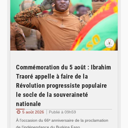
Commémoration du 5 août : Ibrahim
Traoré appelle à faire de la
Révolution progressiste populaire
le socle de la souveraineté
nationale
5 août 2026
Publié à 09h59
À l’occasion du 66ᵉ anniversaire de la proclamation
de l’indépendance du Burkina Faso,…