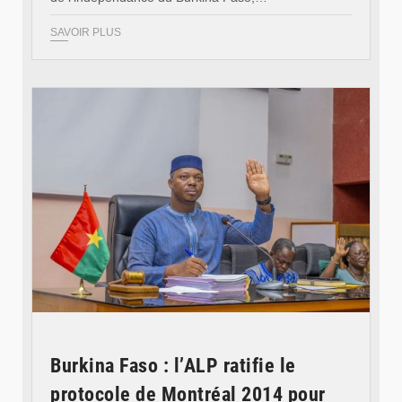
SAVOIR PLUS
© Ministère des Affaires étrangère
Burkina Faso : l’ALP ratifie le
protocole de Montréal 2014 pour