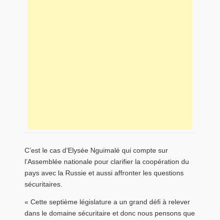
C’est le cas d’Elysée Nguimalé qui compte sur
l’Assemblée nationale pour clarifier la coopération du
pays avec la Russie et aussi affronter les questions
sécuritaires.
« Cette septième législature a un grand défi à relever
dans le domaine sécuritaire et donc nous pensons que