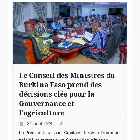
Le Conseil des Ministres du
Burkina Faso prend des
décisions clés pour la
Gouvernance et
l’agriculture
24 juillet 2024
Le Président du Faso, Capitaine Ibrahim Traoré, a