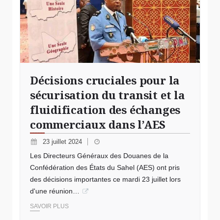
Décisions cruciales pour la
sécurisation du transit et la
fluidification des échanges
commerciaux dans l’AES
23 juillet 2024
Les Directeurs Généraux des Douanes de la
Confédération des États du Sahel (AES) ont pris
des décisions importantes ce mardi 23 juillet lors
d'une réunion…
SAVOIR PLUS