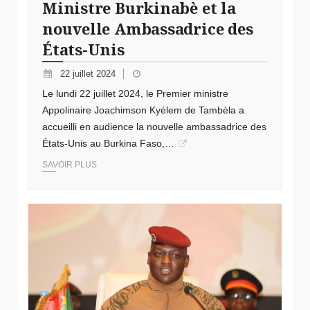
Ministre Burkinabè et la
nouvelle Ambassadrice des
États-Unis
22 juillet 2024
Le lundi 22 juillet 2024, le Premier ministre
Appolinaire Joachimson Kyélem de Tambèla a
accueilli en audience la nouvelle ambassadrice des
États-Unis au Burkina Faso,…
SAVOIR PLUS