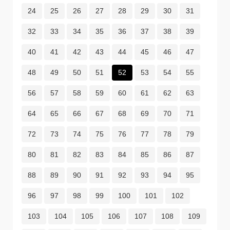
24
25
26
27
28
29
30
31
32
33
34
35
36
37
38
39
40
41
42
43
44
45
46
47
48
49
50
51
52
53
54
55
56
57
58
59
60
61
62
63
64
65
66
67
68
69
70
71
72
73
74
75
76
77
78
79
80
81
82
83
84
85
86
87
88
89
90
91
92
93
94
95
96
97
98
99
100
101
102
103
104
105
106
107
108
109