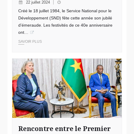
22 juillet 2024
Créé le 18 juillet 1984, le Service National pour le
Développement (SND) fête cette année son jubilé
d’émeraude. Les festivités de ce 40e anniversaire
ont…
SAVOIR PLUS
Rencontre entre le Premier