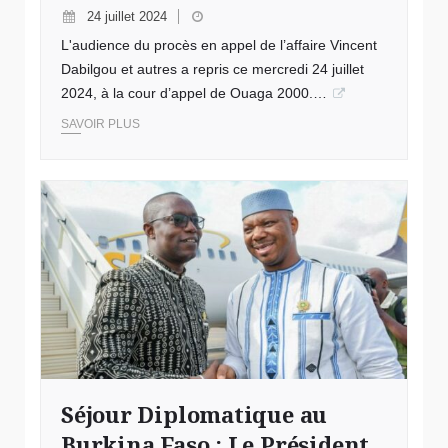
24 juillet 2024
L'audience du procès en appel de l’affaire Vincent
Dabilgou et autres a repris ce mercredi 24 juillet
2024, à la cour d’appel de Ouaga 2000.…
SAVOIR PLUS
Séjour Diplomatique au
Burkina Faso : Le Président