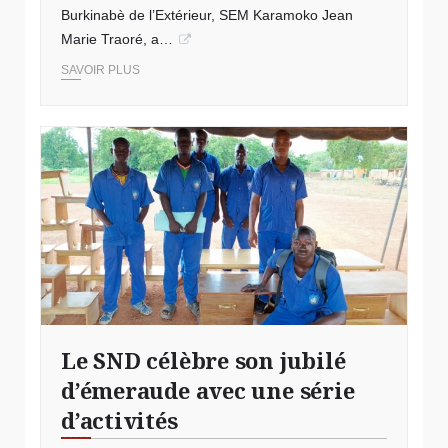
Burkinabè de l’Extérieur, SEM Karamoko Jean
Marie Traoré, a…
SAVOIR PLUS
Le SND célèbre son jubilé
d’émeraude avec une série
d’activités