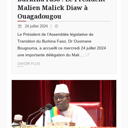
Malien Malick Diaw à
Ouagadougou
24 juillet 2024
Le Président de l’Assemblée législative de
Transition du Burkina Faso, Dr Ousmane
Bougouma, a accueilli ce mercredi 24 juillet 2024
une importante délégation du Mali.…
SAVOIR PLUS