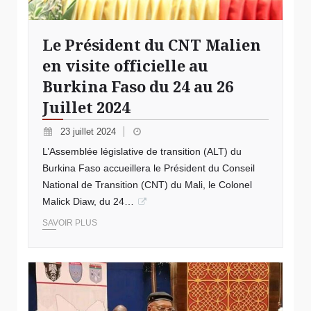
Le Président du CNT Malien
en visite officielle au
Burkina Faso du 24 au 26
Juillet 2024
23 juillet 2024
L’Assemblée législative de transition (ALT) du
Burkina Faso accueillera le Président du Conseil
National de Transition (CNT) du Mali, le Colonel
Malick Diaw, du 24…
SAVOIR PLUS