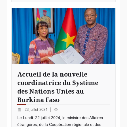
Accueil de la nouvelle
coordinatrice du Système
des Nations Unies au
Burkina Faso
23 juillet 2024
Le Lundi 22 juillet 2024, le ministre des Affaires
étrangères, de la Coopération régionale et des