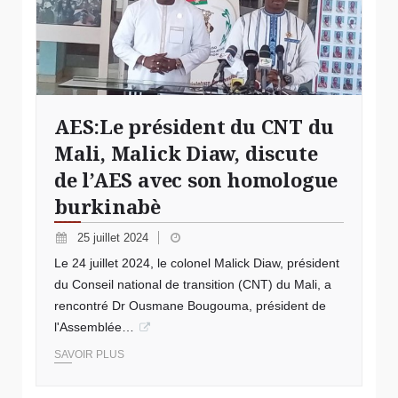
AES:Le président du CNT du
Mali, Malick Diaw, discute
de l’AES avec son homologue
burkinabè
25 juillet 2024
Le 24 juillet 2024, le colonel Malick Diaw, président
du Conseil national de transition (CNT) du Mali, a
rencontré Dr Ousmane Bougouma, président de
l'Assemblée…
SAVOIR PLUS