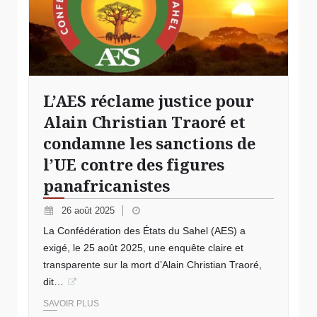
L’AES réclame justice pour
Alain Christian Traoré et
condamne les sanctions de
l’UE contre des figures
panafricanistes
26 août 2025
La Confédération des États du Sahel (AES) a
exigé, le 25 août 2025, une enquête claire et
transparente sur la mort d’Alain Christian Traoré,
dit…
SAVOIR PLUS