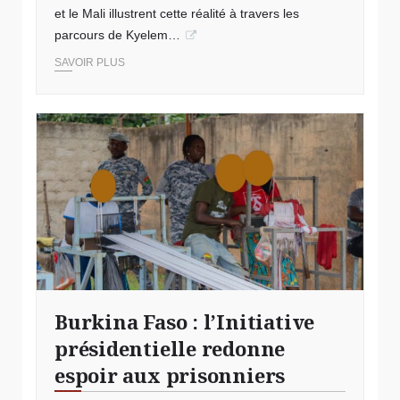
et le Mali illustrent cette réalité à travers les
parcours de Kyelem…
SAVOIR PLUS
Burkina Faso : l’Initiative
présidentielle redonne
espoir aux prisonniers