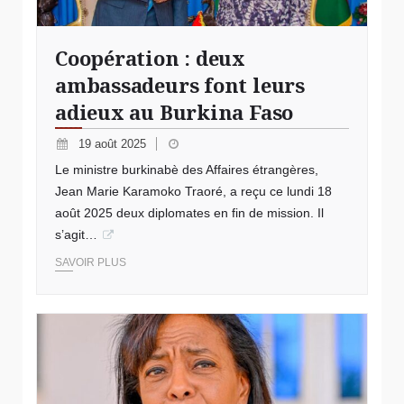
Coopération : deux
ambassadeurs font leurs
adieux au Burkina Faso
19 août 2025
Le ministre burkinabè des Affaires étrangères,
Jean Marie Karamoko Traoré, a reçu ce lundi 18
août 2025 deux diplomates en fin de mission. Il
s’agit…
SAVOIR PLUS