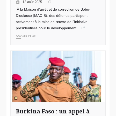
12 août 2025
À la Maison d’arrêt et de correction de Bobo-
Dioulasso (MAC-B), des détenus participent
activement à la mise en œuvre de l’Initiative
présidentielle pour le développement…
SAVOIR PLUS
© Burkina Faso
Burkina Faso : un appel à