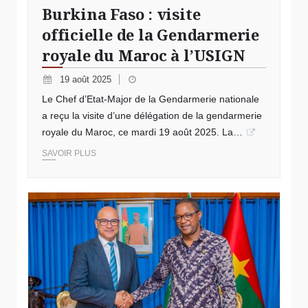
Burkina Faso : visite
officielle de la Gendarmerie
royale du Maroc à l’USIGN
19 août 2025
Le Chef d’Etat-Major de la Gendarmerie nationale
a reçu la visite d’une délégation de la gendarmerie
royale du Maroc, ce mardi 19 août 2025. La…
SAVOIR PLUS
© Les ambassadeurs d’Égypte et des Pays