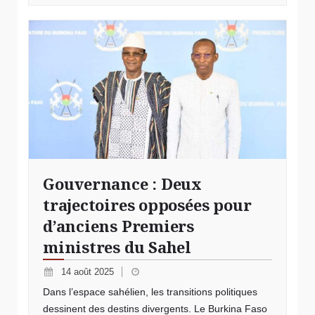
© Anciens Premiers ministres Sahel
Gouvernance : Deux
trajectoires opposées pour
d’anciens Premiers
ministres du Sahel
14 août 2025
Dans l’espace sahélien, les transitions politiques
dessinent des destins divergents. Le Burkina Faso