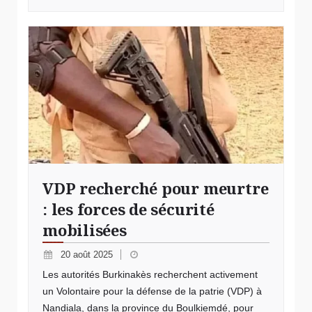
© VDP recherché
VDP recherché pour meurtre
: les forces de sécurité
mobilisées
20 août 2025
Les autorités Burkinakès recherchent activement
un Volontaire pour la défense de la patrie (VDP) à
Nandiala, dans la province du Boulkiemdé, pour