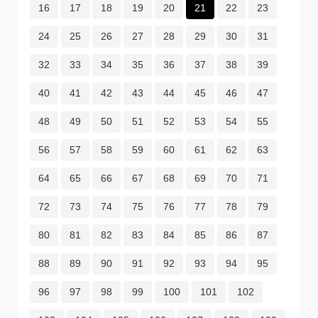
16
17
18
19
20
21
22
23
24
25
26
27
28
29
30
31
32
33
34
35
36
37
38
39
40
41
42
43
44
45
46
47
48
49
50
51
52
53
54
55
56
57
58
59
60
61
62
63
64
65
66
67
68
69
70
71
72
73
74
75
76
77
78
79
80
81
82
83
84
85
86
87
88
89
90
91
92
93
94
95
96
97
98
99
100
101
102