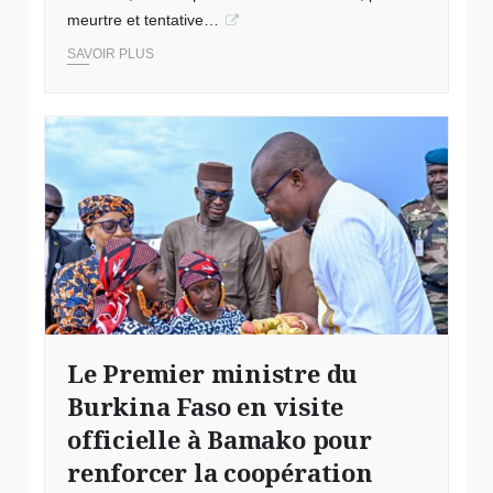
meurtre et tentative…
SAVOIR PLUS
© Visite du Premier ministre
Le Premier ministre du
Burkina Faso en visite
officielle à Bamako pour
renforcer la coopération