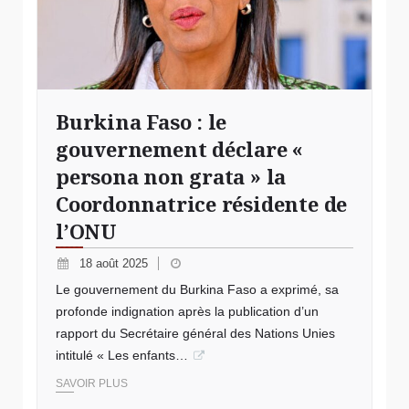
Burkina Faso : le
gouvernement déclare «
persona non grata » la
Coordonnatrice résidente de
l’ONU
18 août 2025
Le gouvernement du Burkina Faso a exprimé, sa
profonde indignation après la publication d’un
rapport du Secrétaire général des Nations Unies
intitulé « Les enfants…
SAVOIR PLUS