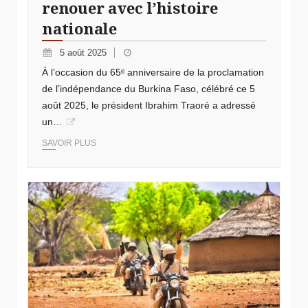
renouer avec l’histoire
nationale
5 août 2025
À l’occasion du 65ᵉ anniversaire de la proclamation
de l’indépendance du Burkina Faso, célébré ce 5
août 2025, le président Ibrahim Traoré a adressé
un…
SAVOIR PLUS
© Reconquête du territoire