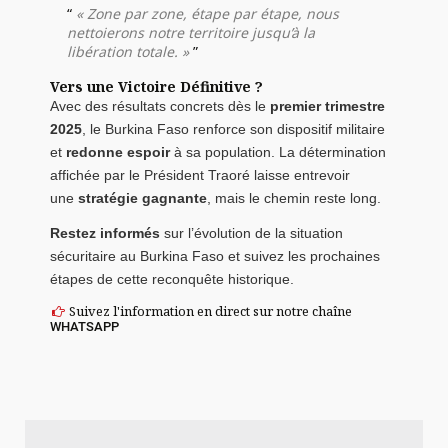
« Zone par zone, étape par étape, nous
nettoierons notre territoire jusqu’à la
libération totale. »
Vers une Victoire Définitive ?
Avec des résultats concrets dès le
premier trimestre
2025
, le Burkina Faso renforce son dispositif militaire
et
redonne espoir
à sa population. La détermination
affichée par le Président Traoré laisse entrevoir
une
stratégie gagnante
, mais le chemin reste long.
Restez informés
sur l’évolution de la situation
sécuritaire au Burkina Faso et suivez les prochaines
étapes de cette reconquête historique.
Suivez l'information en direct sur notre chaîne
WHATSAPP