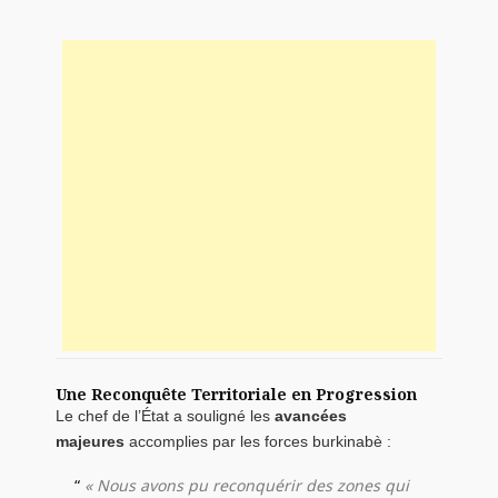
Une Reconquête Territoriale en Progression
Le chef de l’État a souligné les
avancées
majeures
accomplies par les forces burkinabè :
« Nous avons pu reconquérir des zones qui