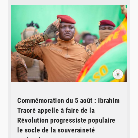
Commémoration du 5 août : Ibrahim
Traoré appelle à faire de la
Révolution progressiste populaire
le socle de la souveraineté