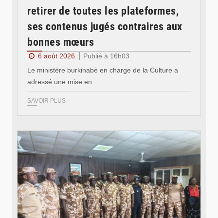
retirer de toutes les plateformes,
ses contenus jugés contraires aux
bonnes mœurs
6 août 2026
Publié à 16h03
Le ministère burkinabè en charge de la Culture a
adressé une mise en…
SAVOIR PLUS
© SIDWAYA