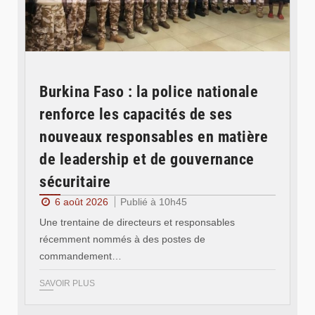
Burkina Faso : la police nationale
renforce les capacités de ses
nouveaux responsables en matière
de leadership et de gouvernance
sécuritaire
6 août 2026
Publié à 10h45
Une trentaine de directeurs et responsables
récemment nommés à des postes de
commandement…
SAVOIR PLUS
© RTB