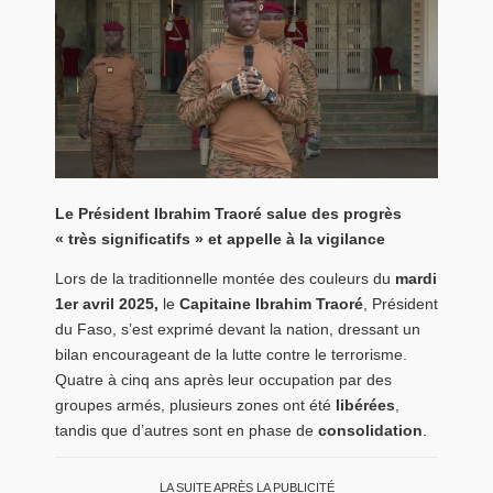
Le Président Ibrahim Traoré salue des progrès
« très significatifs » et appelle à la vigilance
Lors de la traditionnelle montée des couleurs du
mardi
1er avril 2025,
le
Capitaine Ibrahim Traoré
, Président
du Faso, s’est exprimé devant la nation, dressant un
bilan encourageant de la lutte contre le terrorisme.
Quatre à cinq ans après leur occupation par des
groupes armés, plusieurs zones ont été
libérées
,
tandis que d’autres sont en phase de
consolidation
.
LA SUITE APRÈS LA PUBLICITÉ